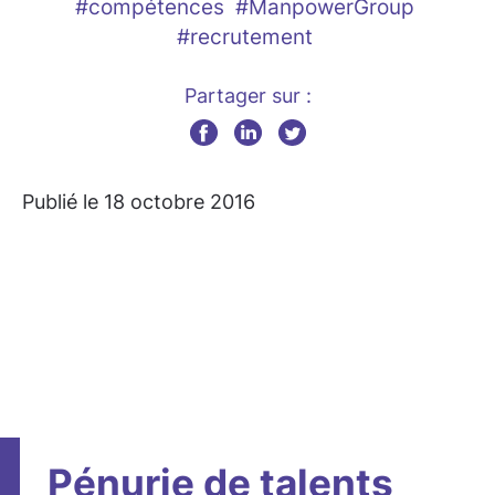
#compétences
#ManpowerGroup
#recrutement
Partager sur :
Publié le 18 octobre 2016
Pénurie de talents