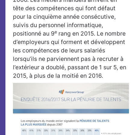
tête des compétences qui font défaut
pour la cinquième année consécutive,
suivis du personnel informatique,
e
positionné au 9
rang en 2015. Le nombre
d’employeurs qui forment et développent
les compétences de leurs salariés
lorsqu’ils ne parviennent pas à recruter à
l’extérieur a doublé, passant de 1 sur 5, en
2015, à plus de la moitié en 2016.