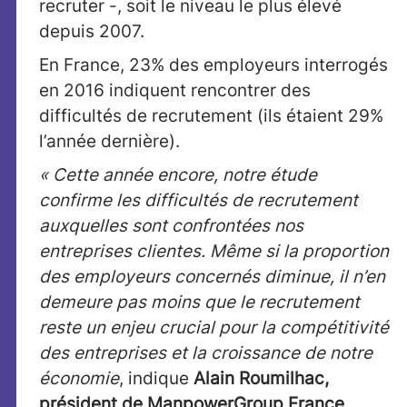
recruter -, soit le niveau le plus élevé
depuis 2007.
En France, 23% des employeurs interrogés
en 2016 indiquent rencontrer des
difficultés de recrutement (ils étaient 29%
l’année dernière).
« Cette année encore, notre étude
confirme les difficultés de recrutement
auxquelles sont confrontées nos
entreprises clientes. Même si la proportion
des employeurs concernés diminue, il n’en
demeure pas moins que le recrutement
reste un enjeu crucial pour la compétitivité
des entreprises et la croissance de notre
économie
, indique
Alain Roumilhac,
président de ManpowerGroup France.