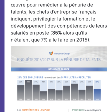
œuvre pour remédier à la pénurie de
talents, les chefs d’entreprise français
indiquent privilégier la formation et le
développement des compétences de leurs
salariés en poste (
35%
alors qu’ils
n’étaient que 7% à le faire en 2015).