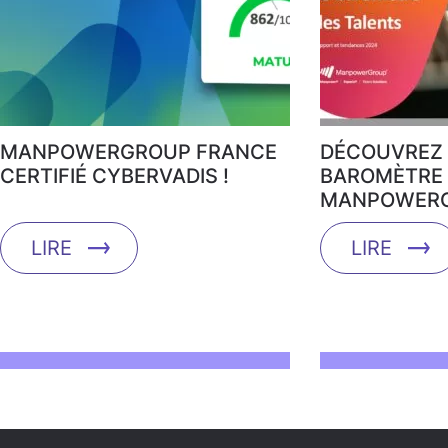
MANPOWERGROUP FRANCE
DÉCOUVREZ 
CERTIFIÉ CYBERVADIS !
BAROMÈTRE 
MANPOWERG
LIRE
LIRE