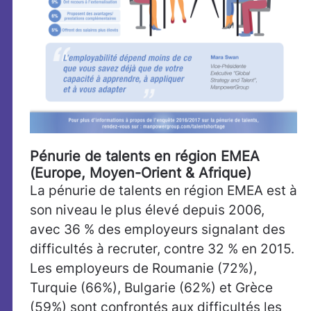
Pénurie de talents en région EMEA
(Europe, Moyen-Orient & Afrique)
La pénurie de talents en région EMEA est à
son niveau le plus élevé depuis 2006,
avec 36 % des employeurs signalant des
difficultés à recruter, contre 32 % en 2015.
Les employeurs de Roumanie (72%),
Turquie (66%), Bulgarie (62%) et Grèce
(59%) sont confrontés aux difficultés les