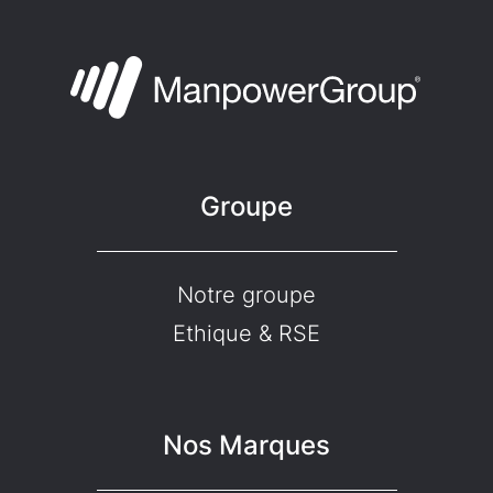
Groupe
Notre groupe
Ethique & RSE
Nos Marques