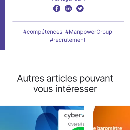
#compétences
#ManpowerGroup
#recrutement
Autres articles pouvant
vous intéresser