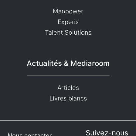
Manpower
Experis
Talent Solutions
Actualités & Mediaroom
Articles
Livres blancs
Suivez-nous
Nous contacter