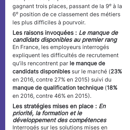
e
gagnant trois places, passant de la 9
à la
e
6
position de ce classement des métiers
les plus difficiles à pourvoir.
Les raisons invoquées :
Le manque de
candidats disponibles au premier rang
En France, les employeurs interrogés
expliquent les difficultés de recrutement
qu’ils rencontrent par
le manque de
candidats disponibles
sur le marché (
23%
en 2016, contre 27% en 2015) suivi du
manque de qualification technique
(
18%
en 2016, contre 46% en 2015).
Les stratégies mises en place :
En
priorité, la formation et le
développement des compétences
Interrogés sur les solutions mises en