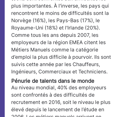
plus importantes. À l'inverse, les pays qui
rencontrent le moins de difficultés sont la
Norvège (16%), les Pays-Bas (17%), le
Royaume-Uni (18%) et l'Irlande (20%).
Comme tous les ans depuis 2007, les
employeurs de la région EMEA citent les
Métiers Manuels comme la catégorie
d’emploi la plus difficile à pourvoir. Ils sont
suivis cette année par les Chauffeurs,
Ingénieurs, Commerciaux et Techniciens.
Pénurie de talents dans le monde
Au niveau mondial, 40% des employeurs
sont confrontés à des difficultés de
recrutement en 2016, soit le niveau le plus
élevé depuis le lancement de l’étude en
2006. Les métiers manuels arrivent en