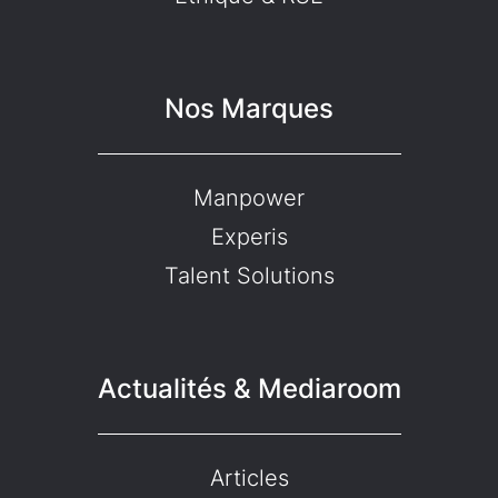
Nos Marques
Manpower
Experis
Talent Solutions
Actualités & Mediaroom
Articles