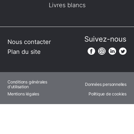
Livres blancs
Suivez-nous
Nous contacter
Plan du site
Conditions générales
Données personnelles
d'utilisation
Mentions légales
Politique de cookies