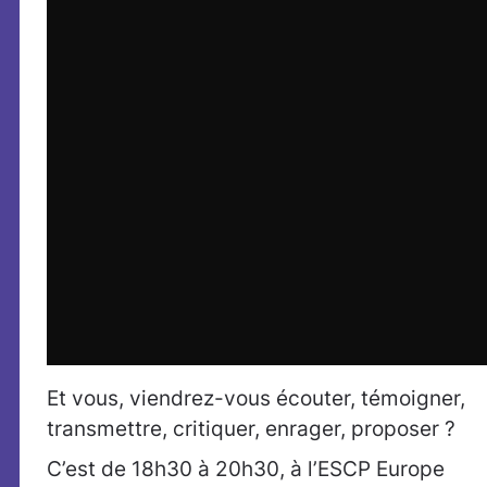
Et vous, viendrez-vous écouter, témoigner,
transmettre, critiquer, enrager, proposer ?
C’est de 18h30 à 20h30, à l’ESCP Europe