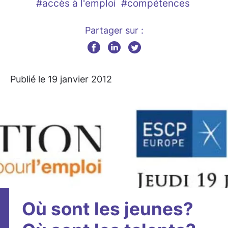
#accès à l'emploi
#compétences
Partager sur :
Publié le 19 janvier 2012
Où sont les jeunes?