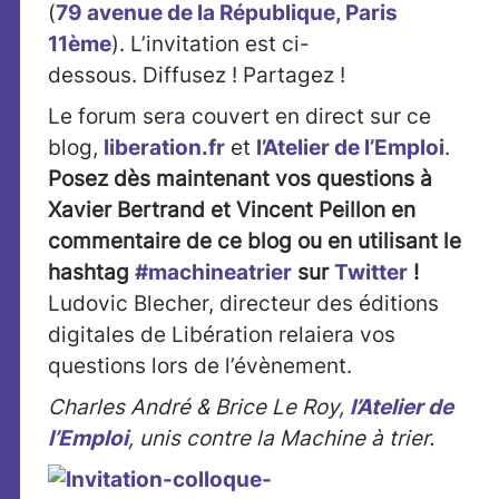
(
79 avenue de la République, Paris
11ème
). L’invitation est ci-
dessous. Diffusez ! Partagez !
Le forum sera couvert en direct sur ce
blog,
liberation.fr
et
l’Atelier de l’Emploi
.
Posez dès maintenant vos questions à
Xavier Bertrand et Vincent Peillon en
commentaire de ce blog ou en utilisant le
hashtag
#machineatrier
sur
Twitter
!
Ludovic Blecher, directeur des éditions
digitales de Libération relaiera vos
questions lors de l’évènement.
Charles André & Brice Le Roy,
l’Atelier de
l’Emploi
, unis contre la Machine à trier.