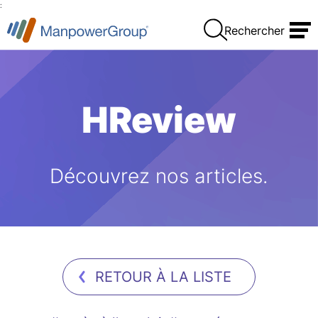
:
Rechercher
HReview
Découvrez nos articles.
RETOUR À LA LISTE