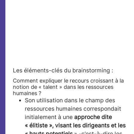
Les éléments-clés du brainstorming :
Comment expliquer le recours croissant à la
notion de « talent » dans les ressources
humaines ?
Son utilisation dans le champ des
ressources humaines correspondait
initialement à une
approche dite
« élitiste », visant les dirigeants et les
« hauts potentiels
» -c’est-à-dire les