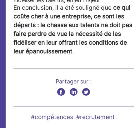
Fidéliser les talents, enjeu majeur
En conclusion, il a été souligné que
ce qui
coûte cher à une entreprise, ce sont les
départs : le chasse aux talents ne doit pas
faire perdre de vue la nécessité de les
fidéliser en leur offrant les conditions de
leur épanouissement
.
Partager sur :
#compétences
#recrutement