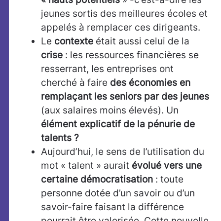
jeunes sortis des meilleures écoles et
appelés à remplacer ces dirigeants.
Le
contexte
était aussi celui de la
crise
: les ressources financières se
resserrant, les entreprises ont
cherché à faire
des économies en
remplaçant les seniors par des jeunes
(aux salaires moins élevés). Un
élément explicatif de la pénurie de
talents ?
Aujourd’hui, le sens de l’utilisation du
mot « talent » aurait
évolué vers une
certaine démocratisation
: toute
personne dotée d’un savoir ou d’un
savoir-faire faisant la différence
pourrait être valorisée. Cette nouvelle