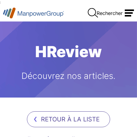
:
Rechercher
HReview
Découvrez nos articles.
RETOUR À LA LISTE