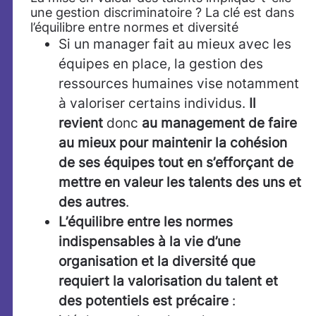
une gestion discriminatoire ? La clé est dans
l’équilibre entre normes et diversité
Si un manager fait au mieux avec les
équipes en place, la gestion des
ressources humaines vise notamment
à valoriser certains individus.
Il
revient
donc
au management de faire
au mieux pour maintenir la cohésion
de ses équipes tout en s’efforçant de
mettre en valeur les talents des uns et
des autres
.
L’équilibre entre les normes
indispensables à la vie d’une
organisation et la diversité que
requiert la valorisation du talent et
des potentiels est précaire
: