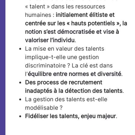
« talent » dans les ressources
humaines :
initialement élitiste et
centrée sur les « hauts potentiels », la
notion s’est démocratisée et vise à
valoriser l’individu
.
La mise en valeur des talents
implique-t-elle une gestion
discriminatoire ? La clé est dans
l’
équilibre entre normes et diversité
.
Des process de recrutement
inadaptés à la détection des talents
.
La gestion des talents est-elle
modélisable ?
Fidéliser les talents, enjeu majeur
.