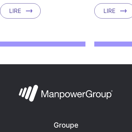
LIRE
LIRE
Groupe