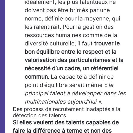
idéalement, les plus talentueux ne
doivent pas être brimés par une
norme, définie pour la moyenne, qui
les ralentirait. Pour la gestion des
ressources humaines comme de la
diversité culturelle, il faut
trouver le
bon équilibre entre le respect et la
valorisation des particularismes et la
nécessité d’un cadre, un référentiel
commun
. La capacité à définir ce
point d’équilibre serait même
« le
principal talent à développer dans les
multinationales aujourd’hui ».
Des process de recrutement inadaptés à la
détection des talents
Si elles veulent des talents capables de
faire la différence à terme et non des