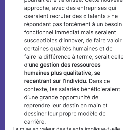
approche, avec des entreprises qui
oseraient recruter des « talents » ne
répondant pas forcément à un besoin
fonctionnel immédiat mais seraient
susceptibles d’innover, de faire valoir
certaines qualités humaines et de
faire la différence à terme, serait celle
d’
une gestion des ressources
humaines plus qualitative, se
recentrant sur l’individu
. Dans ce
contexte, les salariés bénéficieraient
d’une grande opportunité de
reprendre leur destin en main et
dessiner leur propre modèle de
carrière.
La mise en valeur des talents implique-t-elle