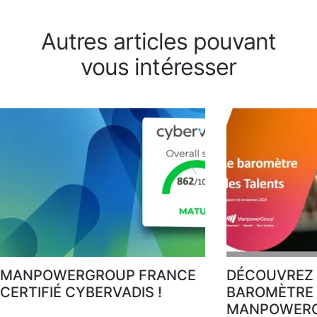
Autres articles pouvant
vous intéresser
MANPOWERGROUP FRANCE
DÉCOUVREZ 
CERTIFIÉ CYBERVADIS !
BAROMÈTRE 
MANPOWERG