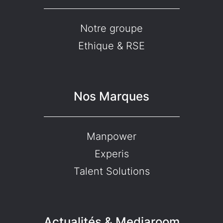
Notre groupe
Ethique & RSE
Nos Marques
Manpower
Experis
Talent Solutions
Actualités & Mediaroom