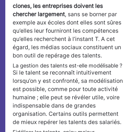
clones, les entreprises doivent les
chercher largement
, sans se borner par
exemple aux écoles dont elles sont sûres
qu’elles leur fourniront les compétences
qu’elles recherchent à l’instant T. A cet
égard, les médias sociaux constituent un
bon outil de repérage des talents.
La gestion des talents est-elle modélisable ?
Si le talent se reconnaît intuitivement
lorsqu’on y est confronté, sa modélisation
est possible, comme pour toute activité
humaine ; elle peut se révéler utile, voire
indispensable dans de grandes
organisation. Certains outils permettent
de mieux repérer les talents des salariés.