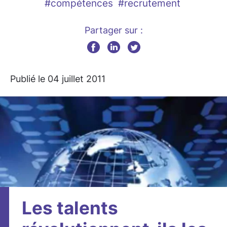
#compétences
#recrutement
Partager sur :
Publié le 04 juillet 2011
Les talents