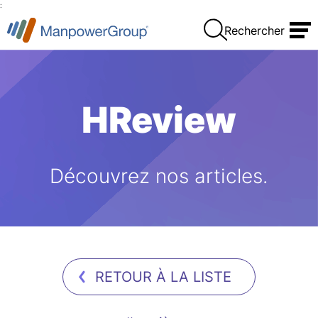
:
Rechercher
HReview
Découvrez nos articles.
RETOUR À LA LISTE