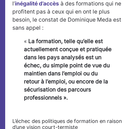
l’
inégalité d’accès
à des formations qui ne
profitent pas à ceux qui en ont le plus
besoin, le constat de Dominique Meda est
sans appel :
«
La formation, telle qu’elle est
actuellement conçue et pratiquée
dans les pays analysés est un
échec, du simple point de vue du
maintien dans l’emploi ou du
retour à l’emploi, ou encore de la
sécurisation des parcours
professionnels ».
L’échec des politiques de formation en raison
d’une vision court-termiste