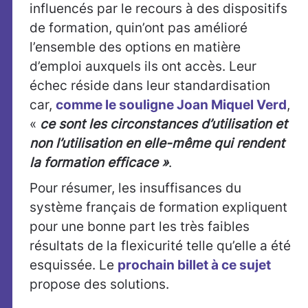
influencés par le recours à des dispositifs
de formation, quin’ont pas amélioré
l’ensemble des options en matière
d’emploi auxquels ils ont accès. Leur
échec réside dans leur standardisation
car,
comme le souligne Joan Miquel Verd
,
«
ce sont les circonstances d’utilisation et
non l’utilisation en elle-même qui rendent
la formation efficace »
.
Pour résumer, les insuffisances du
système français de formation expliquent
pour une bonne part les très faibles
résultats de la flexicurité telle qu’elle a été
esquissée. Le
prochain billet à ce sujet
propose des solutions.