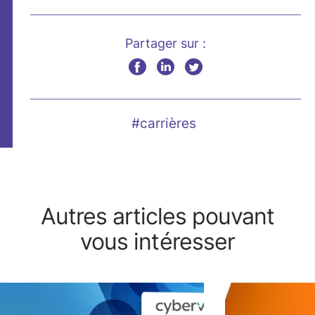
Partager sur :
#carrières
Autres articles pouvant
vous intéresser