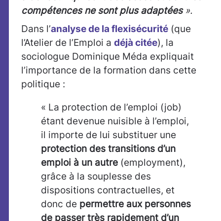
compétences ne sont plus adaptées
».
Dans l’
analyse de la flexisécurité
(que
l’Atelier de l’Emploi a
déjà citée
), la
sociologue Dominique Méda expliquait
l’importance de la formation dans cette
politique :
« La protection de l’emploi (job)
étant devenue nuisible à l’emploi,
il importe de lui substituer une
protection des transitions d’un
emploi à un autre
(employment),
grâce à la souplesse des
dispositions contractuelles, et
donc de
permettre aux personnes
de passer très rapidement d’un