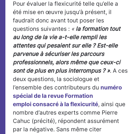
Pour évaluer la flexicurité telle qu’elle a
été mise en œuvre jusqu’à présent, il
faudrait donc avant tout poser les
questions suivantes :
«
la formation tout
au long de la vie a-t-elle rempli les
attentes qui pesaient sur elle ? Est-elle
parvenue à sécuriser les parcours
professionnels, alors même que ceux-ci
sont de plus en plus interrompus ? »
.
A ces
deux questions, la sociologue et
l’ensemble des contributeurs du
numéro
spécial de la revue Formation
emploi consacré à la flexicurité
, ainsi que
nombre d’autres experts comme Pierre
Cahuc (précité), répondent assurément
par la négative. Sans même citer