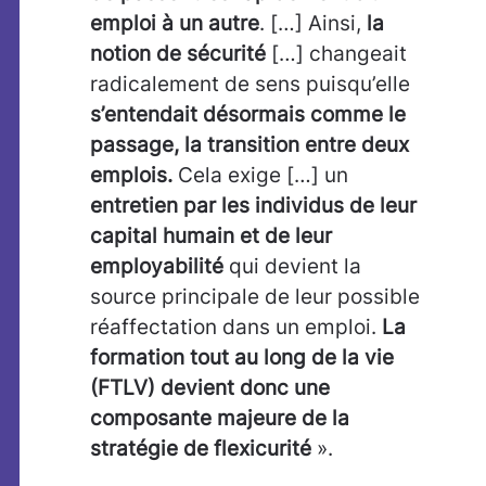
emploi à un autre
. […] Ainsi,
la
notion de sécurité
[…] changeait
radicalement de sens puisqu’elle
s’entendait désormais comme le
passage, la
transition entre deux
emplois.
Cela exige […] un
entretien par les individus de leur
capital humain et de leur
employabilité
qui devient la
source principale de leur possible
réaffectation dans un emploi.
La
formation tout au long de la vie
(FTLV) devient donc une
composante majeure de la
stratégie de flexicurité
».