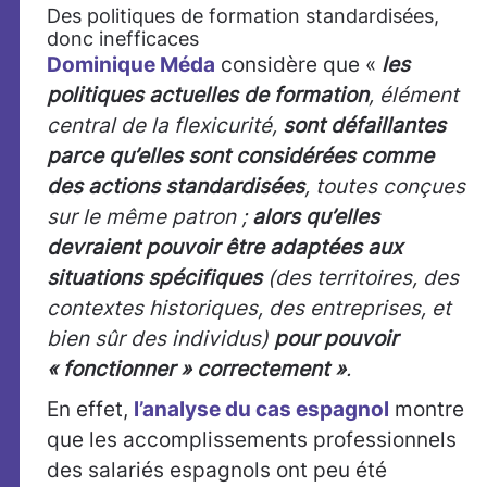
Des politiques de formation standardisées,
donc inefficaces
Dominique Méda
considère que «
les
politiques actuelles de formation
, élément
central de la flexicurité,
sont défaillantes
parce qu’elles sont considérées comme
des actions standardisées
, toutes conçues
sur le même patron ;
alors qu’elles
devraient pouvoir être adaptées aux
situations spécifiques
(des territoires, des
contextes historiques, des entreprises, et
bien sûr des individus)
pour pouvoir
« fonctionner » correctement »
.
En effet,
l’analyse du cas espagnol
montre
que les accomplissements professionnels
des salariés espagnols ont peu été