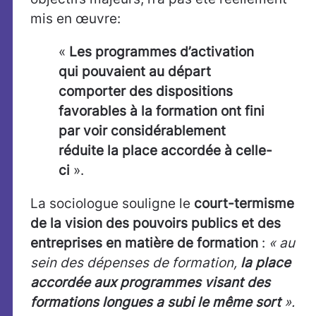
mis en œuvre:
«
Les programmes d’activation
qui pouvaient au départ
comporter des dispositions
favorables à la formation ont fini
par voir considérablement
réduite la place accordée à celle-
ci
».
La sociologue souligne le
court-termisme
de la vision des pouvoirs publics et des
entreprises en matière de formation
:
« au
sein des dépenses de formation,
la place
accordée aux programmes visant des
formations longues
a subi le même sort
».