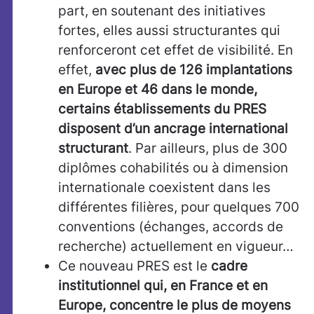
part, en soutenant des initiatives
fortes, elles aussi structurantes qui
renforceront cet effet de visibilité. En
effet,
avec plus de 126 implantations
en Europe et 46 dans le monde,
certains établissements du PRES
disposent d’un ancrage international
structurant
. Par ailleurs, plus de 300
diplômes cohabilités ou à dimension
internationale coexistent dans les
différentes filières, pour quelques 700
conventions (échanges, accords de
recherche) actuellement en vigueur…
Ce nouveau PRES est le
cadre
institutionnel qui, en France et en
Europe, concentre le plus de moyens