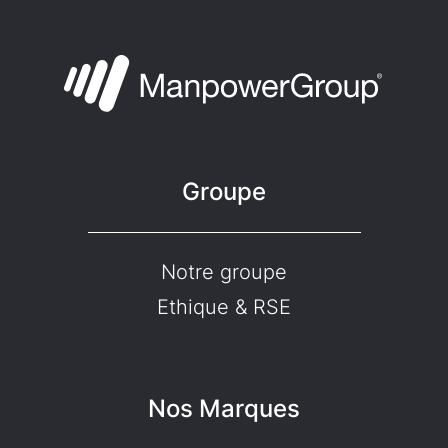
Groupe
Notre groupe
Ethique & RSE
Nos Marques