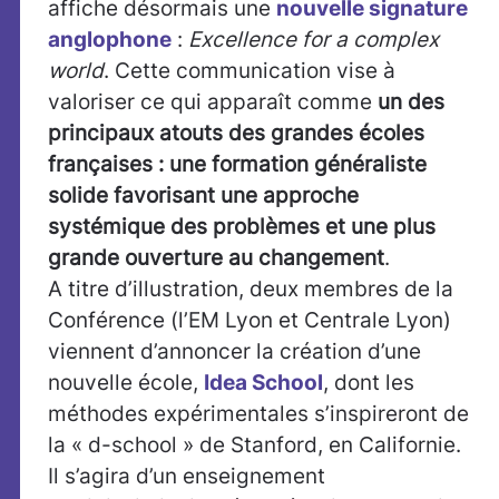
affiche désormais une
nouvelle signature
anglophone
:
Excellence for a complex
world
. Cette communication vise à
valoriser ce qui apparaît comme
un des
principaux atouts des grandes écoles
françaises : une formation généraliste
solide favorisant une approche
systémique des problèmes et une plus
grande ouverture au changement
.
A titre d’illustration, deux membres de la
Conférence (l’EM Lyon et Centrale Lyon)
viennent d’annoncer la création d’une
nouvelle école,
Idea School
, dont les
méthodes expérimentales s’inspireront de
la « d-school » de Stanford, en Californie.
Il s’agira d’un enseignement