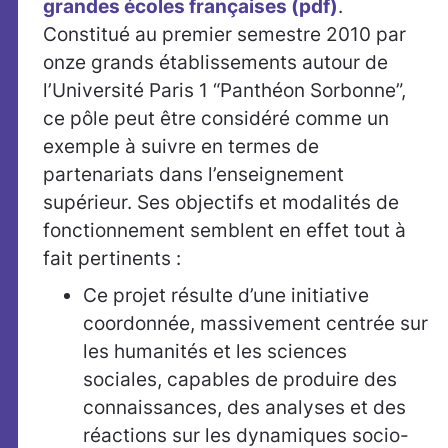
grandes écoles françaises (pdf)
.
Constitué au premier semestre 2010 par
onze grands établissements autour de
l’Université Paris 1 “Panthéon Sorbonne”,
ce pôle peut être considéré comme un
exemple à suivre en termes de
partenariats dans l’enseignement
supérieur. Ses objectifs et modalités de
fonctionnement semblent en effet tout à
fait pertinents :
Ce projet résulte d’une initiative
coordonnée, massivement centrée sur
les humanités et les sciences
sociales, capables de produire des
connaissances, des analyses et des
réactions sur les dynamiques socio-