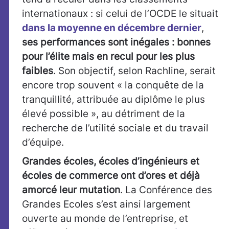
internationaux : si celui de l’OCDE le situait
dans la moyenne en décembre dernier
,
ses performances sont inégales : bonnes
pour l’élite mais en recul pour les plus
faibles
. Son objectif, selon Rachline, serait
encore trop souvent « la conquête de la
tranquillité, attribuée au diplôme le plus
élevé possible », au détriment de la
recherche de l’utilité sociale et du travail
d’équipe.
Grandes écoles, écoles d’ingénieurs et
écoles de commerce ont d’ores et déjà
amorcé leur mutation
. La Conférence des
Grandes Ecoles s’est ainsi largement
ouverte au monde de l’entreprise, et