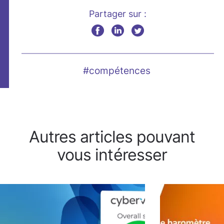
Partager sur :
#compétences
Autres articles pouvant
vous intéresser