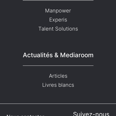
Manpower
Experis
Talent Solutions
Actualités & Mediaroom
Articles
Livres blancs
Suivez-nous