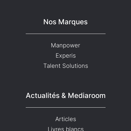
Nos Marques
Manpower
Experis
Talent Solutions
Actualités & Mediaroom
Articles
Livres blancs