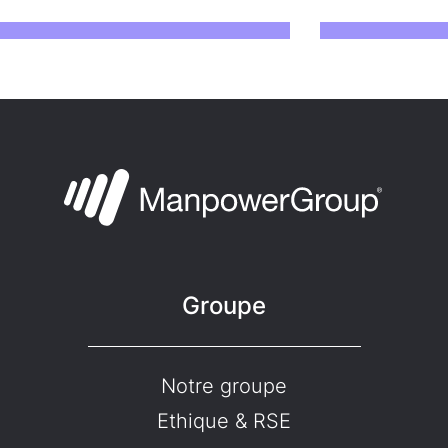
Groupe
Notre groupe
Ethique & RSE