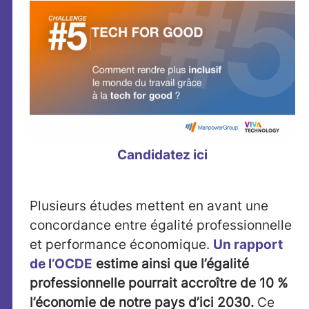
Candidatez ici
Plusieurs études mettent en avant une
concordance entre égalité professionnelle
et performance économique.
Un rapport
de l
’
OCDE
estime ainsi que l’égalité
professionnelle pourrait
accroître de 10 %
l’économie de notre pays d’ici 2030
.
Ce