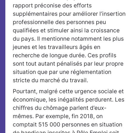
rapport préconise des efforts
supplémentaires pour améliorer l’insertion
professionnelle des personnes peu
qualifiées et stimuler ainsi la croissance
du pays. Il mentionne notamment les plus
jeunes et les travailleurs âgés en
recherche de longue durée. Ces profils
sont tout autant pénalisés par leur propre
situation que par une réglementation
stricte du marché du travail.
Pourtant, malgré cette urgence sociale et
économique, les inégalités perdurent. Les
chiffres du chômage parlent d’eux-
mêmes. Par exemple, fin 2018, on
comptait 515 000 personnes en situation
de handicap inscrites à Pôle Emploi soit