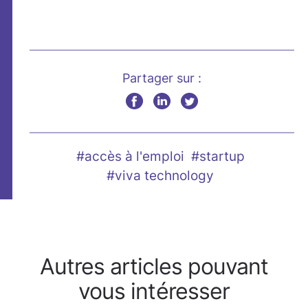
Partager sur :
#accès à l'emploi
#startup
#viva technology
Autres articles pouvant
vous intéresser