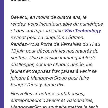
Devenu, en moins de quatre ans, le
rendez-vous incontournable du numérique
et des startups, la salon
Viva Technology
revient pour sa cinquième édition.
Rendez-vous Porte de Versailles du 11 au
13 juin pour découvrir les nouveautés du
secteur. Une occasion immanquable de
challenger, comme chaque année, les
jeunes entreprises françaises à venir se
joindre à ManpowerGroup pour faire
bouger l’écosystème RH.
Nouvelles structures ambitieuses,
entrepreneurs d’avenir et visionnaires,
ManpowerGroup souhaite mettre la tech