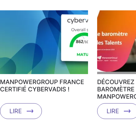
MANPOWERGROUP FRANCE
DÉCOUVREZ 
CERTIFIÉ CYBERVADIS !
BAROMÈTRE 
MANPOWERG
LIRE
LIRE