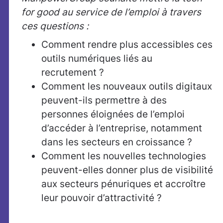
for good au service de l’emploi à travers
ces questions :
Comment rendre plus accessibles ces
outils numériques liés au
recrutement ?
Comment les nouveaux outils digitaux
peuvent-ils permettre à des
personnes éloignées de l’emploi
d’accéder à l’entreprise, notamment
dans les secteurs en croissance ?
Comment les nouvelles technologies
peuvent-elles donner plus de visibilité
aux secteurs pénuriques et accroître
leur pouvoir d’attractivité ?