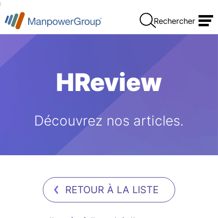
:
Rechercher
HReview
Découvrez nos articles.
RETOUR À LA LISTE