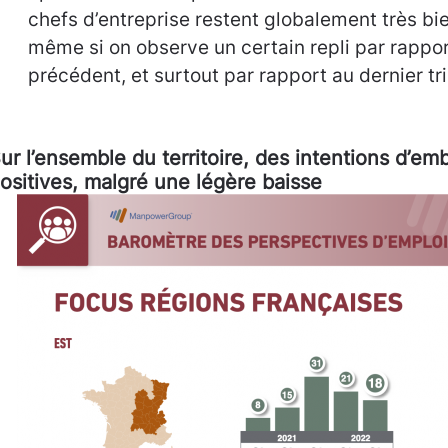
chefs d’entreprise restent globalement très bie
même si on observe un certain repli par rappor
précédent, et surtout par rapport au dernier tr
ur l’ensemble du territoire, des intentions d’e
ositives, malgré une légère baisse