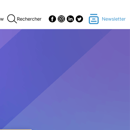
ew
Rechercher
Newsletter