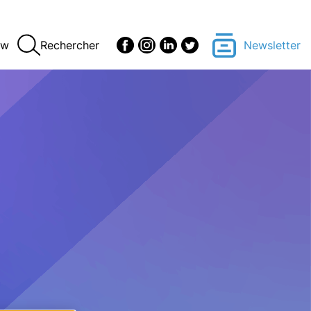
ew
Rechercher
Newsletter