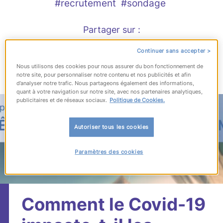
#recrutement
#sondage
Partager sur :
Continuer sans accepter >
Nous utilisons des cookies pour nous assurer du bon fonctionnement de
notre site, pour personnaliser notre contenu et nos publicités et afin
Publié le 23 avril 2020
d’analyser notre trafic. Nous partageons également des informations,
quant à votre navigation sur notre site, avec nos partenaires analytiques,
publicitaires et de réseaux sociaux.
Politique de Cookies.
Autoriser tous les cookies
Paramètres des cookies
Comment le Covid-19