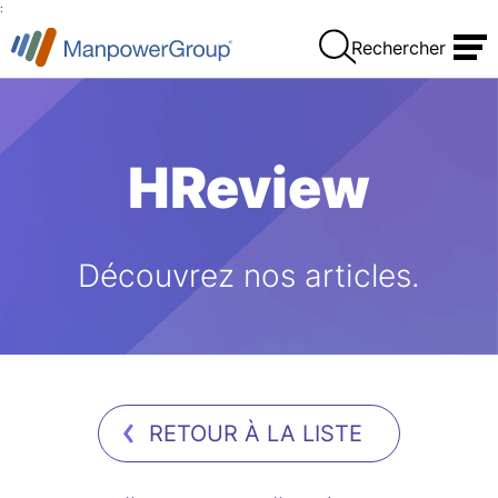
:
Rechercher
HReview
Découvrez nos articles.
RETOUR À LA LISTE