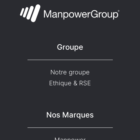
Groupe
Notre groupe
Ethique & RSE
Nos Marques
Manpower