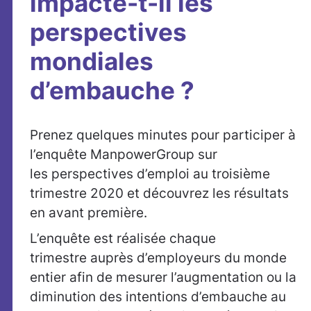
impacte-t-il les
perspectives
mondiales
d’embauche ?
Prenez quelques minutes pour participer à
l’enquête ManpowerGroup sur
les perspectives d’emploi au troisième
trimestre 2020 et découvrez les résultats
en avant première.
L’enquête est réalisée chaque
trimestre auprès d’employeurs du monde
entier afin de mesurer l’augmentation ou la
diminution des intentions d’embauche au