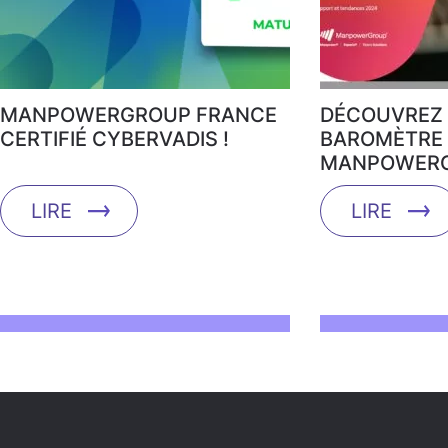
MANPOWERGROUP FRANCE
DÉCOUVREZ 
CERTIFIÉ CYBERVADIS !
BAROMÈTRE 
MANPOWERG
LIRE
LIRE