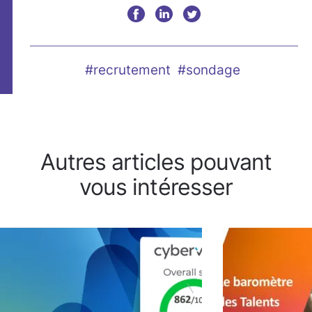
#recrutement
#sondage
Autres articles pouvant
vous intéresser