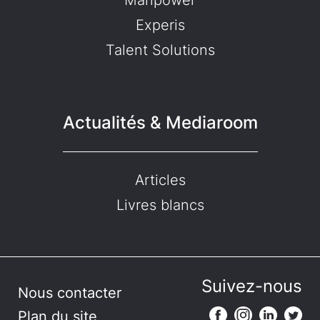
Experis
Talent Solutions
Actualités & Mediaroom
Articles
Livres blancs
Suivez-nous
Nous contacter
Plan du site