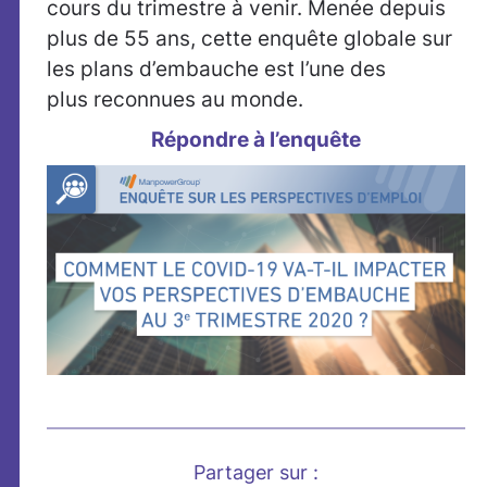
cours du trimestre à venir. Menée depuis
plus de 55 ans, cette enquête globale sur
les plans d’embauche est l’une des
plus reconnues au monde.
Répondre à l’enquête
Partager sur :