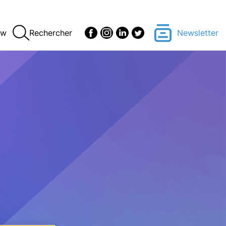
ew
Rechercher
Newsletter