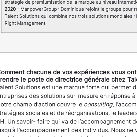
stratégie de premiumisation de la marque au niveau internati
2020
– ManpowerGroup : Dominique rejoint le groupe pour re
Talent Solutions qui combine nos trois solutions mondiales 
Right Management.
omment chacune de vos expériences vous ont
rendre le poste de directrice générale chez Tal
alent Solutions est une marque forte qui permet 
ntreprises des solutions sur-mesure en réponse à 
otre champ d’action couvre le
consulting
, l’acco
tratégies sociales et de réorganisations, le leaders
H. Un savoir- faire qui va de l’accompagnement d
usqu’à l’accompagnement des individus. Nous ne