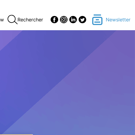
ew
Rechercher
Newsletter