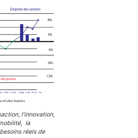
action, l’innovation,
mobilité, la
 besoins réels de