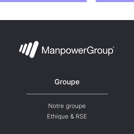
Groupe
Notre groupe
Ethique & RSE