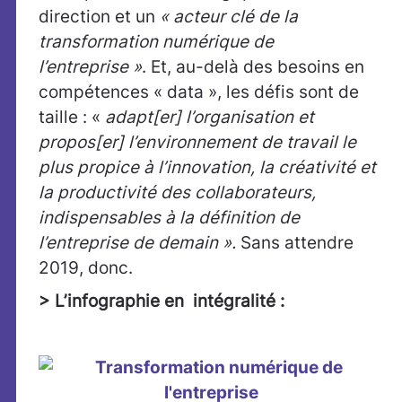
direction et un
« acteur clé de la
transformation numérique de
l’entreprise »
. Et, au-delà des besoins en
compétences « data », les défis sont de
taille : «
adapt[er] l’organisation et
propos[er] l’environnement de travail le
plus propice à l’innovation, la créativité et
la productivité des collaborateurs,
indispensables à la définition de
l’entreprise de demain ».
Sans attendre
2019, donc.
> L’infographie en intégralité :