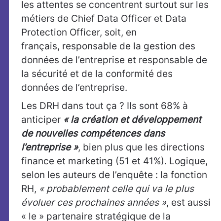
les attentes se concentrent surtout sur les
métiers de Chief Data Officer et Data
Protection Officer, soit, en
français, responsable de la gestion des
données de l’entreprise et responsable de
la sécurité et de la conformité des
données de l’entreprise.
Les DRH dans tout ça ? Ils sont 68% à
anticiper
« la création et développement
de nouvelles compétences
dans
l’entreprise »
, bien plus que les directions
finance et marketing (51 et 41%). Logique,
selon les auteurs de l’enquête : la fonction
RH,
« probablement celle qui va le plus
évoluer ces prochaines années »
, est aussi
« le » partenaire stratégique de la