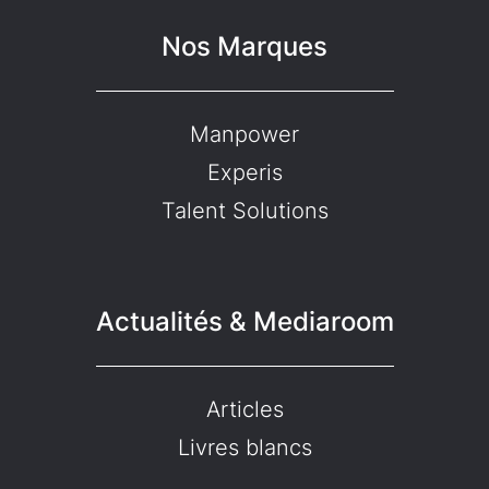
Nos Marques
Manpower
Experis
Talent Solutions
Actualités & Mediaroom
Articles
Livres blancs