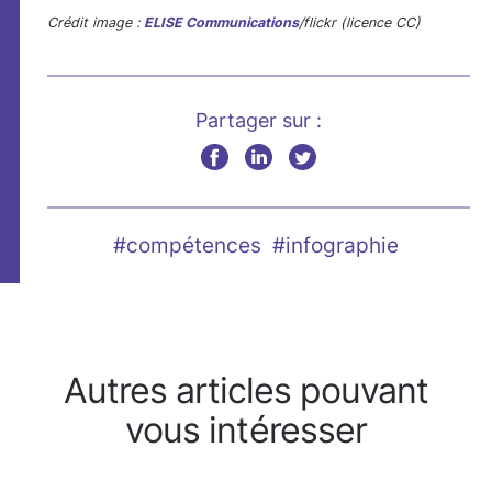
Crédit image :
ELISE Communications
/flickr (licence CC)
Partager sur :
#compétences
#infographie
Autres articles pouvant
vous intéresser