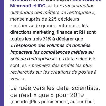
Microsoft et IDC
sur la
« transformation
numérique des métiers de l’entreprise »
,
menée auprès de 225 décideurs
« métiers » de grande entreprise,
les
directions marketing, finance et RH sont
toutes les trois 71% à déclarer que
« l’explosion des volumes de données
impactera les compétences métiers au
sein de l’entreprise »
. Les data scientists
sont les
« premiers des profils les plus
recherchés sur les créations de postes à
venir »
.
La ruée vers les data-scientists,
ce n’est « que » pour 2019
[encadre]Plus précisément, aujourd’hui,