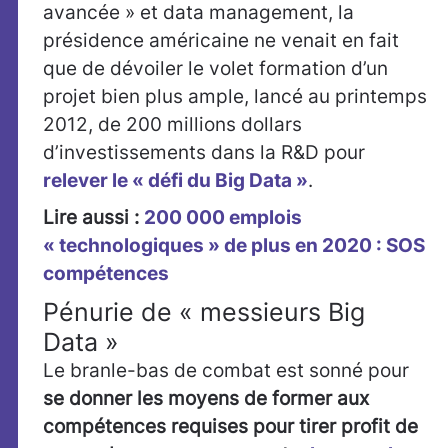
avancée » et data management, la
présidence américaine ne venait en fait
que de dévoiler le volet formation d’un
projet bien plus ample, lancé au printemps
2012, de 200 millions dollars
d’investissements dans la R&D pour
relever le « défi du Big Data »
.
Lire aussi :
200 000 emplois
« technologiques » de plus en 2020 : SOS
compétences
Pénurie de « messieurs Big
Data »
Le branle-bas de combat est sonné pour
se donner les moyens de former aux
compétences requises pour tirer profit de