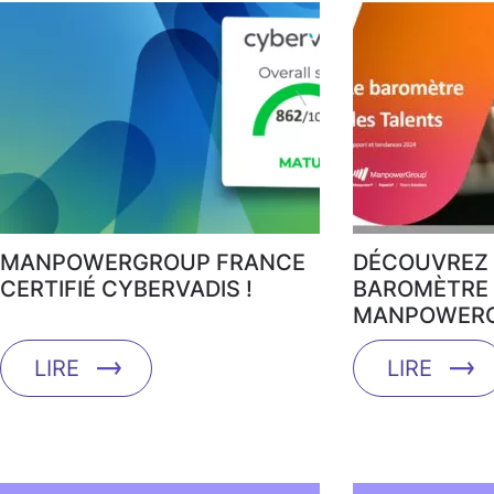
MANPOWERGROUP FRANCE
DÉCOUVREZ 
CERTIFIÉ CYBERVADIS !
BAROMÈTRE 
MANPOWERG
LIRE
LIRE