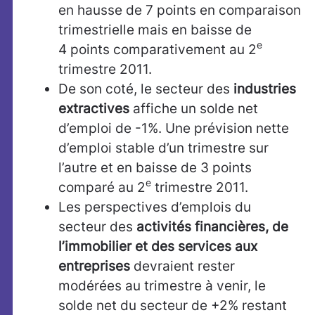
en hausse de 7 points en comparaison
trimestrielle mais en baisse de
e
4 points comparativement au 2
trimestre 2011.
De son coté, le secteur des
industries
extractives
affiche un solde net
d’emploi de -1%. Une prévision nette
d’emploi stable d’un trimestre sur
l’autre et en baisse de 3 points
e
comparé au 2
trimestre 2011.
Les perspectives d’emplois du
secteur des
activités financières, de
l’immobilier et des services aux
entreprises
devraient rester
modérées au trimestre à venir, le
solde net du secteur de +2% restant