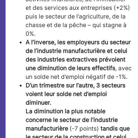
et des services aux entreprises (+2%)
puis le secteur de l’agriculture, de la
chasse et de la pêche – qui stagne à
0%.
A l’inverse, les employeurs du secteur
de l’industrie manufacturière et celui
des industries extractives prévoient
une diminution de leurs effectifs
, avec
un solde net d’emploi négatif de -1%.
D’un trimestre sur l’autre, 3 secteurs
voient leur solde net d’emploi
diminuer.
La diminution la plus notable
concerne le secteur de l’industrie
manufacturière
(-7 points)
tandis que
le secteur de la construction et celui