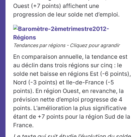
Ouest (+7 points) affichent une
progression de leur solde net d’emploi.
Tendances par régions - Cliquez pour agrandir
En comparaison annuelle, la tendance est
au déclin dans trois régions sur cinq : le
solde net baisse en régions Est (-6 points),
Nord (-3 points) et Ile-de-France (-5
points). En région Ouest, en revanche, la
prévision nette d’emploi progresse de 4
points. L’amélioration la plus significative
étant de +7 points pour la région Sud de la
France.
Le texte qui suit étudie l’évolution du solde