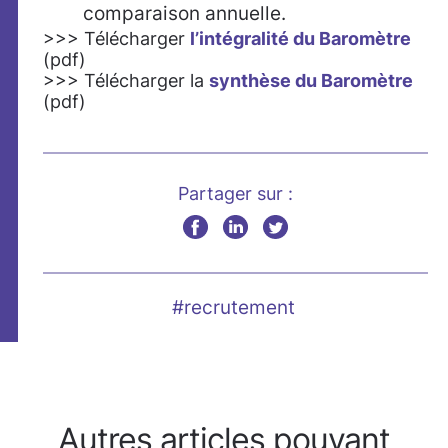
comparaison annuelle.
>>> Télécharger
l’intégralité du Baromètre
(pdf)
>>> Télécharger la
synthèse du Baromètre
(pdf)
Partager sur :
#recrutement
Autres articles pouvant