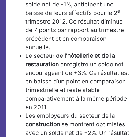
solde net de -1%, anticipent une
e
baisse de leurs effectifs pour le 2
trimestre 2012. Ce résultat diminue
de 7 points par rapport au trimestre
précédent et en comparaison
annuelle.
Le secteur de
l’hôtellerie et de la
restauration
enregistre un solde net
encourageant de +3%. Ce résultat est
en baisse d’un point en comparaison
trimestrielle et reste stable
comparativement à la même période
en 2011.
Les employeurs du secteur de la
construction
se montrent optimistes
avec un solde net de +2%. Un résultat