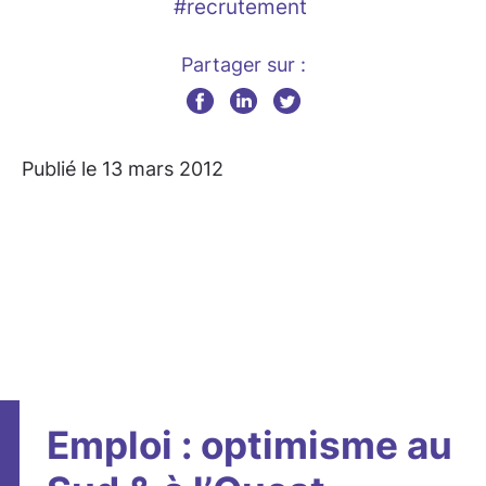
#recrutement
Partager sur :
Publié le 13 mars 2012
Emploi : optimisme au