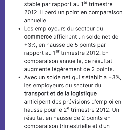
er
stable par rapport au 1
trimestre
2012. Il perd un point en comparaison
annuelle.
Les employeurs du secteur du
commerce
affichent un solde net de
+3%, en hausse de 5 points par
er
rapport au 1
trimestre 2012. En
comparaison annuelle, ce résultat
augmente légèrement de 2 points.
Avec un solde net qui s’établit à +3%,
les employeurs du secteur du
transport et de la logistique
anticipent des prévisions d’emploi en
e
hausse pour le 2
trimestre 2012. Un
résultat en hausse de 2 points en
comparaison trimestrielle et d’un