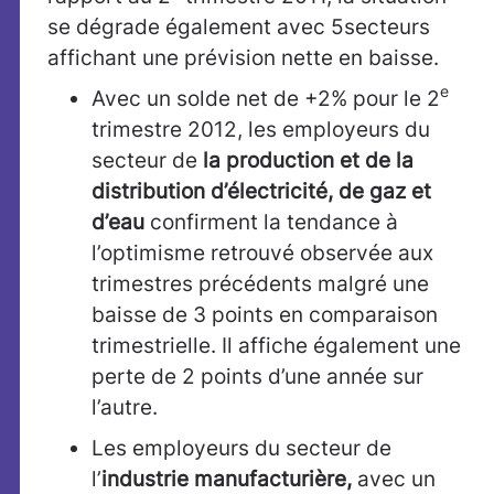
se dégrade également avec 5secteurs
affichant une prévision nette en baisse.
e
Avec un solde net de +2% pour le 2
trimestre 2012, les employeurs du
secteur de
la production et de la
distribution d’électricité, de gaz et
d’eau
confirment la tendance à
l’optimisme retrouvé observée aux
trimestres précédents malgré une
baisse de 3 points en comparaison
trimestrielle. Il affiche également une
perte de 2 points d’une année sur
l’autre.
Les employeurs du secteur de
l’
industrie manufacturière,
avec un