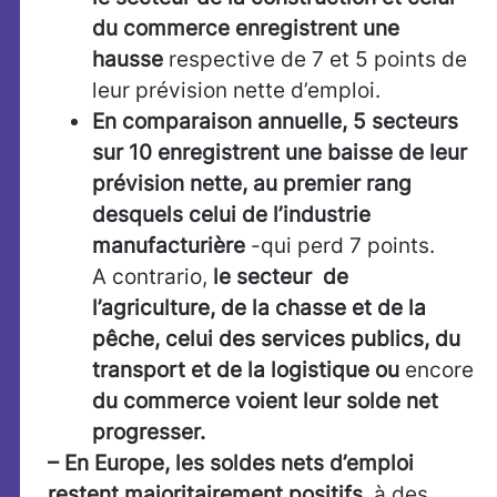
du commerce enregistrent une
hausse
respective de 7 et 5 points de
leur prévision nette d’emploi.
En comparaison annuelle, 5 secteurs
sur 10 enregistrent une baisse de leur
prévision nette, au premier rang
desquels celui de l’industrie
manufacturière
-qui perd 7 points.
A contrario,
le secteur de
l’agriculture, de la chasse et de la
pêche, celui des services publics, du
transport et de la logistique ou
encore
du commerce voient leur solde net
progresser.
– En Europe, les soldes nets d’emploi
restent majoritairement positifs
, à des