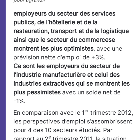
employeurs du secteur des services
publics, de l’hôtellerie et de la
restauration, transport et de la logistique
ainsi que le secteur du commerce
se
montrent les plus optimistes
, avec une
prévision nette d’emploi de +3%.
Ce sont les employeurs du secteur de
l’industrie manufacturière et celui des
industries extractives qui se montrent les
plus pessimistes
avec un solde net de
-1%.
er
En comparaison avec le 1
trimestre 2012,
les perspectives d’emploi s’assombrissent
pour 4 des 10 secteurs étudiés. Par
e
rapport au 2
trimestre 2011, la situation