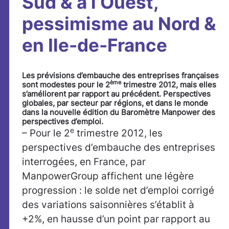
Sud & à l’Ouest,
pessimisme au Nord &
en Ile-de-France
Les prévisions d’embauche des entreprises françaises
ème
sont modestes pour le 2
trimestre 2012, mais elles
s’améliorent par rapport au précédent. Perspectives
globales, par secteur par régions, et dans le monde
dans la nouvelle édition du Baromètre Manpower des
perspectives d’emploi.
e
– Pour le 2
trimestre 2012, les
perspectives d’embauche des entreprises
interrogées, en France, par
ManpowerGroup affichent une légère
progression : le solde net d’emploi corrigé
des variations saisonnières s’établit à
+2%, en hausse d’un point par rapport au