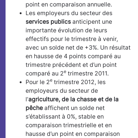
point en comparaison annuelle.
Les employeurs du secteur des
services publics
anticipent une
importante évolution de leurs
effectifs pour le trimestre à venir,
avec un solde net de +3%. Un résultat
en hausse de 4 points comparé au
trimestre précédent et d’un point
e
comparé au 2
trimestre 2011.
e
Pour le 2
trimestre 2012, les
employeurs du secteur de
l’
agriculture, de la chasse et de la
pêche
affichent un solde net
s’établissant à 0%, stable en
comparaison trimestrielle et en
hausse d’un point en comparaison