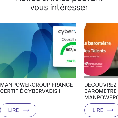
vous intéresser
MANPOWERGROUP FRANCE
DÉCOUVREZ 
CERTIFIÉ CYBERVADIS !
BAROMÈTRE 
MANPOWERG
LIRE
LIRE