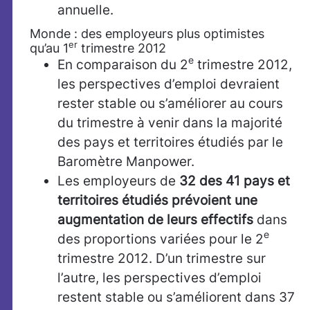
annuelle.
Monde : des employeurs plus optimistes
er
qu’au 1
trimestre 2012
e
En comparaison du 2
trimestre 2012,
les perspectives d’emploi devraient
rester stable ou s’améliorer au cours
du trimestre à venir dans la majorité
des pays et territoires étudiés par le
Baromètre Manpower.
Les employeurs de
32 des 41 pays et
territoires étudiés
prévoient une
augmentation de leurs effectifs
dans
e
des proportions variées pour le 2
trimestre 2012. D’un trimestre sur
l’autre, les perspectives d’emploi
restent stable ou s’améliorent dans 37