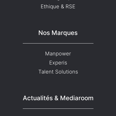
Ethique & RSE
Nos Marques
Manpower
Experis
Talent Solutions
Actualités & Mediaroom