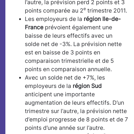
l’autre, la prévision perd 2 points et 3
e
points comparée au 2
trimestre 2011.
Les employeurs de la
région Ile-de
-
France
prévoient également une
baisse de leurs effectifs avec un
solde net de -3%. La prévision nette
est en baisse de 3 points en
comparaison trimestrielle et de 5
points en comparaison annuelle.
Avec un solde net de +7%, les
employeurs de la
région Sud
anticipent une importante
augmentation de leurs effectifs. D’un
trimestre sur l’autre, la prévision nette
d’emploi progresse de 8 points et de 7
points d’une année sur l’autre.