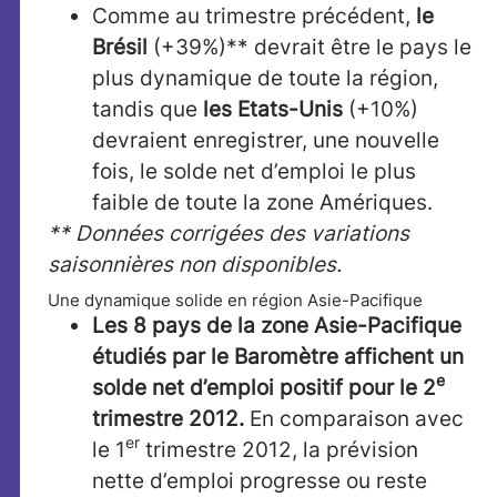
Comme au trimestre précédent,
le
Brésil
(+39%)** devrait être le pays le
plus dynamique de toute la région,
tandis que
les Etats-Unis
(+10%)
devraient enregistrer, une nouvelle
fois, le solde net d’emploi le plus
faible de toute la zone Amériques.
** Données corrigées des variations
saisonnières non disponibles.
Une dynamique solide en région Asie-Pacifique
Les 8 pays de la zone Asie-Pacifique
étudiés par le Baromètre affichent un
e
solde net d’emploi positif pour le 2
trimestre 2012.
En comparaison avec
er
le 1
trimestre 2012, la prévision
nette d’emploi progresse ou reste