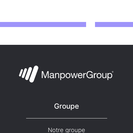
Groupe
Notre groupe