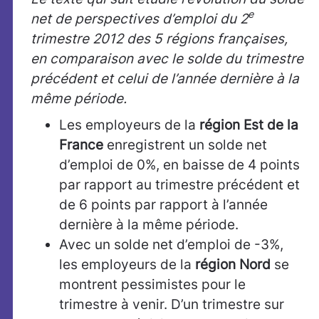
e
net de perspectives d’emploi du 2
trimestre 2012 des 5 régions françaises,
en comparaison avec le solde du trimestre
précédent et celui de l’année dernière à la
même période.
Les employeurs de la
région Est de la
France
enregistrent un solde net
d’emploi de 0%, en baisse de 4 points
par rapport au trimestre précédent et
de 6 points par rapport à l’année
dernière à la même période.
Avec un solde net d’emploi de -3%,
les employeurs de la
région Nord
se
montrent pessimistes pour le
trimestre à venir. D’un trimestre sur