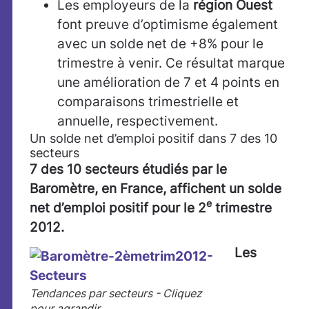
Les employeurs de la
région Ouest
font preuve d’optimisme également
avec un solde net de +8% pour le
trimestre à venir. Ce résultat marque
une amélioration de 7 et 4 points en
comparaisons trimestrielle et
annuelle, respectivement.
Un solde net d’emploi positif dans 7 des 10
secteurs
7 des 10 secteurs étudiés par le
Baromètre, en France, affichent un solde
e
net d’emploi positif pour le 2
trimestre
2012.
Les
Tendances par secteurs - Cliquez
pour agrandir