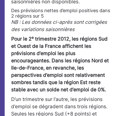
saisonnières non disponibles.
Des prévisions nettes d’emploi positives dans
2 régions sur 5
NB : Les données ci-après sont corrigées
des variations saisonnières
e
Pour le 2
trimestre 2012, les régions Sud
et Ouest de la France affichent les
prévisions d’emploi les plus
encourageantes. Dans les régions Nord et
Ile-de-France, en revanche, les
perspectives d’emploi sont relativement
sombres tandis que la région Est reste
stable avec un solde net d’emploi de 0%.
D’un trimestre sur l’autre, les prévisions
d’emploi se dégradent dans trois régions.
Seules les régions Sud (+8 points) et