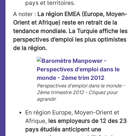
pays et territoires.
A noter :
La région EMEA
(Europe, Moyen-
Orient et Afrique) reste en retrait de la
tendance mondiale. La Turquie affiche les
perspectives d’emploi les plus optimistes
de la région.
Perspectives d'emploi dans le monde -
2ème trimestre 2012 - Cliquez pour
agrandir
En région Europe, Moyen-Orient et
Afrique,
les employeurs de 12 des 23
pays étudiés anticipent une