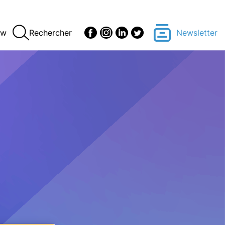
ew
Rechercher
Newsletter