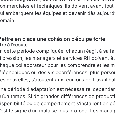
ommerciales et techniques. Ils doivent avant tout 
ui embarquent les équipes et devenir dès aujourd
emain !
ettre en place une cohésion d’équipe forte
tre à l’écoute
n cette période compliquée, chacun réagit à sa f
i pression, les managers et services RH doivent êt
haque collaborateur pour les comprendre et les m
éléphoniques ou des visioconférences, plus perso
es nouvelles, s’ajoutent aux réunions de travail ha
ne période d’adaptation est nécessaire, cependant
u’un temps. Si de grandes différences de producti
isponibilité ou de comportement s’installent en pé
’est le signe d’un malaise plus profond. Les manag