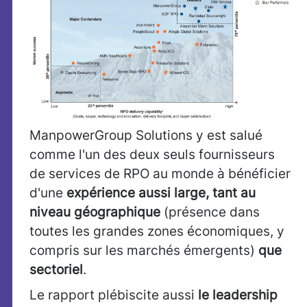
ManpowerGroup Solutions y est salué
comme l'un des deux seuls fournisseurs
de services de RPO au monde à bénéficier
d'une
expérience aussi large, tant au
niveau géographique
(présence dans
toutes les grandes zones économiques, y
compris sur les marchés émergents)
que
sectoriel
.
Le rapport plébiscite aussi
le leadership