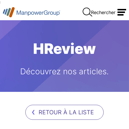
:
Rechercher
HReview
Découvrez nos articles.
RETOUR À LA LISTE