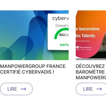
MANPOWERGROUP FRANCE
DÉCOUVREZ 
CERTIFIÉ CYBERVADIS !
BAROMÈTRE 
MANPOWERG
LIRE
LIRE