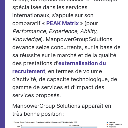
spécialisée dans les services
internationaux, s’appuie sur son
comparatif «
PEAK Matrix
» (pour
Performance, Experience, Ability,
Knowledge
). ManpowerGroupSolutions
devance seize concurrents, sur la base de
sa réussite sur le marché et de la qualité
des prestations d'
externalisation du
recrutement
, en termes de volume
d’activité, de capacité technologique, de
gamme de services et d’impact des
services proposés.
ManpowerGroup Solutions apparaît en
très bonne position :