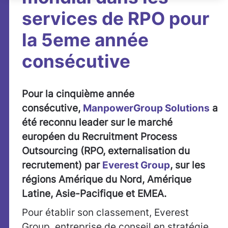
services de RPO pour
la 5eme année
consécutive
Pour la cinquième année
consécutive,
ManpowerGroup Solutions
a
été reconnu leader sur le marché
européen du Recruitment Process
Outsourcing (RPO, externalisation du
recrutement) par
Everest Group
, sur les
régions Amérique du Nord, Amérique
Latine, Asie-Pacifique et EMEA.
Pour établir son classement, Everest
Group, entreprise de conseil en stratégie