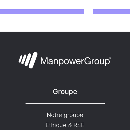
Groupe
Notre groupe
Ethique & RSE