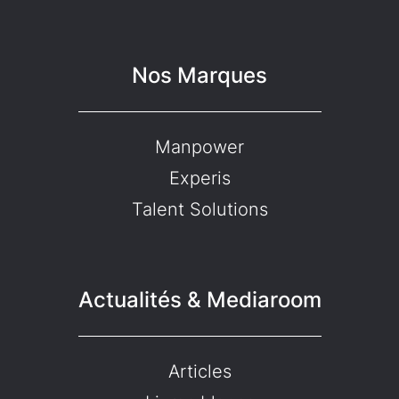
Nos Marques
Manpower
Experis
Talent Solutions
Actualités & Mediaroom
Articles