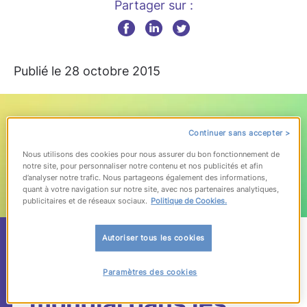
Partager sur :
Publié le 28 octobre 2015
Continuer sans accepter >
Nous utilisons des cookies pour nous assurer du bon fonctionnement de
notre site, pour personnaliser notre contenu et nos publicités et afin
d’analyser notre trafic. Nous partageons également des informations,
quant à votre navigation sur notre site, avec nos partenaires analytiques,
publicitaires et de réseaux sociaux.
Politique de Cookies.
5/ ManpowerGroup
Autoriser tous les cookies
Solutions, leader
Paramètres des cookies
mondial dans les