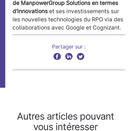
de ManpowerGroup Solutions en termes
d'innovations
et ses investissements sur
les nouvelles technologies du RPO via des
collaborations avec Google et Cognizant.
Partager sur :
Autres articles pouvant
vous intéresser