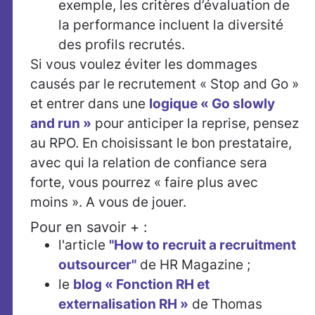
exemple, les critères d’évaluation de
la performance incluent la diversité
des profils recrutés.
Si vous voulez éviter les dommages
causés par le recrutement « Stop and Go »
et entrer dans une
logique « Go slowly
and run »
pour anticiper la reprise, pensez
au RPO. En choisissant le bon prestataire,
avec qui la relation de confiance sera
forte, vous pourrez « faire plus avec
moins ». A vous de jouer.
Pour en savoir + :
l'article
"How to recruit a recruitment
outsourcer"
de HR Magazine ;
le
blog « Fonction RH et
externalisation RH »
de Thomas