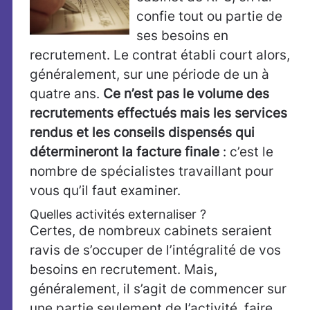
confie tout ou partie de
ses besoins en
recrutement. Le contrat établi court alors,
généralement, sur une période de un à
quatre ans.
Ce n’est pas le volume des
recrutements effectués mais les services
rendus et les conseils dispensés qui
détermineront la facture finale
: c’est le
nombre de spécialistes travaillant pour
vous qu’il faut examiner.
Quelles activités externaliser ?
Certes, de nombreux cabinets seraient
ravis de s’occuper de l’intégralité de vos
besoins en recrutement. Mais,
généralement, il s’agit de commencer sur
une partie seulement de l’activité, faire