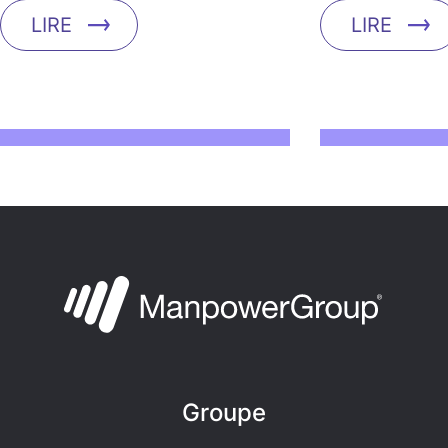
LIRE
LIRE
Groupe