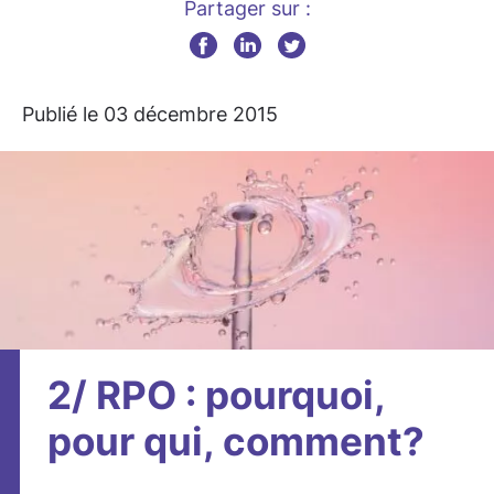
Partager sur :
Publié le 03 décembre 2015
2/ RPO : pourquoi,
pour qui, comment?