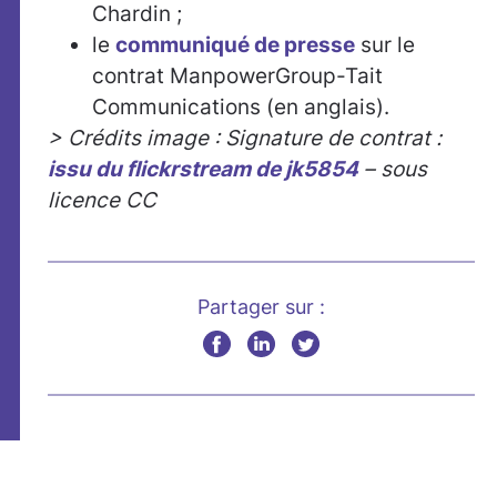
Chardin ;
le
communiqué de presse
sur le
contrat ManpowerGroup-Tait
Communications (en anglais).
> Crédits image : Signature de contrat :
issu du flickrstream de jk5854
– sous
licence CC
Partager sur :