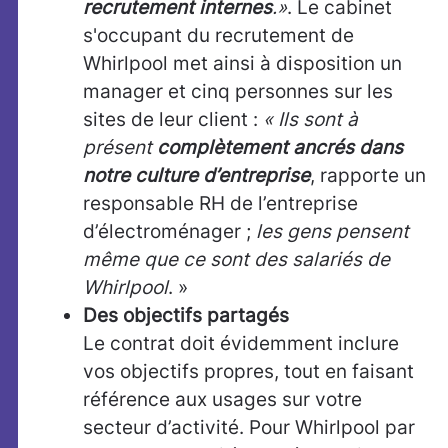
recrutement internes
.»
. Le cabinet
s'occupant du recrutement de
Whirlpool met ainsi à disposition un
manager et cinq personnes sur les
sites de leur client :
« Ils sont à
présent
complètement ancrés dans
notre culture d’entreprise
, rapporte un
responsable RH de l’entreprise
d’électroménager ;
les gens pensent
même que ce sont des salariés de
Whirlpool
. »
Des objectifs partagés
Le contrat doit évidemment inclure
vos objectifs propres, tout en faisant
référence aux usages sur votre
secteur d’activité. Pour Whirlpool par