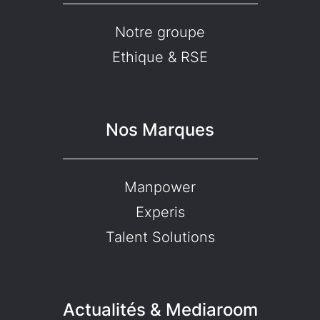
Notre groupe
Ethique & RSE
Nos Marques
Manpower
Experis
Talent Solutions
Actualités & Mediaroom