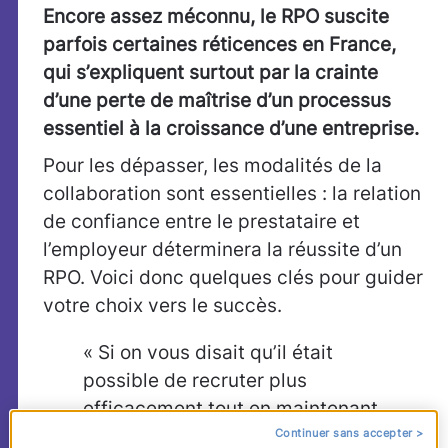
Encore assez méconnu, le RPO suscite
parfois certaines réticences en France,
qui s’expliquent surtout par la crainte
d’une perte de maîtrise d’un processus
essentiel à la croissance d’une entreprise.
Pour les dépasser, les modalités de la
collaboration sont essentielles : la relation
de confiance entre le prestataire et
l’employeur déterminera la réussite d’un
RPO. Voici donc quelques clés pour guider
votre choix vers le succès.
« Si on vous disait qu’il était
possible de recruter plus
efficacement tout en maintenant,
voire ameliorant, la qualité des
Continuer sans accepter >