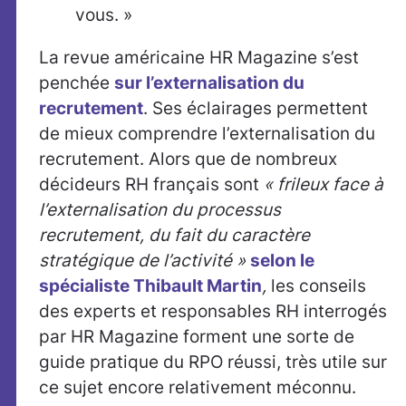
vous. »
La revue américaine HR Magazine s’est
penchée
sur l’externalisation du
recrutement
. Ses éclairages permettent
de mieux comprendre l’externalisation du
recrutement. Alors que de nombreux
décideurs RH français sont
« frileux face à
l’externalisation du processus
recrutement, du fait du caractère
stratégique de l’activité »
selon le
spécialiste Thibault Martin
,
les conseils
des experts et responsables RH interrogés
par HR Magazine forment une sorte de
guide pratique du RPO réussi, très utile sur
ce sujet encore relativement méconnu.