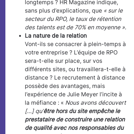
longtemps ? HR Magazine indique,
sans plus d’explications, que
« sur le
secteur du RPO, le taux de rétention
des talents est de 70% en moyenne ».
La nature de la relation
Vont-ils se consacrer à plein-temps à
votre entreprise ? L’équipe de RPO
sera-t-elle sur place, sur vos
différents sites, ou travaillera-t-elle à
distance ? Le recrutement à distance
possède des avantages, mais
l’expérience de Julie Meyer l’incite à
la méfiance : «
Nous avons découvert
[…] qu’
être hors du site empêche le
prestataire de construire une relation
de qualité avec nos responsables du