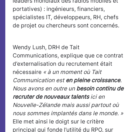
leaders mondiaux des radios mobiles et
portatives) : ingénieurs, financiers,
spécialistes IT, développeurs, RH, chefs
de projet ou chercheurs sont concernés.
Wendy Lush, DRH de Tait
Communications, explique que ce contrat
d’externalisation du recrutement était
nécessaire
« à un moment où Tait
Communication est
en pleine croissance
.
Nous avons en outre un
besoin continu de
recruter de nouveaux talents
ici en
Nouvelle-Zélande mais aussi partout où
nous sommes implantés dans le monde. »
Elle met ainsi le doigt sur le critère
principal qui fonde l’utilité du RPO, sur