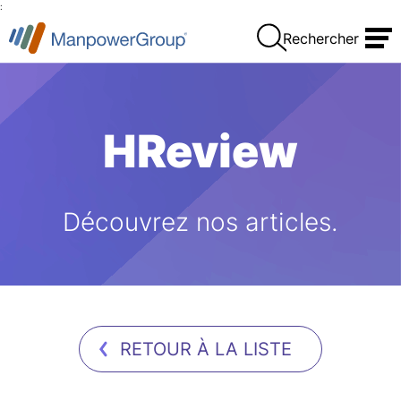
:
Rechercher
HReview
Découvrez nos articles.
RETOUR À LA LISTE