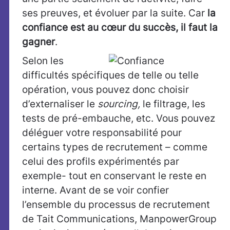
ses preuves, et évoluer par la suite. Car
la
confiance est au cœur du succès, il faut la
gagner
.
Selon les
difficultés spécifiques de telle ou telle
opération, vous pouvez donc choisir
d’externaliser le
sourcing,
le filtrage, les
tests de pré-embauche, etc. Vous pouvez
déléguer votre responsabilité pour
certains types de recrutement – comme
celui des profils expérimentés par
exemple- tout en conservant le reste en
interne. Avant de se voir confier
l’ensemble du processus de recrutement
de Tait Communications, ManpowerGroup