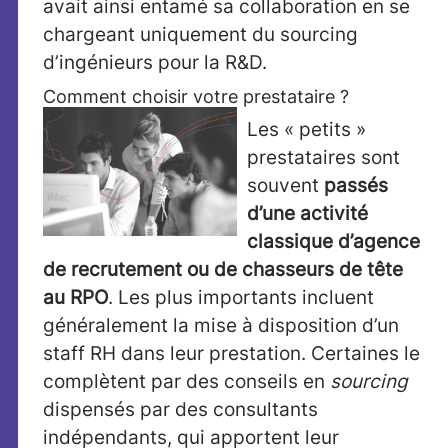
avait ainsi entamé sa collaboration en se
chargeant uniquement du sourcing
d’ingénieurs pour la R&D.
Comment choisir votre prestataire ?
Les « petits »
prestataires
sont
souvent
passés
d’une activité
classique d’agence
de recrutement ou de chasseurs de tête
au RPO
. Les plus importants incluent
généralement la mise à disposition d’un
staff RH dans leur prestation. Certaines le
complètent par des conseils en
sourcing
dispensés par des consultants
indépendants, qui apportent leur