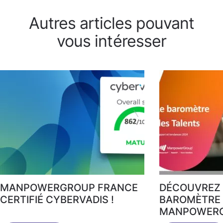
Autres articles pouvant
vous intéresser
MANPOWERGROUP FRANCE
DÉCOUVREZ 
CERTIFIÉ CYBERVADIS !
BAROMÈTRE 
MANPOWERG