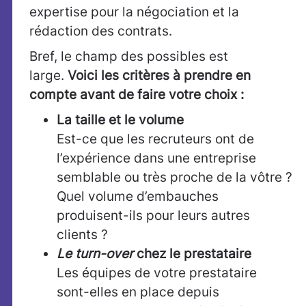
expertise pour la négociation et la
rédaction des contrats.
Bref, le champ des possibles est
large.
Voici les critères à prendre en
compte avant de faire votre choix :
La taille et le volume
Est-ce que les recruteurs ont de
l’expérience dans une entreprise
semblable ou très proche de la vôtre ?
Quel volume d’embauches
produisent-ils pour leurs autres
clients ?
Le turn-over
chez le prestataire
Les équipes de votre prestataire
sont-elles en place depuis