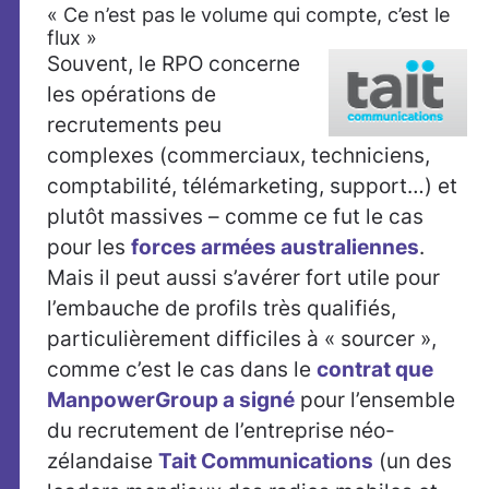
« Ce n’est pas le volume qui compte, c’est le
flux »
Souvent, le RPO concerne
les opérations de
recrutements peu
complexes (commerciaux, techniciens,
comptabilité, télémarketing, support…) et
plutôt massives – comme ce fut le cas
pour les
forces armées australiennes
.
Mais il peut aussi s’avérer fort utile pour
l’embauche de profils très qualifiés,
particulièrement difficiles à « sourcer »,
comme c’est le cas dans le
contrat que
ManpowerGroup a signé
pour l’ensemble
du recrutement de l’entreprise néo-
zélandaise
Tait Communications
(un des