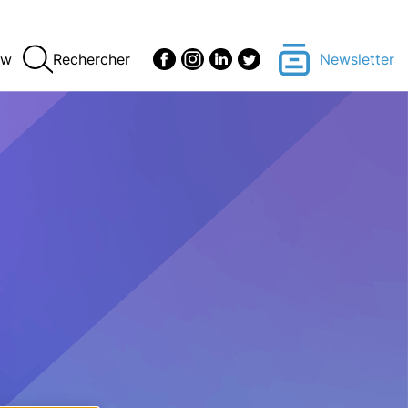
ew
Rechercher
Newsletter