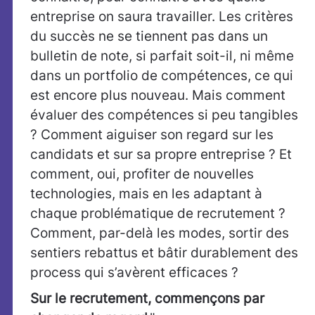
entreprise on saura travailler. Les critères
du succès ne se tiennent pas dans un
bulletin de note, si parfait soit-il, ni même
dans un portfolio de compétences, ce qui
est encore plus nouveau. Mais comment
évaluer des compétences si peu tangibles
? Comment aiguiser son regard sur les
candidats et sur sa propre entreprise ? Et
comment, oui, profiter de nouvelles
technologies, mais en les adaptant à
chaque problématique de recrutement ?
Comment, par-delà les modes, sortir des
sentiers rebattus et bâtir durablement des
process qui s’avèrent efficaces ?
Sur le recrutement, commençons par