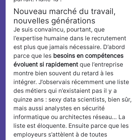
Nouveau marché du travail,
nouvelles générations
Je suis convaincu, pourtant, que
l’expertise humaine dans le recrutement
est plus que jamais nécessaire. D’abord
parce que les
besoins en compétences
évoluent si rapidement
que l’entreprise
montre bien souvent du retard à les
intégrer. J’observais récemment une liste
des métiers qui n’existaient pas il y a
quinze ans : sexy data scientists, bien sûr,
mais aussi analystes en sécurité
informatique ou architectes réseau… La
liste est éloquente. Ensuite parce que les
employeurs s’attèlent à de toutes