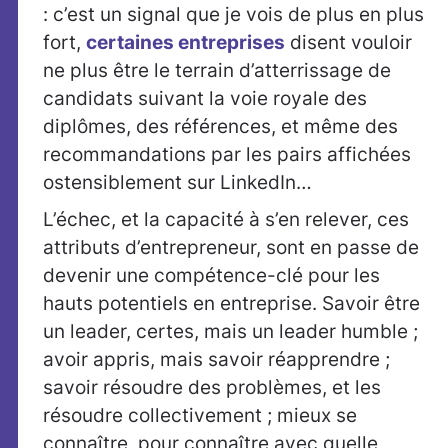
: c’est un signal que je vois de plus en plus
fort,
certaines entreprises
disent vouloir
ne plus être le terrain d’atterrissage de
candidats suivant la voie royale des
diplômes, des références, et même des
recommandations par les pairs affichées
ostensiblement sur LinkedIn…
L’échec, et la capacité à s’en relever, ces
attributs d’entrepreneur, sont en passe de
devenir une compétence-clé pour les
hauts potentiels en entreprise. Savoir être
un leader, certes, mais un leader humble ;
avoir appris, mais savoir réapprendre ;
savoir résoudre des problèmes, et les
résoudre collectivement ; mieux se
connaître, pour connaître avec quelle