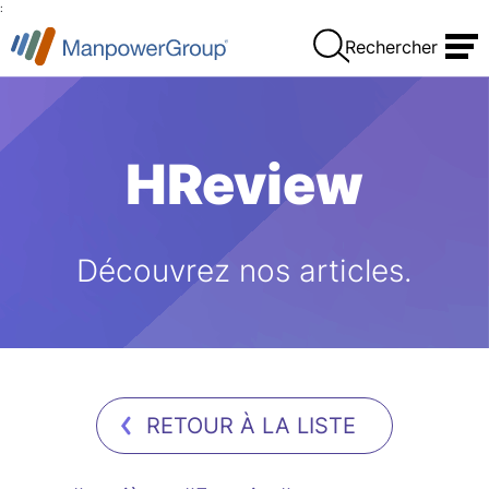
:
Rechercher
HReview
Découvrez nos articles.
RETOUR À LA LISTE