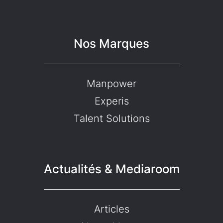
Nos Marques
Manpower
Experis
Talent Solutions
Actualités & Mediaroom
Articles