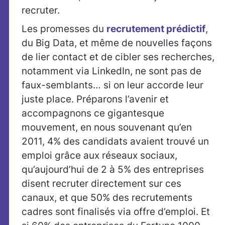
recruter.
Les promesses du
recrutement prédictif
,
du Big Data, et même de nouvelles façons
de lier contact et de cibler ses recherches,
notamment via LinkedIn, ne sont pas de
faux-semblants… si on leur accorde leur
juste place. Préparons l’avenir et
accompagnons ce gigantesque
mouvement, en nous souvenant qu’en
2011, 4% des candidats avaient trouvé un
emploi grâce aux réseaux sociaux,
qu’aujourd’hui de 2 à 5% des entreprises
disent recruter directement sur ces
canaux, et que 50% des recrutements
cadres sont finalisés via offre d’emploi. Et