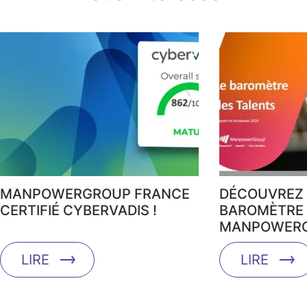
MANPOWERGROUP FRANCE
DÉCOUVREZ 
CERTIFIÉ CYBERVADIS !
BAROMÈTRE 
MANPOWERG
LIRE
LIRE