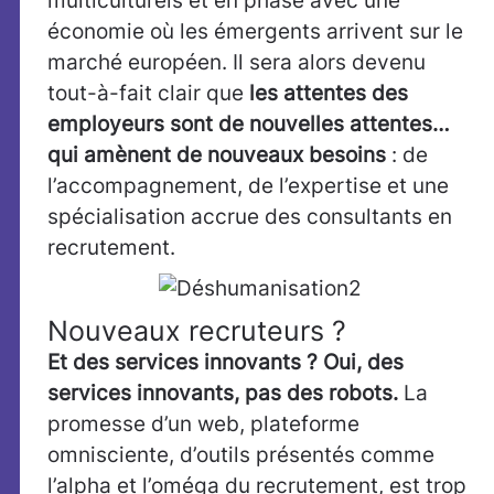
multiculturels et en phase avec une
économie où les émergents arrivent sur le
marché européen. Il sera alors devenu
tout-à-fait clair que
les attentes des
employeurs sont de nouvelles attentes…
qui amènent de nouveaux besoins
: de
l’accompagnement, de l’expertise et une
spécialisation accrue des consultants en
recrutement.
Nouveaux recruteurs ?
Et des services innovants ? Oui, des
services innovants, pas des robots.
La
promesse d’un web, plateforme
omnisciente, d’outils présentés comme
l’alpha et l’oméga du recrutement, est trop