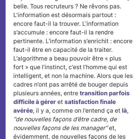
belle. Tous recruteurs ? Ne rêvons pas.
L’information est désormais partout :
encore faut-il la trouver. L’information
s’accumule : encore faut-il la rendre
pertinente. L’information s’enrichit : encore
faut-il être en capacité de la traiter.
L’algorithme a beau pouvoir être « plus
fort » que l’instinct, c’est l’homme qui est
intelligent, et non la machine. Alors que les
cadres n’ont pas arrêté de bouger depuis
plusieurs années, entre
transition parfois
difficile à gérer
et
satisfaction finale
avérée
, il y a, comme on l’entend ça et
là
,
“de nouvelles façons d’être cadre, de
nouvelles façons de les manager”
et,
évidemment, de nouvelles façons de les