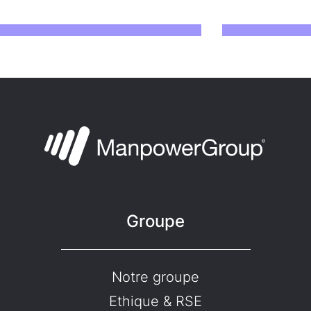
Groupe
Notre groupe
Ethique & RSE