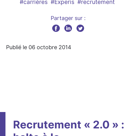
#carrières
#Experis
#recrutement
Partager sur :
Publié le 06 octobre 2014
Recrutement « 2.0 » :