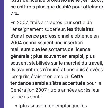
issus de licence professionnelle ; en 2007,
ce chiffre a plus que doublé pour atteindre
7 %.
En 2007, trois ans après leur sortie de
l’enseignement supérieur,
les titulaires
d’une licence professionnelle
obtenue en
2004
connaissaient une insertion
meilleure que les sortants de licence
générale ; plus souvent en emploi, plus
souvent stabilisés sur le marché du travail,
ils avaient des rémunérations plus élevées
lorsqu’ils étaient en emploi.
Cette
tendance semble s’être accentuée
pour la
Génération 2007 : trois années après leur
sortie ils sont :
plus souvent en emploi que les