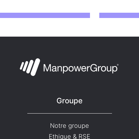
Groupe
Notre groupe
Ethique & RSE