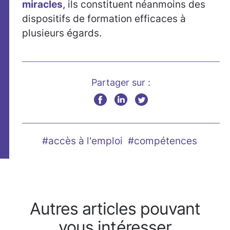
miracles
, ils constituent néanmoins des
dispositifs de formation efficaces à
plusieurs égards.
Partager sur :
#accès à l'emploi
#compétences
Autres articles pouvant
vous intéresser