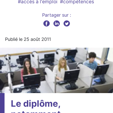
#accès à l'emploi
#compétences
Partager sur :
Publié le 25 août 2011
Le diplôme,