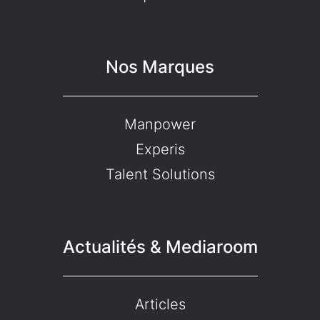
Nos Marques
Manpower
Experis
Talent Solutions
Actualités & Mediaroom
Articles