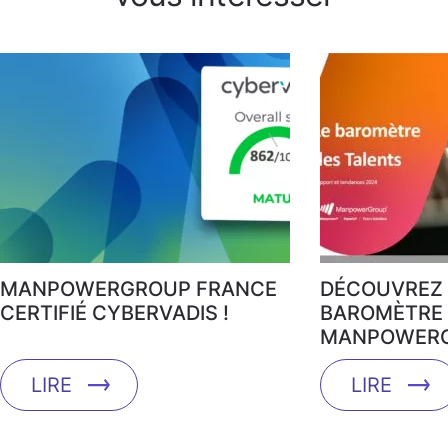
MANPOWERGROUP FRANCE
DÉCOUVREZ 
CERTIFIÉ CYBERVADIS !
BAROMÈTRE 
MANPOWERG
LIRE
LIRE