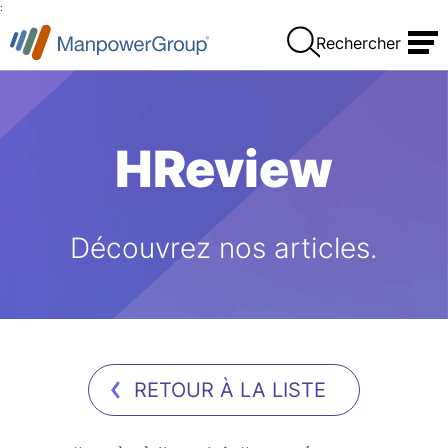
:
Rechercher
HReview
Découvrez nos articles.
RETOUR À LA LISTE