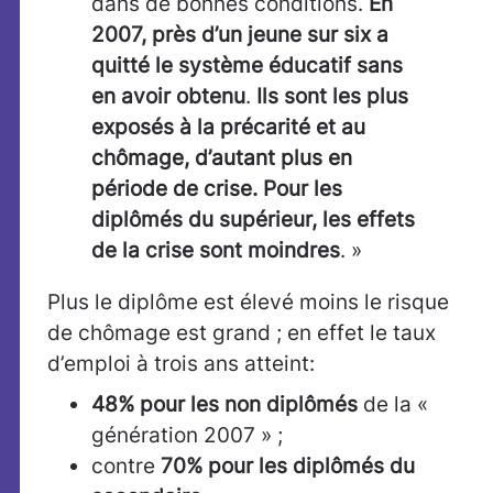
dans de bonnes conditions.
En
2007, près d’un jeune sur six a
quitté le système éducatif sans
en avoir obtenu
.
Ils sont les plus
exposés à la précarité et au
chômage, d’autant plus en
période de crise. Pour les
diplômés du supérieur, les effets
de la crise sont moindres
. »
Plus le diplôme est élevé moins le risque
de chômage est grand ; en effet le taux
d’emploi à trois ans atteint:
48% pour les non diplômés
de la «
génération 2007 » ;
contre
70% pour les diplômés du