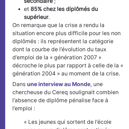
secondaire
;
et
85% chez les diplômés du
supérieur
.
On remarque que la crise a rendu la
situation encore plus difficile pour les non
diplômés : ils représentent la catégorie
dont la courbe de l’évolution du taux
d’emploi de la « génération 2007 »
décroche le plus par rapport à celle de la «
génération 2004 » au moment de la crise.
Dans
une interview au Monde
, une
chercheuse du Cereq soulignait combien
l’absence de diplôme pénalise face à
l’emploi :
« Les jeunes qui sortent de l’école