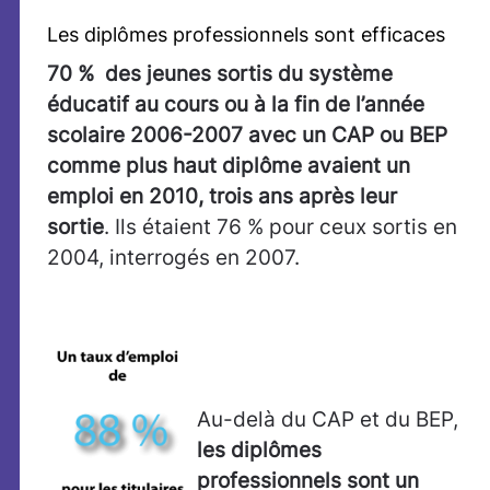
Les diplômes professionnels sont efficaces
70 % des jeunes sortis du système
éducatif au cours ou à la fin de l’année
scolaire 2006-2007 avec un CAP ou BEP
comme plus haut diplôme avaient un
emploi en 2010, trois ans après leur
sortie
. Ils étaient 76 % pour ceux sortis en
2004, interrogés en 2007.
Au-delà du CAP et du BEP,
les diplômes
professionnels sont un