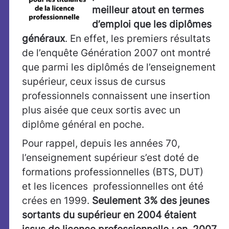
meilleur atout en
termes
d’emploi que les diplômes
généraux
. En effet, les premiers résultats
de l’enquête Génération 2007 ont montré
que parmi les diplômés de l’enseignement
supérieur, ceux issus de cursus
professionnels connaissent une insertion
plus aisée que ceux sortis avec un
diplôme général en poche.
Pour rappel, depuis les années 70,
l’enseignement supérieur s’est doté de
formations professionnelles (BTS, DUT)
et les licences professionnelles ont été
crées en 1999.
Seulement 3% des jeunes
sortants du supérieur en 2004 étaient