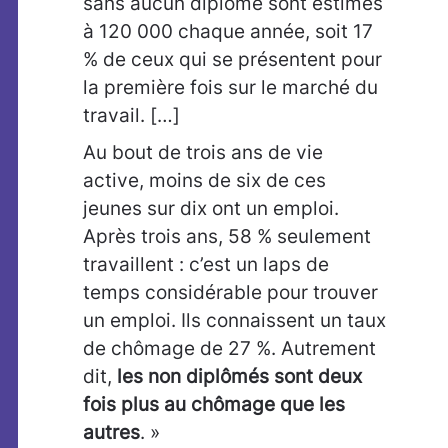
sans aucun diplôme sont estimés
à 120 000 chaque année, soit 17
% de ceux qui se présentent pour
la première fois sur le marché du
travail. […]
Au bout de trois ans de vie
active, moins de six de ces
jeunes sur dix ont un emploi.
Après trois ans, 58 % seulement
travaillent : c’est un laps de
temps considérable pour trouver
un emploi. Ils connaissent un taux
de chômage de 27 %. Autrement
dit,
les n
on diplômés sont deux
fois plus au chômage que les
autres
. »