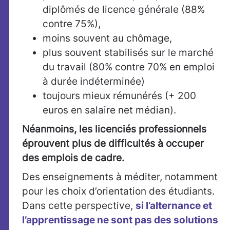
diplômés de licence générale (88%
contre 75%),
moins souvent au chômage,
plus souvent stabilisés sur le marché
du travail (80% contre 70% en emploi
à durée indéterminée)
toujours mieux rémunérés (+ 200
euros en salaire net médian).
Néanmoins, les licenciés professionnels
éprouvent plus de difficultés à occuper
des emplois de cadre.
Des enseignements à méditer, notamment
pour les choix d’orientation des étudiants.
Dans cette perspective,
si l’alternance et
l’apprentissage ne sont pas des solutions