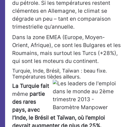
du pétrole. Si les températures restent
clémentes en Allemagne, le climat se
dégrade un peu – tant en comparaison
trimestrielle qu’annuelle.
Dans la zone EMEA (Europe, Moyen-
Orient, Afrique), ce sont les Bulgares et les
Roumains, mais surtout les Turcs (+28%),
qui sont les moteurs du continent.
Turquie, Inde, Brésil, Taïwan : beau fixe.
Températures tièdes ailleurs.
La Turquie fait
même
partie
des rares
pays, avec
l’Inde, le Brésil et Taïwan, où l’emploi
devrait augmenter de plus de 25%.