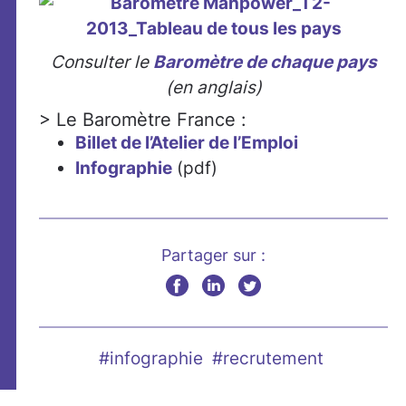
Consulter le
Baromètre de chaque pays
(en anglais)
> Le Baromètre France :
Billet de l’Atelier de l’Emploi
Infographie
(pdf)
Partager sur :
#infographie
#recrutement