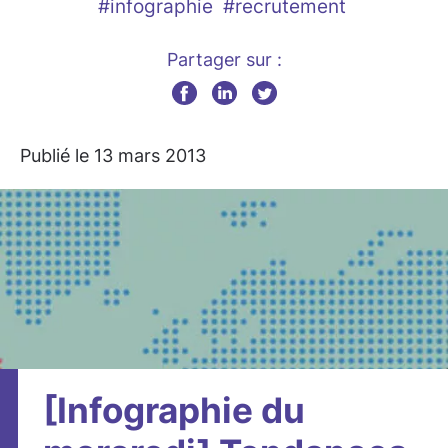
#infographie
#recrutement
Partager sur :
Publié le 13 mars 2013
[Infographie du