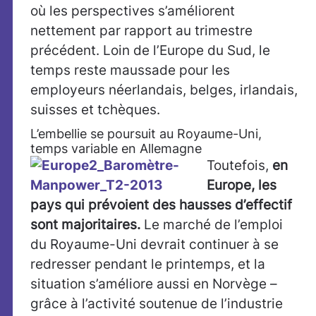
où les perspectives s’améliorent
nettement par rapport au trimestre
précédent. Loin de l’Europe du Sud, le
temps reste maussade pour les
employeurs néerlandais, belges, irlandais,
suisses et tchèques.
L’embellie se poursuit au Royaume-Uni,
temps variable en Allemagne
Toutefois,
en
Europe, les
pays qui prévoient des hausses d’effectif
sont majoritaires.
Le marché de l’emploi
du Royaume-Uni devrait continuer à se
redresser pendant le printemps, et la
situation s’améliore aussi en Norvège –
grâce à l’activité soutenue de l’industrie