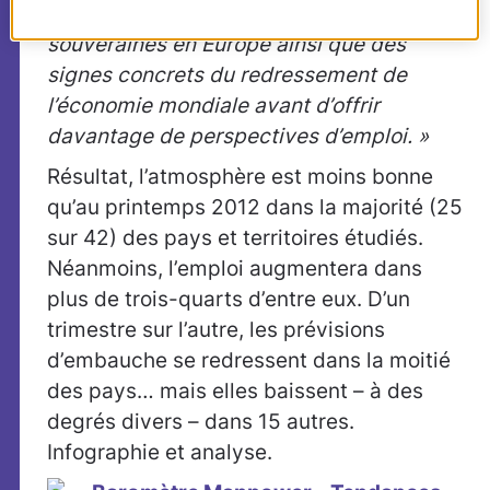
plus nette de la crise des dettes
souveraines en Europe ainsi que des
signes concrets du redressement de
l’économie mondiale avant d’offrir
davantage de perspectives d’emploi. »
Résultat, l’atmosphère est moins bonne
qu’au printemps 2012 dans la majorité (25
sur 42) des pays et territoires étudiés.
Néanmoins, l’emploi augmentera dans
plus de trois-quarts d’entre eux. D’un
trimestre sur l’autre, les prévisions
d’embauche se redressent dans la moitié
des pays… mais elles baissent – à des
degrés divers – dans 15 autres.
Infographie et analyse.