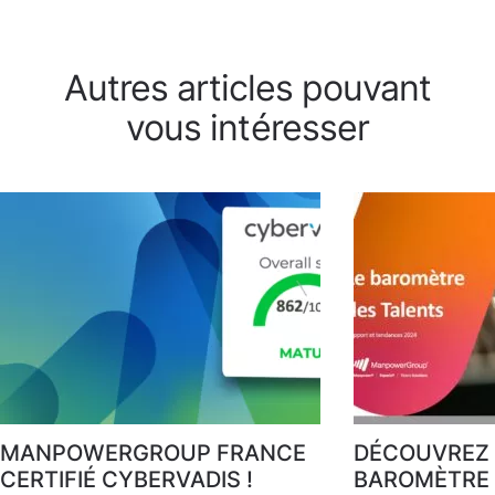
Autres articles pouvant
vous intéresser
MANPOWERGROUP FRANCE
DÉCOUVREZ 
CERTIFIÉ CYBERVADIS !
BAROMÈTRE 