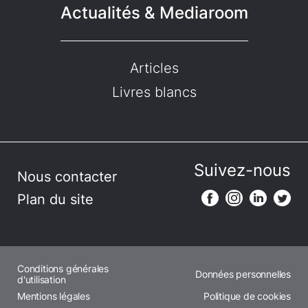
Actualités & Mediaroom
Articles
Livres blancs
Suivez-nous
Nous contacter
Plan du site
Conditions générales
Données personnelles
d'utilisation
Mentions légales
Politique de cookies