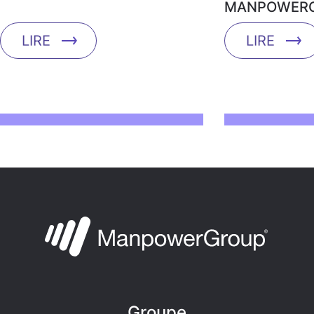
MANPOWERG
LIRE
LIRE
Groupe