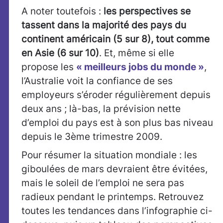
A noter toutefois :
les perspectives se
tassent dans la majorité des pays du
continent américain (5 sur 8), tout comme
en Asie (6 sur 10)
. Et, même si elle
propose les
« meilleurs jobs du monde »
,
l’Australie voit la confiance de ses
employeurs s’éroder régulièrement depuis
deux ans ; là-bas, la prévision nette
d’emploi du pays est à son plus bas niveau
depuis le 3ème trimestre 2009.
Pour résumer la situation mondiale : les
giboulées de mars devraient être évitées,
mais le soleil de l’emploi ne sera pas
radieux pendant le printemps. Retrouvez
toutes les tendances dans l’infographie ci-