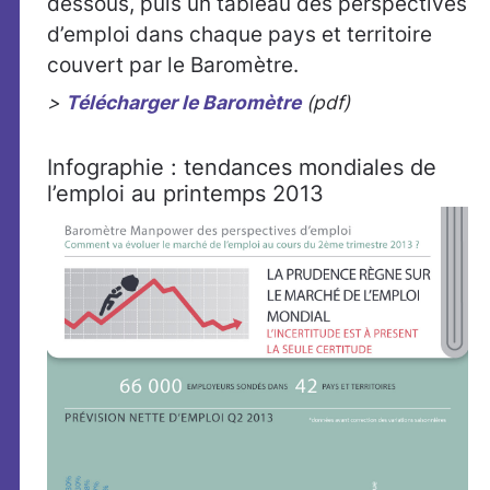
dessous, puis un tableau des perspectives
d’emploi dans chaque pays et territoire
couvert par le Baromètre.
>
Télécharger le Baromètre
(pdf)
Infographie : tendances mondiales de
l’emploi au printemps 2013