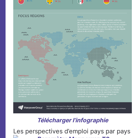
Télécharger l’infographie
Les perspectives d’emploi pays par pays