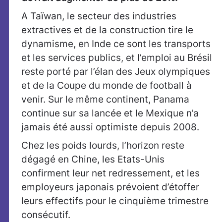
A Taïwan, le secteur des industries
extractives et de la construction tire le
dynamisme, en Inde ce sont les transports
et les services publics, et l’emploi au Brésil
reste porté par l’élan des Jeux olympiques
et de la Coupe du monde de football à
venir. Sur le même continent, Panama
continue sur sa lancée et le Mexique n’a
jamais été aussi optimiste depuis 2008.
Chez les poids lourds, l’horizon reste
dégagé en Chine, les Etats-Unis
confirment leur net redressement, et les
employeurs japonais prévoient d’étoffer
leurs effectifs pour le cinquième trimestre
consécutif.