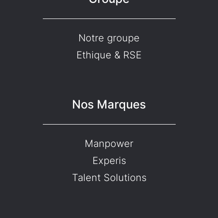
Notre groupe
Ethique & RSE
Nos Marques
Manpower
Experis
Talent Solutions