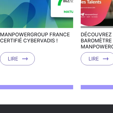
MANPOWERGROUP FRANCE
DÉCOUVREZ 
CERTIFIÉ CYBERVADIS !
BAROMÈTRE 
MANPOWERG
LIRE
LIRE