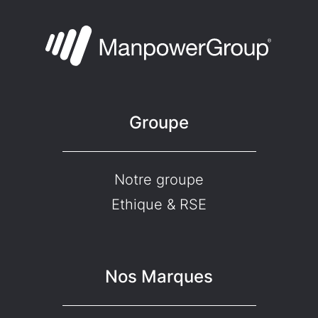
Groupe
Notre groupe
Ethique & RSE
Nos Marques