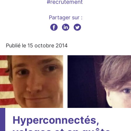
#recrutement
Partager sur :
Publié le 15 octobre 2014
Hyperconnectés,