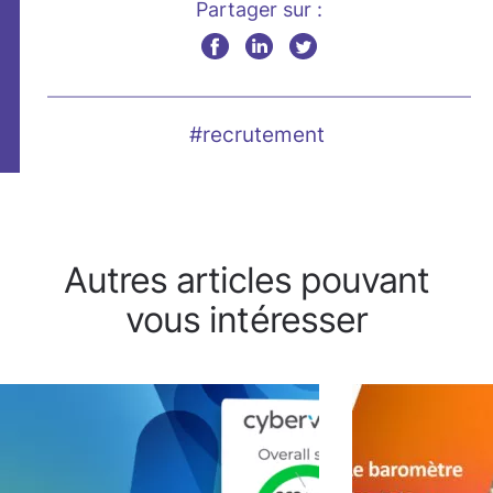
Partager sur :
#recrutement
Autres articles pouvant
vous intéresser