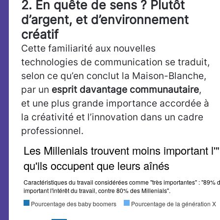
2. En quête de sens ? Plutôt
d’argent, et d’environnement
créatif
Cette familiarité aux nouvelles
technologies de communication se traduit,
selon ce qu’en conclut la Maison-Blanche,
par un
esprit davantage communautaire
,
et une plus grande importance accordée à
la créativité et l’innovation dans un cadre
professionnel.