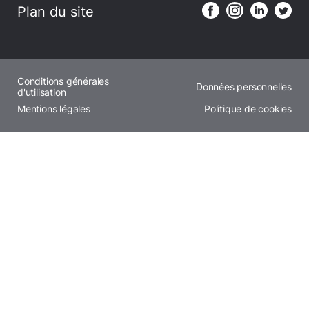
Plan du site
Conditions générales
Données personnelles
d'utilisation
Mentions légales
Politique de cookies