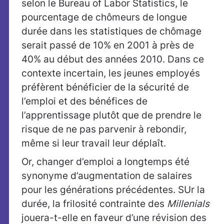
selon le Bureau of Labor Statistics, le
pourcentage de chômeurs de longue
durée dans les statistiques de chômage
serait passé de 10% en 2001 à près de
40% au début des années 2010. Dans ce
contexte incertain, les jeunes employés
préfèrent bénéficier de la sécurité de
l’emploi et des bénéfices de
l’apprentissage plutôt que de prendre le
risque de ne pas parvenir à rebondir,
même si leur travail leur déplaît.
Or, changer d’emploi a longtemps été
synonyme d’augmentation de salaires
pour les générations précédentes. SUr la
durée, la frilosité contrainte des
Millenials
jouera-t-elle en faveur d’une révision des