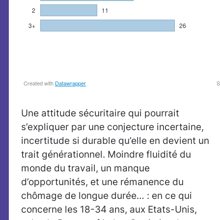
Une attitude sécuritaire qui pourrait
s’expliquer par une conjecture incertaine,
incertitude si durable qu’elle en devient un
trait générationnel. Moindre fluidité du
monde du travail, un manque
d’opportunités, et une rémanence du
chômage de longue durée… : en ce qui
concerne les 18-34 ans, aux Etats-Unis,