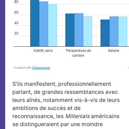
S’ils manifestent, professionnellement
parlant, de grandes ressemblances avec
leurs aînés, notamment vis-à-vis de leurs
ambitions de succès et de
reconnaissance, les
Millenials
américains
se distingueraient par une moindre