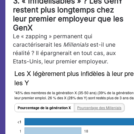
3. « Infidélisables » ? Les GenY
restent plus longtemps chez
leur premier employeur que les
GenX
Le « zapping » permanent qui
caractériserait les
Millenials
est-il une
réalité ? Il épargnerait en tout cas, aux
Etats-Unis, leur premier employeur.