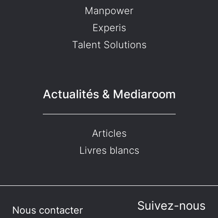
Manpower
Experis
Talent Solutions
Actualités & Mediaroom
Articles
Livres blancs
Suivez-nous
Nous contacter