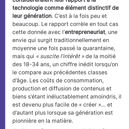
technologie comme élément distinctif de
leur génération
. C’est à la fois peu et
beaucoup. Le rapport corrèle en tout cas
cette donnée avec l’
entrepreneuriat
, une
envie qui surgit traditionnellement en
moyenne une fois passé la quarantaine,
mais qui
« suscite l’intérêt »
de la moitié
des 18-34 ans, un chiffre inédit lorsqu’on
le compare aux précédentes classes
d’âge. Les coûts de consommation,
production et diffusion de contenus et
biens s’étant inéluctablement amoindris, il
est devenu plus facile de « créer »… et
d’autant plus lorsque sa génération est
pionnière en la matière.