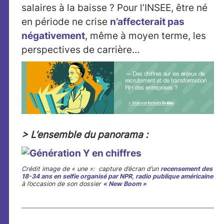
salaires à la baisse ? Pour l’INSEE, être né
en période ne crise
n’affecterait pas
négativement
, même à moyen terme, les
perspectives de carrière…
> L’ensemble du panorama :
Crédit image de « une »: capture d’écran d’un
recensement des
18-34 ans en selfie organisé par NPR, radio publique américaine
à l’occasion de son dossier
« New Boom »