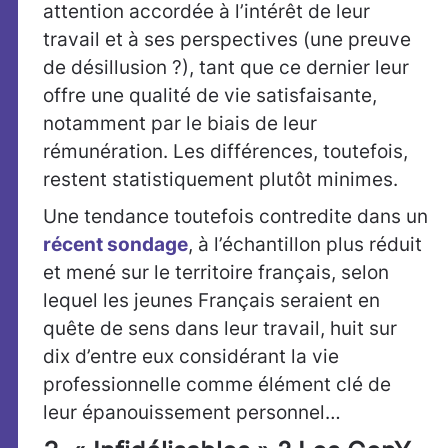
attention accordée à l’intérêt de leur
travail et à ses perspectives (une preuve
de désillusion ?), tant que ce dernier leur
offre une qualité de vie satisfaisante,
notamment par le biais de leur
rémunération. Les différences, toutefois,
restent statistiquement plutôt minimes.
Une tendance toutefois contredite dans un
récent sondage
, à l’échantillon plus réduit
et mené sur le territoire français, selon
lequel les jeunes Français seraient en
quête de sens dans leur travail, huit sur
dix d’entre eux considérant la vie
professionnelle comme élément clé de
leur épanouissement personnel…