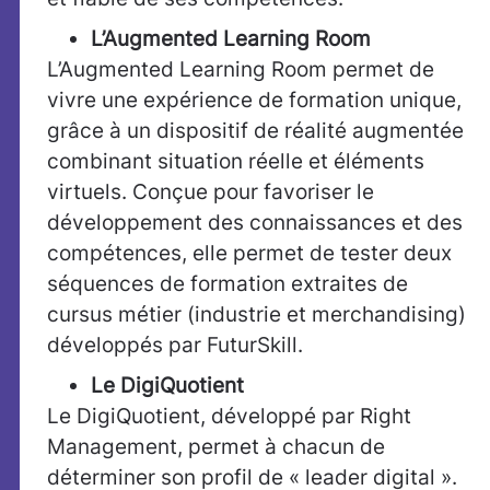
L’Augmented Learning Room
L’Augmented Learning Room permet de
vivre une expérience de formation unique,
grâce à un dispositif de réalité augmentée
combinant situation réelle et éléments
virtuels. Conçue pour favoriser le
développement des connaissances et des
compétences, elle permet de tester deux
séquences de formation extraites de
cursus métier (industrie et merchandising)
développés par FuturSkill.
Le DigiQuotient
Le DigiQuotient, développé par Right
Management, permet à chacun de
déterminer son profil de « leader digital ».