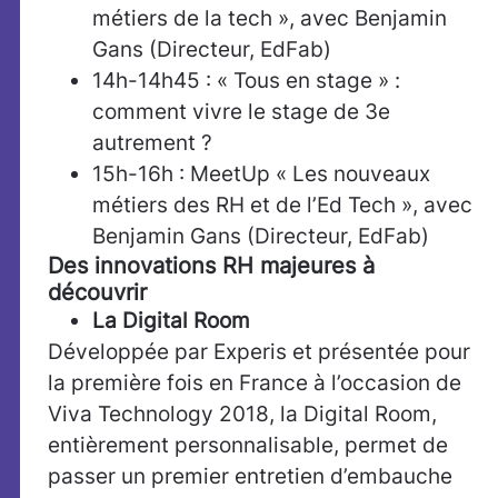
métiers de la tech », avec Benjamin
Gans (Directeur, EdFab)
14h-14h45 : « Tous en stage » :
comment vivre le stage de 3e
autrement ?
15h-16h : MeetUp « Les nouveaux
métiers des RH et de l’Ed Tech », avec
Benjamin Gans (Directeur, EdFab)
Des innovations RH majeures à
découvrir
La Digital Room
Développée par Experis et présentée pour
la première fois en France à l’occasion de
Viva Technology 2018, la Digital Room,
entièrement personnalisable, permet de
passer un premier entretien d’embauche