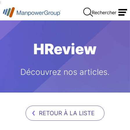
:
Rechercher
HReview
Découvrez nos articles.
RETOUR À LA LISTE