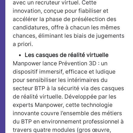
avec un recruteur virtuel. Cette
innovation, conçue pour fiabiliser et
accélérer la phase de présélection des
candidatures, offre à chacun les mêmes
chances, éliminant les biais de jugements
a priori.
Les casques de réalité virtuelle
Manpower lance Prévention 3D : un
dispositif immersif, efficace et ludique
pour sensibiliser les intérimaires du
secteur BTP à la sécurité via des casques
de réalité virtuelle. Développée par les
experts Manpower, cette technologie
innovante couvre l’ensemble des métiers
du BTP en environnement professionnel à
travers quatre modules (gros œuvre,