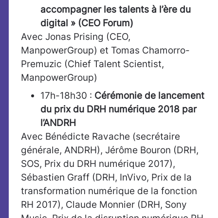
accompagner les talents à l’ère du
digital
» (CEO Forum)
Avec Jonas Prising (CEO,
ManpowerGroup) et Tomas Chamorro-
Premuzic (Chief Talent Scientist,
ManpowerGroup)
17h-18h30 :
Cérémonie de lancement
du prix du DRH numérique 2018 par
l’ANDRH
Avec Bénédicte Ravache (secrétaire
générale, ANDRH), Jérôme Bouron (DRH,
SOS, Prix du DRH numérique 2017),
Sébastien Graff (DRH, InVivo, Prix de la
transformation numérique de la fonction
RH 2017), Claude Monnier (DRH, Sony