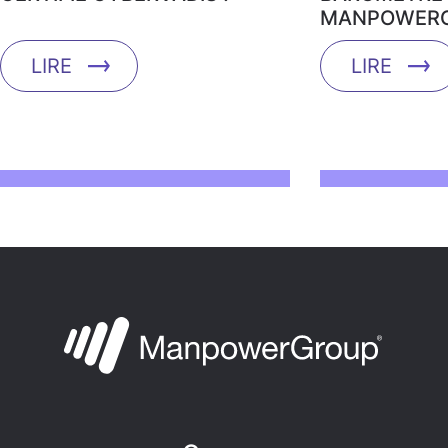
MANPOWERG
LIRE
LIRE