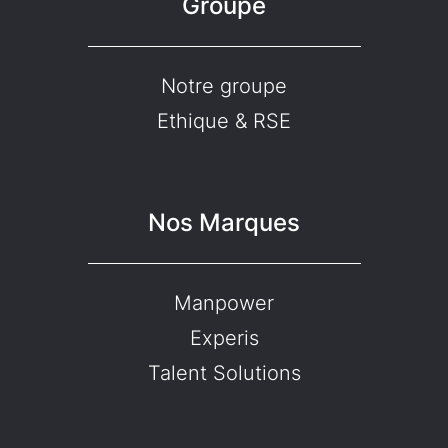
Groupe
Notre groupe
Ethique & RSE
Nos Marques
Manpower
Experis
Talent Solutions