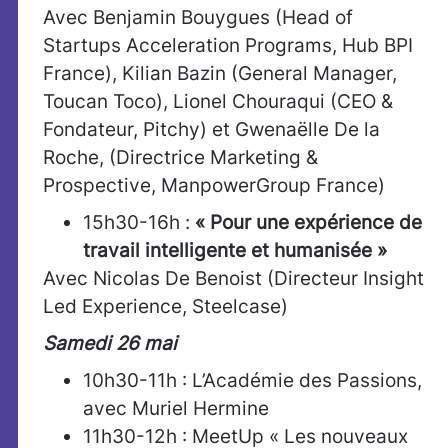
Avec Benjamin Bouygues (Head of
Startups Acceleration Programs, Hub BPI
France), Kilian Bazin (General Manager,
Toucan Toco), Lionel Chouraqui (CEO &
Fondateur, Pitchy) et Gwenaëlle De la
Roche, (Directrice Marketing &
Prospective, ManpowerGroup France)
15h30-16h :
« Pour une expérience de
travail intelligente et humanisée »
Avec Nicolas De Benoist (Directeur Insight
Led Experience, Steelcase)​
Samedi 26 mai
10h30-11h : L’Académie des Passions,
avec Muriel Hermine
11h30-12h : MeetUp « Les nouveaux