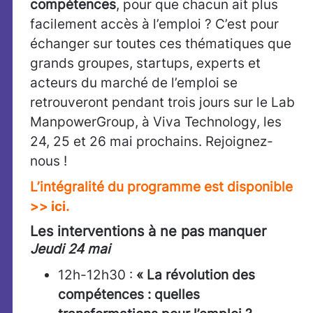
compétences
, pour que chacun ait plus
facilement accès à l’emploi ? C’est pour
échanger sur toutes ces thématiques que
grands groupes, startups, experts et
acteurs du marché de l’emploi se
retrouveront pendant trois jours sur le Lab
ManpowerGroup, à Viva Technology, les
24, 25 et 26 mai prochains. Rejoignez-
nous !
L’intégralité du programme est disponible
>> ici
.
Les interventions à ne pas manquer
Jeudi 24 mai
12h-12h30 :
« La révolution des
compétences : quelles