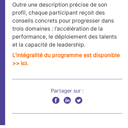
Outre une description précise de son
profil, chaque participant reçoit des
conseils concrets pour progresser dans
trois domaines : l’accélération de la
performance, le déploiement des talents
et la capacité de leadership.
L’intégralité du programme est disponible
>> ici
.
Partager sur :