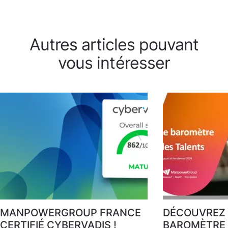
Autres articles pouvant
vous intéresser
MANPOWERGROUP FRANCE
DÉCOUVREZ 
CERTIFIÉ CYBERVADIS !
BAROMÈTRE 