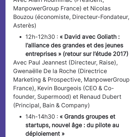
ManpowerGroup France) et Nicolas
Bouzou (économiste, Directeur-Fondateur,
Asterès)
12h-12h30 :
« David avec Goliath :
l’alliance des grandes et des jeunes
entreprises »
(retour sur l’étude 2017)
Avec Paul Jeannest (Directeur, Raise),
Gwenaëlle De la Roche (Directrice
Marketing & Prospective, ManpowerGroup
France), Kevin Bourgeois (CEO & Co-
founder, Supermood) et Renaud Dubert
(Principal, Bain & Company)
14h-14h30 :
« Grands groupes et
startups, nouvel âge : du pilote au
déploiement »