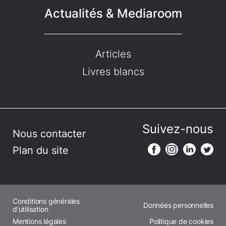
Actualités & Mediaroom
Articles
Livres blancs
Suivez-nous
Nous contacter
Plan du site
Conditions générales
Données personnelles
d'utilisation
Mentions légales
Politique de cookies