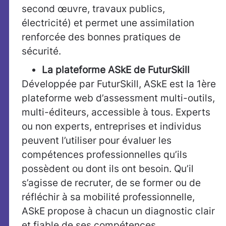
second œuvre, travaux publics,
électricité) et permet une assimilation
renforcée des bonnes pratiques de
sécurité.
La plateforme ASkE de FuturSkill
Développée par FuturSkill, ASkE est la 1ère
plateforme web d’assessment multi-outils,
multi-éditeurs, accessible à tous. Experts
ou non experts, entreprises et individus
peuvent l’utiliser pour évaluer les
compétences professionnelles qu’ils
possèdent ou dont ils ont besoin. Qu’il
s’agisse de recruter, de se former ou de
réfléchir à sa mobilité professionnelle,
ASkE propose à chacun un diagnostic clair
et fiable de ses compétences.