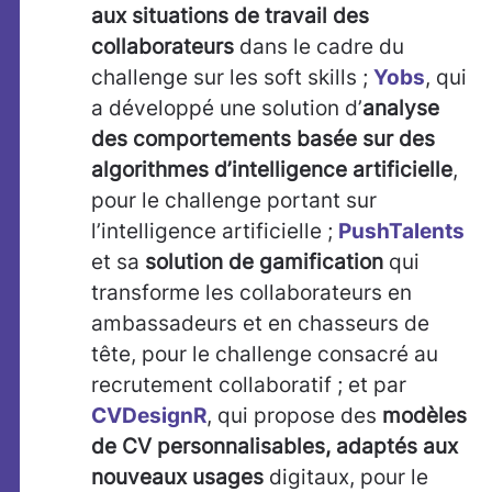
aux situations de travail des
collaborateurs
dans le cadre du
challenge sur les soft skills ;
Yobs
, qui
a développé une solution d’
analyse
des comportements basée sur des
algorithmes d’intelligence artificielle
,
pour le challenge portant sur
l’intelligence artificielle ;
PushTalents
et sa
solution de gamification
qui
transforme les collaborateurs en
ambassadeurs et en chasseurs de
tête, pour le challenge consacré au
recrutement collaboratif ; et par
CVDesignR
, qui propose des
modèles
de CV personnalisables, adaptés aux
nouveaux usages
digitaux, pour le