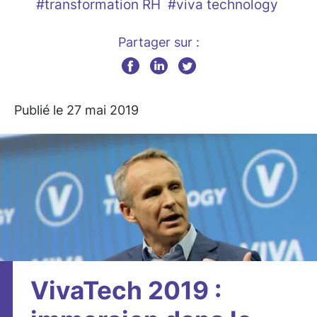
#transformation RH
#viva technology
Partager sur :
Publié le 27 mai 2019
VivaTech 2019 :