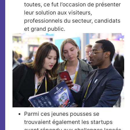
toutes, ce fut l’occasion de présenter
leur solution aux visiteurs,
professionnels du secteur, candidats
et grand public.
Parmi ces jeunes pousses se
trouvaient également les startups