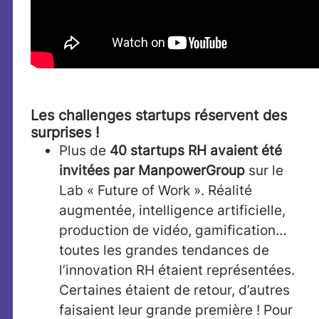
Les challenges startups réservent des
surprises !
Plus de
40 startups RH avaient été
invitées par ManpowerGroup
sur le
Lab « Future of Work ». Réalité
augmentée, intelligence artificielle,
production de vidéo, gamification…
toutes les grandes tendances de
l’innovation RH étaient représentées.
Certaines étaient de retour, d’autres
faisaient leur grande première ! Pour