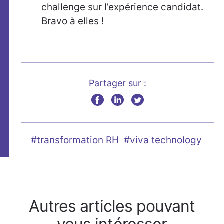
challenge sur l’expérience candidat.
Bravo à elles !
Partager sur :
#transformation RH
#viva technology
Autres articles pouvant