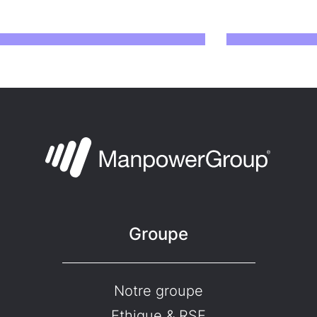
Groupe
Notre groupe
Ethique & RSE