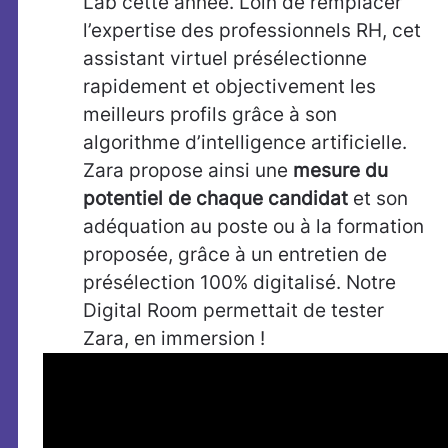
Lab cette année. Loin de remplacer
l’expertise des professionnels RH, cet
assistant virtuel présélectionne
rapidement et objectivement les
meilleurs profils grâce à son
algorithme d’intelligence artificielle.
Zara propose ainsi une
mesure du
potentiel de chaque candidat
et son
adéquation au poste ou à la formation
proposée, grâce à un entretien de
présélection 100% digitalisé. Notre
Digital Room permettait de tester
Zara, en immersion !