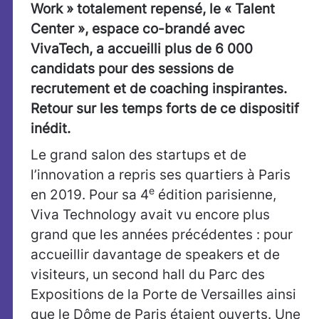
Work » totalement repensé, le « Talent
Center », espace co-brandé avec
VivaTech, a accueilli plus de 6 000
candidats pour des sessions de
recrutement et de coaching inspirantes.
Retour sur les temps forts de ce dispositif
inédit.
Le grand salon des startups et de
l’innovation a repris ses quartiers à Paris
e
en 2019. Pour sa 4
édition parisienne,
Viva Technology avait vu encore plus
grand que les années précédentes : pour
accueillir davantage de speakers et de
visiteurs, un second hall du Parc des
Expositions de la Porte de Versailles ainsi
que le Dôme de Paris étaient ouverts. Une