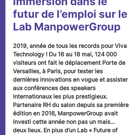
immersion dans le
futur de l’emploi sur le
Lab ManpowerGroup
2019, année de tous les records pour Viva
Technology ! Du 16 au 18 mai, 124 000
visiteurs ont fait le déplacement Porte de
Versailles, à Paris, pour tester les
dernières innovations en vogue et assister
aux conférences des speakers
internationaux les plus prestigieux.
Partenaire RH du salon depuis sa première
édition en 2016, ManpowerGroup avait
investi cette année non pas un mais…
deux lieux. En plus d’un Lab « Future of