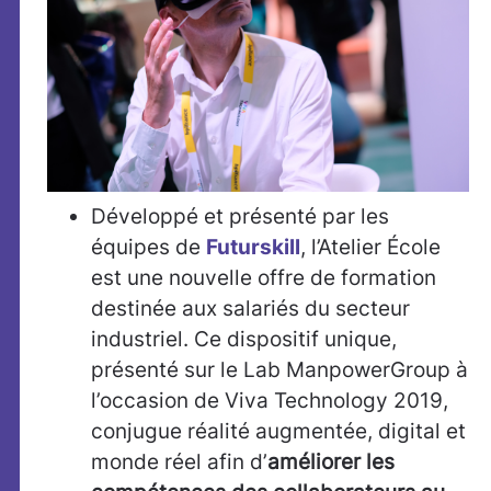
Développé et présenté par les
équipes de
Futurskill
, l’Atelier École
est une nouvelle offre de formation
destinée aux salariés du secteur
industriel. Ce dispositif unique,
présenté sur le Lab ManpowerGroup à
l’occasion de Viva Technology 2019,
conjugue réalité augmentée, digital et
monde réel afin d’
améliorer les