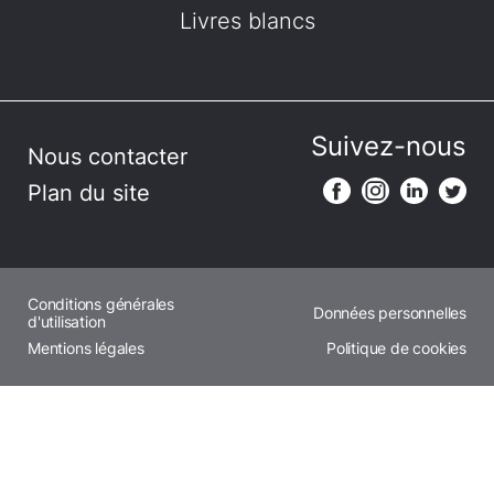
Livres blancs
Suivez-nous
Nous contacter
Plan du site
Conditions générales
Données personnelles
d'utilisation
Mentions légales
Politique de cookies