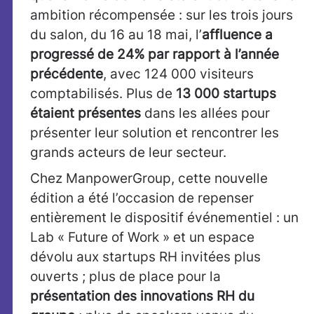
ambition récompensée : sur les trois jours
du salon, du 16 au 18 mai, l’
affluence a
progressé de 24% par rapport à l’année
précédente
, avec 124 000 visiteurs
comptabilisés. Plus de
13 000 startups
étaient présentes
dans les allées pour
présenter leur solution et rencontrer les
grands acteurs de leur secteur.
Chez ManpowerGroup, cette nouvelle
édition a été l’occasion de repenser
entièrement le dispositif événementiel : un
Lab « Future of Work » et un espace
dévolu aux startups RH invitées plus
ouverts ; plus de place pour la
présentation des innovations RH du