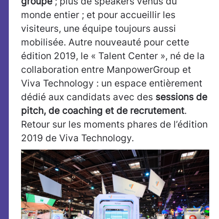
groupe
; plus de speakers venus du
monde entier ; et pour accueillir les
visiteurs, une équipe toujours aussi
mobilisée. Autre nouveauté pour cette
édition 2019, le « Talent Center », né de la
collaboration entre ManpowerGroup et
Viva Technology : un espace entièrement
dédié aux candidats avec des
sessions de
pitch, de coaching et de recrutement
.
Retour sur les moments phares de l’édition
2019 de Viva Technology.