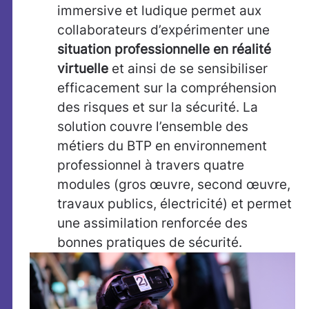
immersive et ludique permet aux
collaborateurs d’expérimenter une
situation professionnelle en réalité
virtuelle
et ainsi de se sensibiliser
efficacement sur la compréhension
des risques et sur la sécurité. La
solution couvre l’ensemble des
métiers du BTP en environnement
professionnel à travers quatre
modules (gros œuvre, second œuvre,
travaux publics, électricité) et permet
une assimilation renforcée des
bonnes pratiques de sécurité.