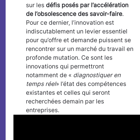
sur les
défis posés par l’accélération
de l’obsolescence des savoir-faire
.
Pour ce dernier, l’innovation est
indiscutablement un levier essentiel
pour qu’offre et demande puissent se
rencontrer sur un marché du travail en
profonde mutation. Ce sont les
innovations qui permettront
notamment de «
diagnostiquer en
temps réel
» l’état des compétences
existantes et celles qui seront
recherchées demain par les
entreprises.