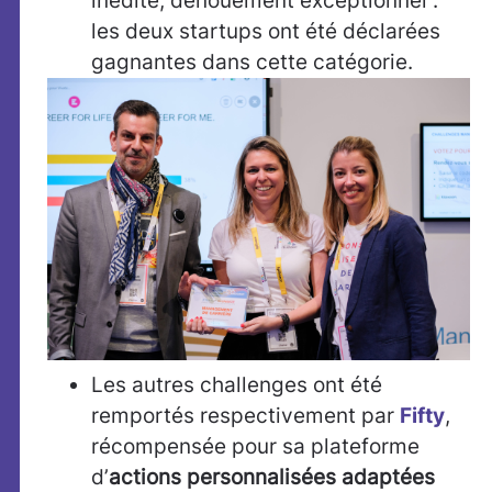
inédite, dénouement exceptionnel :
les deux startups ont été déclarées
gagnantes dans cette catégorie.
Les autres challenges ont été
remportés respectivement par
Fifty
,
récompensée pour sa plateforme
d’
actions personnalisées adaptées