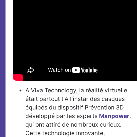
A Viva Technology, la réalité virtuelle
était partout ! A l’instar des casques
équipés du dispositif Prévention 3D
développé par les experts
Manpower
,
qui ont attiré de nombreux curieux.
Cette technologie innovante,