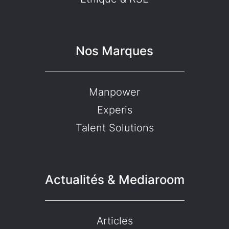
Nos Marques
Manpower
Experis
Talent Solutions
Actualités & Mediaroom
Articles