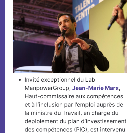
Invité exceptionnel du Lab
ManpowerGroup,
Jean-Marie Marx
,
Haut-commissaire aux compétences
et à l’inclusion par l’emploi auprès de
la ministre du Travail, en charge du
déploiement du plan d’investissement
des compétences (PIC), est intervenu