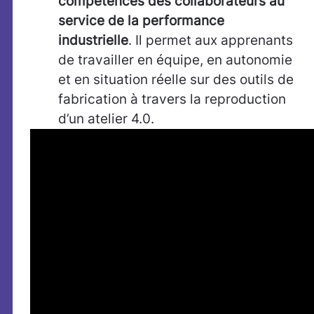
compétences des collaborateurs au
service de la performance
industrielle
. Il permet aux apprenants
de travailler en équipe, en autonomie
et en situation réelle sur des outils de
fabrication à travers la reproduction
d’un atelier 4.0.