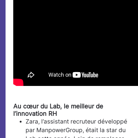
Au cœur du Lab, le meilleur de
l’innovation RH
Zara, l’assistant recruteur développé
par ManpowerGroup, était la star du