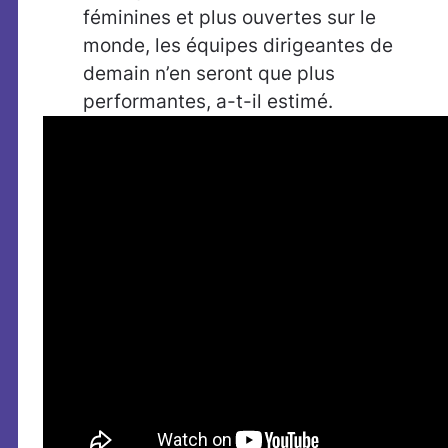
féminines et plus ouvertes sur le
monde, les équipes dirigeantes de
demain n’en seront que plus
performantes, a-t-il estimé.