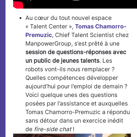
Au cœur du tout nouvel espace
« Talent Center »,
Tomas Chamorro-
Premuzic
, Chief Talent Scientist chez
ManpowerGroup, s’est prêté à une
session de questions-réponses avec
un public de jeunes talents
. Les
robots vont-ils nous remplacer ?
Quelles compétences développer
aujourd’hui pour l’emploi de demain ?
Voici quelque unes des questions
posées par l’assistance et auxquelles
Tomas Chamorro-Premuzic a répondu
sans détour dans un exercice inédit
de
fire-side chat
!