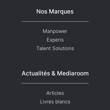
Nos Marques
Manpower
Experis
Talent Solutions
Actualités & Mediaroom
Articles
Livres blancs