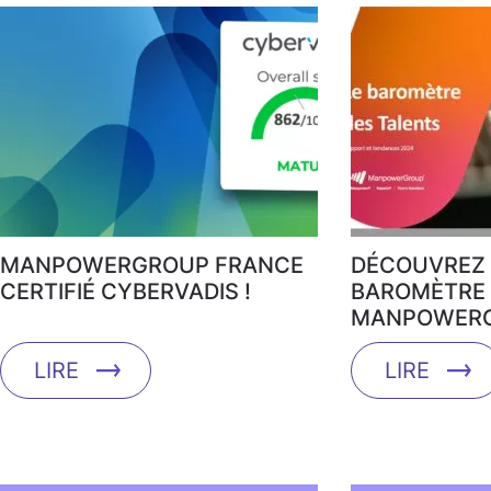
MANPOWERGROUP FRANCE
DÉCOUVREZ 
CERTIFIÉ CYBERVADIS !
BAROMÈTRE 
MANPOWERG
LIRE
LIRE