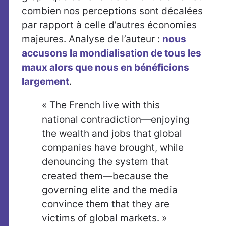
combien nos perceptions sont décalées
par rapport à celle d’autres économies
majeures. Analyse de l’auteur :
nous
accusons la mondialisation de tous les
maux alors que nous en bénéficions
largement
.
« The French live with this
national contradiction—enjoying
the wealth and jobs that global
companies have brought, while
denouncing the system that
created them—because the
governing elite and the media
convince them that they are
victims of global markets. »