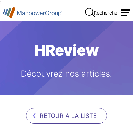
:
Rechercher
HReview
Découvrez nos articles.
RETOUR À LA LISTE