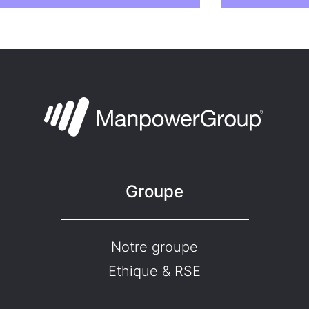
Groupe
Notre groupe
Ethique & RSE