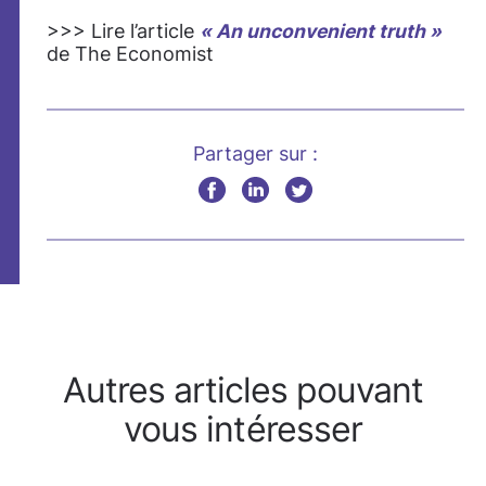
>>> Lire l’article
« An unconvenient truth »
de The Economist
Partager sur :
Autres articles pouvant
vous intéresser