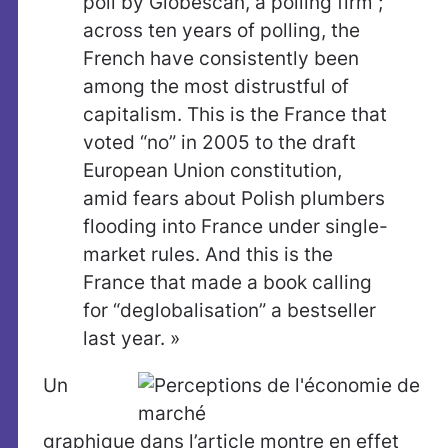
poll by Globescan, a polling firm ;
across ten years of polling, the
French have consistently been
among the most distrustful of
capitalism. This is the France that
voted “no” in 2005 to the draft
European Union constitution,
amid fears about Polish plumbers
flooding into France under single-
market rules. And this is the
France that made a book calling
for “deglobalisation” a bestseller
last year. »
Un
graphique dans l’article montre en effet