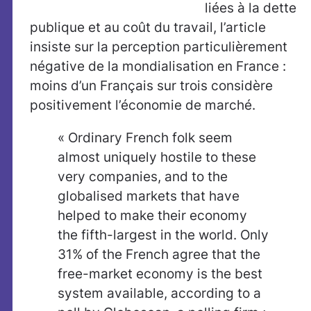
liées à la dette
publique et au coût du travail, l’article
insiste sur la perception particulièrement
négative de la mondialisation en France :
moins d’un Français sur trois considère
positivement l’économie de marché.
« Ordinary French folk seem
almost uniquely hostile to these
very companies, and to the
globalised markets that have
helped to make their economy
the fifth-largest in the world. Only
31% of the French agree that the
free-market economy is the best
system available, according to a