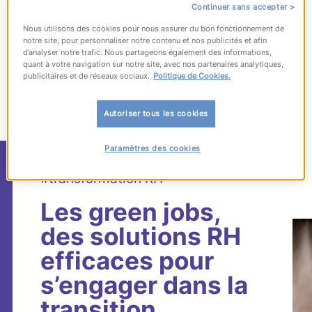
Continuer sans accepter >
Nous utilisons des cookies pour nous assurer du bon fonctionnement de
notre site, pour personnaliser notre contenu et nos publicités et afin
d’analyser notre trafic. Nous partageons également des informations,
1717
articles
correspondant à votre
quant à votre navigation sur notre site, avec nos partenaires analytiques,
recherche
publicitaires et de réseaux sociaux.
Politique de Cookies.
Autoriser tous les cookies
Paramètres des cookies
#compétences
#transformation RH
Les green jobs,
des solutions RH
efficaces pour
s’engager dans la
transition