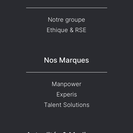
Notre groupe
Ethique & RSE
Nos Marques
Manpower
Experis
Talent Solutions