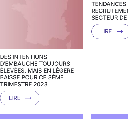
TENDANCES 
RECRUTEMEN
SECTEUR DE 
LIRE
DES INTENTIONS
D’EMBAUCHE TOUJOURS
ÉLEVÉES, MAIS EN LÉGÈRE
BAISSE POUR CE 3ÈME
TRIMESTRE 2023
LIRE