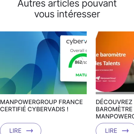
Autres articles pouvant
vous intéresser
MANPOWERGROUP FRANCE
DÉCOUVREZ 
CERTIFIÉ CYBERVADIS !
BAROMÈTRE 
MANPOWERG
LIRE
LIRE