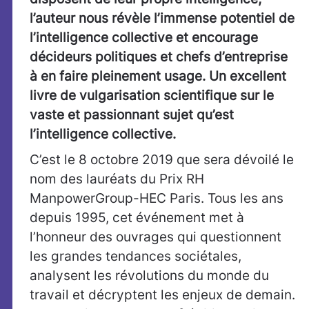
l’auteur nous révèle l’immense potentiel de
l’intelligence collective et encourage
décideurs politiques et chefs d’entreprise
à en faire pleinement usage. Un excellent
livre de vulgarisation scientifique sur le
vaste et passionnant sujet qu’est
l’intelligence collective.
C’est le 8 octobre 2019 que sera dévoilé le
nom des lauréats du Prix RH
ManpowerGroup-HEC Paris. Tous les ans
depuis 1995, cet événement met à
l’honneur des ouvrages qui questionnent
les grandes tendances sociétales,
analysent les révolutions du monde du
travail et décryptent les enjeux de demain.