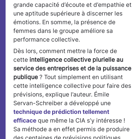
grande capacité d’écoute et d’empathie et
une aptitude supérieure à discerner les
émotions. En somme, la présence de
femmes dans le groupe améliore sa
performance collective.
Dès lors, comment mettre la force de
cette
intelligence collective plurielle au
service des entreprises et de la puissance
publique
? Tout simplement en utilisant
cette intelligence collective pour faire des
prévisions, explique l’auteur. Émile
Servan-Schreiber a développé une
technique de prédiction tellement
efficace
que même la CIA s’y intéresse !
Sa méthode a en effet permis de produire
des centaines de prévisions politiques,