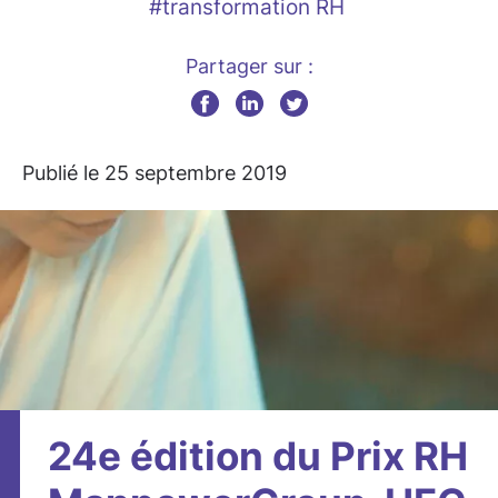
#transformation RH
Partager sur :
Publié le 25 septembre 2019
24e édition du Prix RH