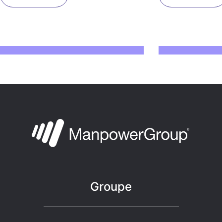
Groupe