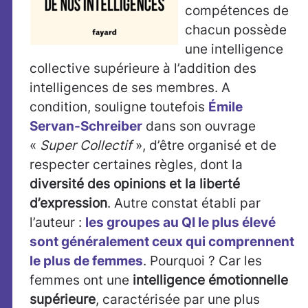
compétences de
chacun possède
une intelligence
collective supérieure à l’addition des
intelligences de ses membres. A
condition, souligne toutefois
Émile
Servan-Schreiber
dans son ouvrage
«
Super Collectif
», d’être organisé et de
respecter certaines règles, dont la
diversité des opinions et la liberté
d’expression
. Autre constat établi par
l’auteur :
les groupes au QI le plus élevé
sont généralement ceux qui comprennent
le plus de femmes
. Pourquoi ? Car les
femmes ont une
intelligence émotionnelle
supérieure
, caractérisée par une plus