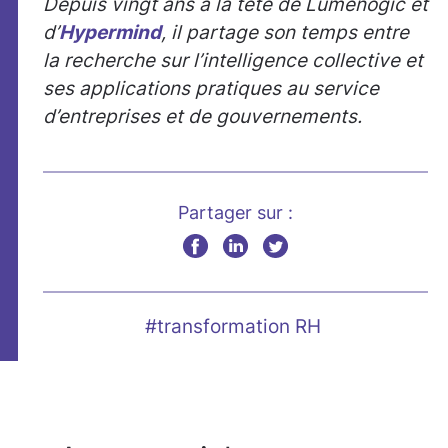
Depuis vingt ans à la tête de Lumenogic et
d’
Hypermind
, il partage son temps entre
la recherche sur l’intelligence collective et
ses applications pratiques au service
d’entreprises et de gouvernements.
Partager sur :
#transformation RH