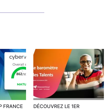
 FRANCE
DÉCOUVREZ LE 1ER