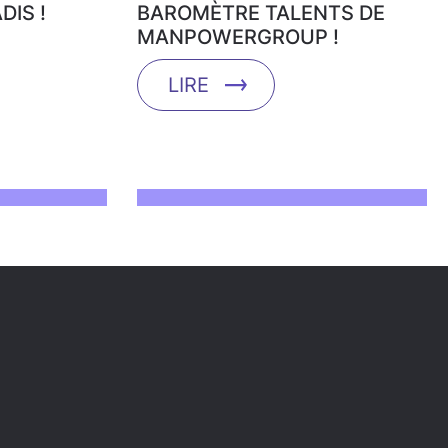
DIS !
BAROMÈTRE TALENTS DE
MANPOWERGROUP !
LIRE