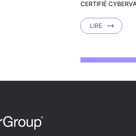
CERTIFIÉ CYBERVA
LIRE