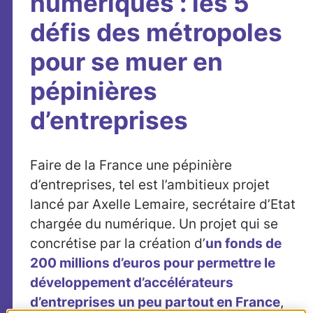
numériques : les 5
défis des métropoles
pour se muer en
pépinières
d’entreprises
Faire de la France une pépinière
d’entreprises, tel est l’ambitieux projet
lancé par Axelle Lemaire, secrétaire d’Etat
chargée du numérique. Un projet qui se
concrétise par la création d’
un fonds de
200 millions d’euros pour permettre le
développement d’accélérateurs
d’entreprises un peu partout en France
,