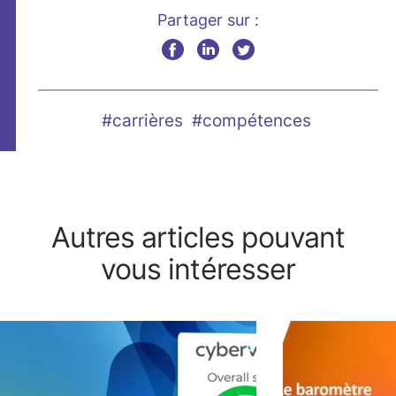
Partager sur :
#carrières
#compétences
Autres articles pouvant
vous intéresser