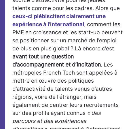
source d’attractivité pour les jeunes
talents comme pour les cadres. Alors que
ceux-ci plébiscitent clairement une
expérience à l’international
, comment les
PME en croissance et les start-up peuvent
se positionner sur un marché de l’emploi
de plus en plus global ? Là encore c’est
avant tout une question
d’accompagnement et d’incitation
. Les
métropoles French Tech sont appelées à
mettre en œuvre des politiques
d’attractivité de talents venus d’autres
régions, voire de l’étranger, mais
également de centrer leurs recrutements
sur des profils ayant connus
« des
parcours et des expériences