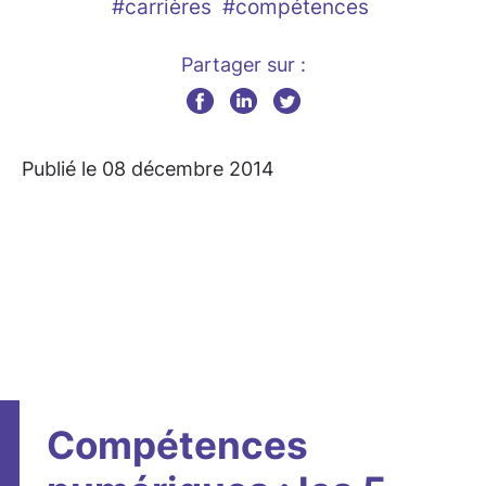
#carrières
#compétences
Partager sur :
Publié le 08 décembre 2014
Compétences