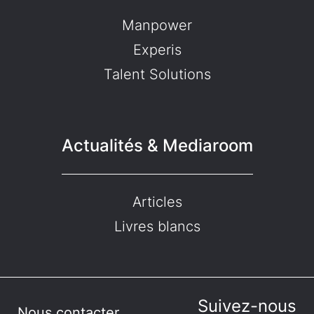
Manpower
Experis
Talent Solutions
Actualités & Mediaroom
Articles
Livres blancs
Suivez-nous
Nous contacter