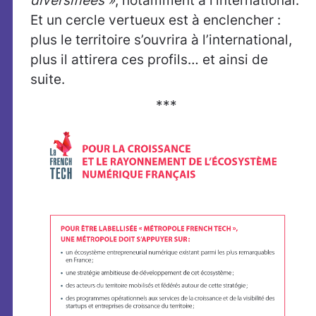
diversifiées »
, notamment à l’international.
Et un cercle vertueux est à enclencher :
plus le territoire s’ouvrira à l’international,
plus il attirera ces profils… et ainsi de
suite.
***