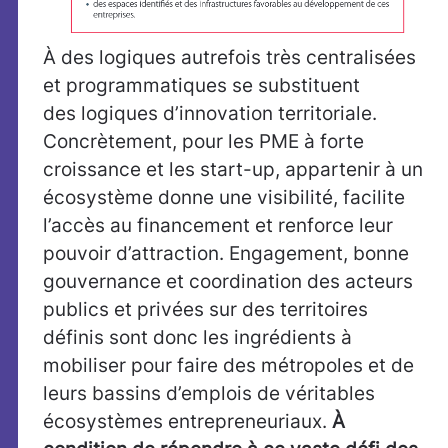
À des logiques autrefois très centralisées
et programmatiques se substituent
des logiques d’innovation territoriale.
Concrètement, pour les PME à forte
croissance et les start-up, appartenir à un
écosystème donne une visibilité, facilite
l’accès au financement et renforce leur
pouvoir d’attraction. Engagement, bonne
gouvernance et coordination des acteurs
publics et privées sur des territoires
définis sont donc les ingrédients à
mobiliser pour faire des métropoles et de
leurs bassins d’emplois de véritables
écosystèmes entrepreneuriaux.
À