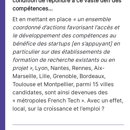
condition de répondre à ce vaste défi des
compétences…
Et en mettant en place
« un ensemble
coordonné d’actions favorisant l’accès et
le développement des compétences au
bénéfice des startups [en s’appuyant] en
particulier sur des établissements de
formation de recherche existants ou en
projet »
, Lyon, Nantes, Rennes, Aix-
Marseille, Lille, Grenoble, Bordeaux,
Toulouse et Montpellier, parmi 15 villes
candidates, sont ainsi devenues des
« métropoles French Tech ». Avec un effet,
local, sur la croissance et l’emploi ?