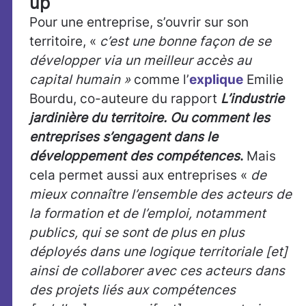
up
Pour une entreprise, s’ouvrir sur son
territoire, «
c’est une bonne façon de se
développer via un meilleur accès au
capital humain »
comme l’
explique
Emilie
Bourdu, co-auteure du rapport
L’industrie
jardinière du territoire. Ou comment les
entreprises s’engagent dans le
développement des compétences
.
Mais
cela permet aussi aux entreprises «
de
mieux connaître l’ensemble des acteurs de
la formation et de l’emploi, notamment
publics, qui se sont de plus en plus
déployés dans une logique territoriale [et]
ainsi de collaborer avec ces acteurs dans
des projets liés aux compétences