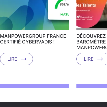
MANPOWERGROUP FRANCE
DÉCOUVREZ 
CERTIFIÉ CYBERVADIS !
BAROMÈTRE 
MANPOWERG
LIRE
LIRE