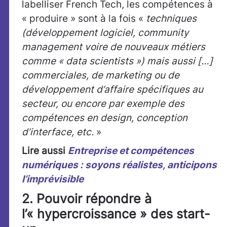
labelliser French Tech, les compétences à
« produire » sont à la fois «
techniques
(développement logiciel, community
management voire de nouveaux métiers
comme « data scientists ») mais aussi […]
commerciales, de marketing ou de
développement d’affaire spécifiques au
secteur, ou encore par exemple des
compétences en design, conception
d’interface, etc.
»
Lire aussi
Entreprise et compétences
numériques : soyons réalistes, anticipons
l’imprévisible
2. Pouvoir répondre à
l’« hypercroissance » des start-