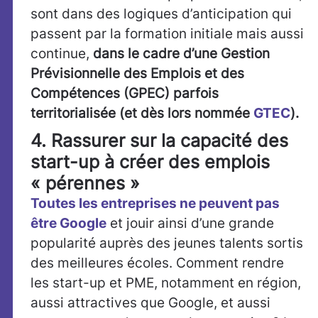
sont dans des logiques d’anticipation qui
passent par la formation initiale mais aussi
continue,
dans le cadre d’une Gestion
Prévisionnelle des Emplois et des
Compétences (GPEC) parfois
territorialisée (et dès lors nommée
GTEC
).
4. Rassurer sur la capacité des
start-up à créer des emplois
« pérennes »
Toutes les entreprises ne peuvent pas
être Google
et jouir ainsi d’une grande
popularité auprès des jeunes talents sortis
des meilleures écoles. Comment rendre
les start-up et PME, notamment en région,
aussi attractives que Google, et aussi