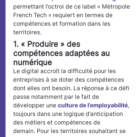
permettant l’octroi de ce label « Métropole
French Tech » requiert en termes de
compétences et formation dans les
territoires.
1. « Produire » des
compétences adaptées au
numérique
Le digital accroît la difficulté pour les
entreprises à se doter des compétences
dont elles ont besoin. La réponse à ce défi
passe notamment par le fait de
développer une
culture de l’employabilité
,
toujours dans une logique d’anticipation
des métiers et compétences de
demain. Pour les territoires souhaitant se