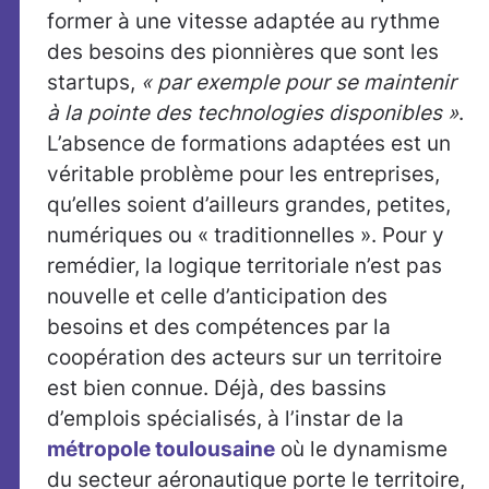
former à une vitesse adaptée au rythme
des besoins des pionnières que sont les
startups,
« par exemple pour se maintenir
à la pointe des technologies disponibles »
.
L’absence de formations adaptées est un
véritable problème pour les entreprises,
qu’elles soient d’ailleurs grandes, petites,
numériques ou « traditionnelles ». Pour y
remédier, la logique territoriale n’est pas
nouvelle et celle d’anticipation des
besoins et des compétences par la
coopération des acteurs sur un territoire
est bien connue. Déjà, des bassins
d’emplois spécialisés, à l’instar de la
métropole toulousaine
où le dynamisme
du secteur aéronautique porte le territoire,