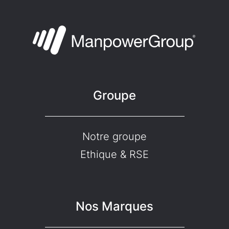
Groupe
Notre groupe
Ethique & RSE
Nos Marques