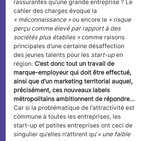
rassurantes qu’une grande entreprise ? Le
cahier des charges évoque la
« méconnaissance »
ou encore le
« risque
perçu comme élevé par rapport à des
sociétés plus établies »
comme raisons
principales d’une certaine désaffection
des jeunes talents pour les
start-up
en
région.
C’est donc tout un travail de
marque-employeur qui doit être effectué,
ainsi que d’un marketing territorial auquel,
précisément, ces nouveaux labels
métropolitains ambitionnent de répondre…
Car si la problématique de l’attractivité est
commune à toutes les entreprises, les
start-up et petites entreprises ont ceci de
singulier qu’elles n’attirent qu’
« une faible