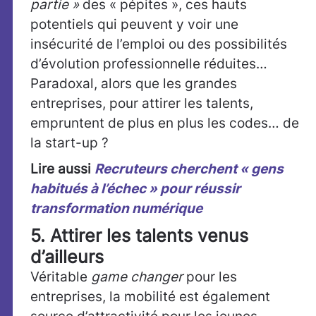
partie »
des « pépites », ces hauts
potentiels qui peuvent y voir une
insécurité de l’emploi ou des possibilités
d’évolution professionnelle réduites…
Paradoxal, alors que les grandes
entreprises, pour attirer les talents,
empruntent de plus en plus les codes… de
la start-up ?
Lire aussi
Recruteurs cherchent « gens
habitués à l’échec » pour réussir
transformation numérique
5. Attirer les talents venus
d’ailleurs
Véritable
game changer
pour les
entreprises, la mobilité est également