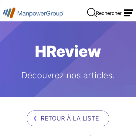
:
Rechercher
HReview
Découvrez nos articles.
RETOUR À LA LISTE