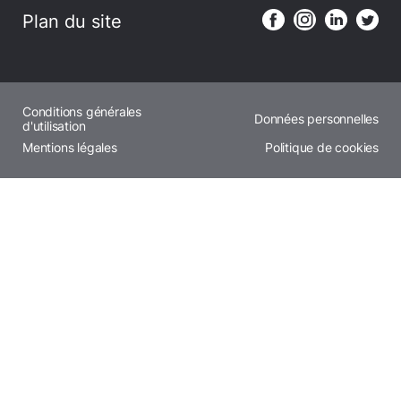
Plan du site
Conditions générales
Données personnelles
d'utilisation
Mentions légales
Politique de cookies