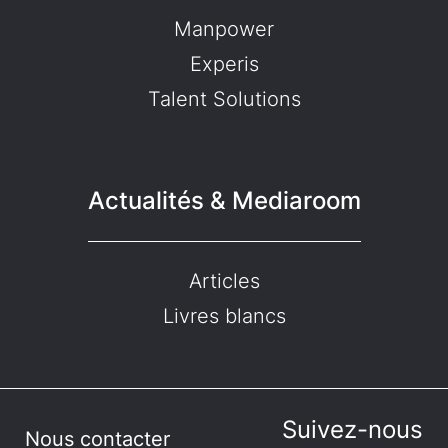
Manpower
Experis
Talent Solutions
Actualités & Mediaroom
Articles
Livres blancs
Suivez-nous
Nous contacter