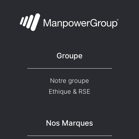
Groupe
Notre groupe
Ethique & RSE
Nos Marques