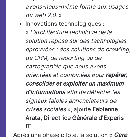
avons-nous-même formé aux usages
du web 2.0.
»
Innovations technologiques :
«
L'architecture technique de la
solution repose sur des technologies
éprouvées : des solutions de crowling,
de CRM, de reporting ou de
cartographie que nous avons
orientées et combinées pour
repérer,
consolider et exploiter un maximum
d'informations
afin de détecter les
signaux faibles annonciateurs de
crises sociales
», ajoute
Fabienne
Arata, Directrice Générale d'Experis
IT.
Après une phase pilote, la solution «
Care