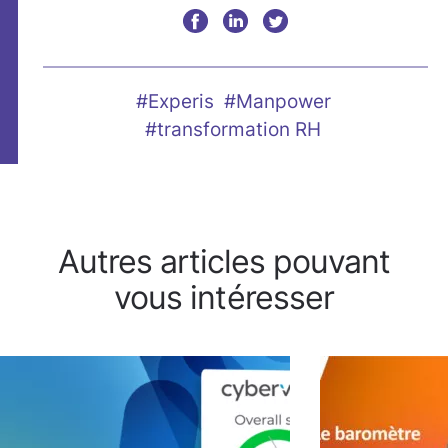
#Experis
#Manpower
#transformation RH
Autres articles pouvant
vous intéresser