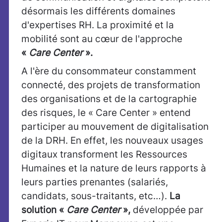
désormais les différents domaines
d'expertises RH. La proximité et la
mobilité sont au cœur de l'approche
«
Care Center
».
A l'ère du consommateur constamment
connecté, des projets de transformation
des organisations et de la cartographie
des risques, le « Care Center » entend
participer au mouvement de digitalisation
de la DRH. En effet, les nouveaux usages
digitaux transforment les Ressources
Humaines et la nature de leurs rapports à
leurs parties prenantes (salariés,
candidats, sous-traitants, etc…).
La
solution «
Care Center
»,
développée par