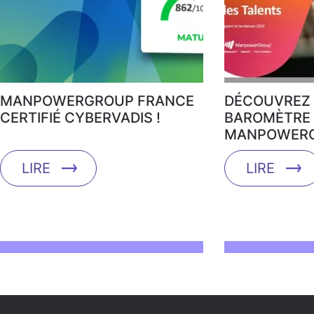
MANPOWERGROUP FRANCE
DÉCOUVREZ 
CERTIFIÉ CYBERVADIS !
BAROMÈTRE 
MANPOWERG
LIRE
LIRE