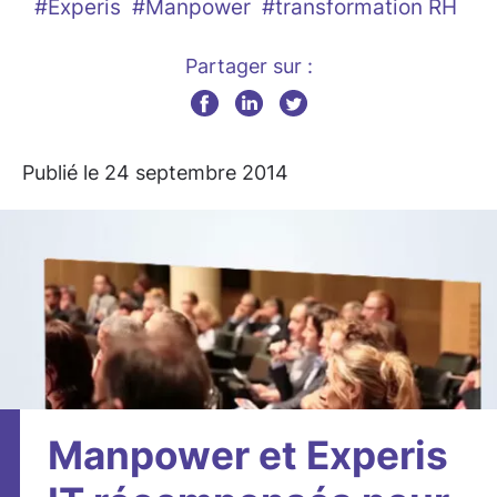
#Experis
#Manpower
#transformation RH
Partager sur :
Publié le 24 septembre 2014
Manpower et Experis