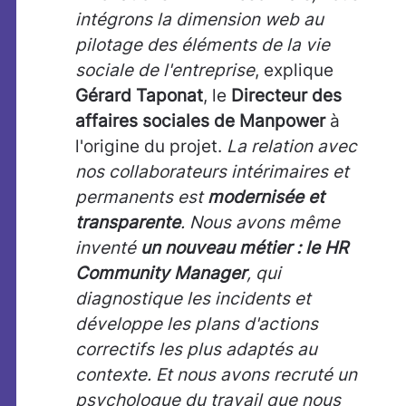
intégrons la dimension web au
pilotage des éléments de la vie
sociale de l'entreprise
, explique
Gérard Taponat
, le
Directeur des
affaires sociales de Manpower
à
l'origine du projet.
La relation avec
nos collaborateurs intérimaires et
permanents est
modernisée et
transparente
. Nous avons même
inventé
un nouveau métier : le HR
Community Manager
, qui
diagnostique les incidents et
développe les plans d'actions
correctifs les plus adaptés au
contexte. Et nous avons recruté un
psychologue du travail que nous