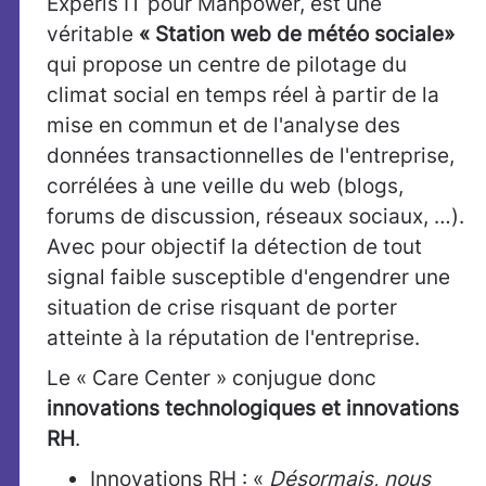
Experis IT pour Manpower, est une
véritable
« Station web de météo sociale»
qui propose un centre de pilotage du
climat social en temps réel à partir de la
mise en commun et de l'analyse des
données transactionnelles de l'entreprise,
corrélées à une veille du web (blogs,
forums de discussion, réseaux sociaux, …).
Avec pour objectif la détection de tout
signal faible susceptible d'engendrer une
situation de crise risquant de porter
atteinte à la réputation de l'entreprise.
Le « Care Center » conjugue donc
innovations technologiques et innovations
RH
.
Innovations RH : «
Désormais, nous