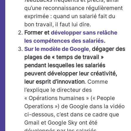
qu’une reconnaissance régulièrement
exprimée : quand un salarié fait du
bon travail, il faut lui dire.
Former et
développer sans relâche
les compétences des salariés
.
Sur le modèle de Google
,
dégager des
plages de « temps de travail »
pendant lesquelles les salariés
peuvent développer leur créativité,
leur esprit d’innovation
. Comme
l’explique le directeur des
« Opérations humaines » (« People
Operations ») de Google dans la vidéo
ci-dessous, c’est dans ce cadre que
Gmail et Google Sky ont été
développés par les salariés…