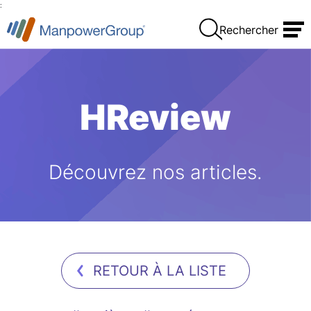
:
Rechercher
HReview
Découvrez nos articles.
RETOUR À LA LISTE