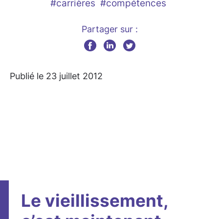
#carrières
#compétences
Partager sur :
Publié le 23 juillet 2012
Le vieillissement,