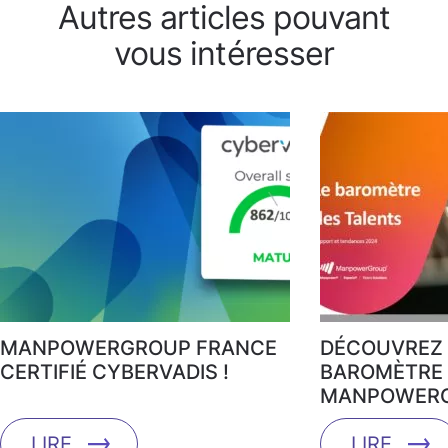
Autres articles pouvant
vous intéresser
MANPOWERGROUP FRANCE
DÉCOUVREZ 
CERTIFIÉ CYBERVADIS !
BAROMÈTRE 
MANPOWERG
LIRE
LIRE