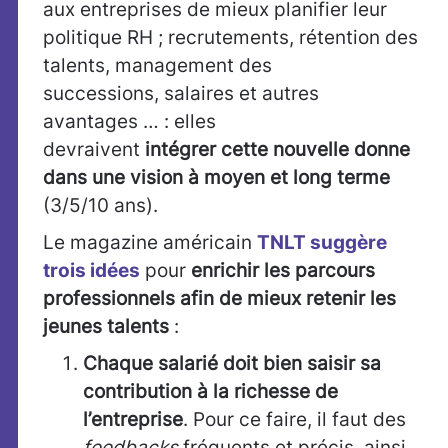
aux entreprises de mieux planifier leur
politique RH ; recrutements, rétention des
talents, management des
successions, salaires et autres
avantages … : elles
devraivent
intégrer cette nouvelle donne
dans une vision à moyen et long terme
(3/5/10 ans).
Le magazine américain
TNLT suggère
trois idées
pour
enrichir les parcours
professionnels afin de mieux retenir les
jeunes talents
:
Chaque salarié doit bien saisir sa
contribution à la richesse de
l’entreprise
. Pour ce faire, il faut des
feedbacks
fréquents et précis, ainsi