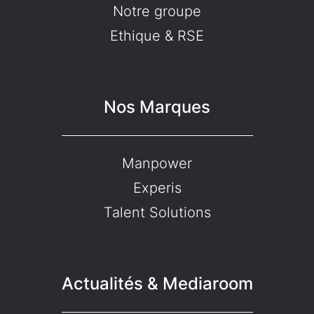
Notre groupe
Ethique & RSE
Nos Marques
Manpower
Experis
Talent Solutions
Actualités & Mediaroom