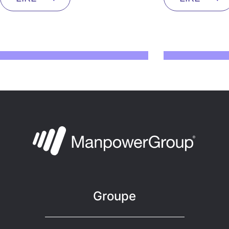
Groupe