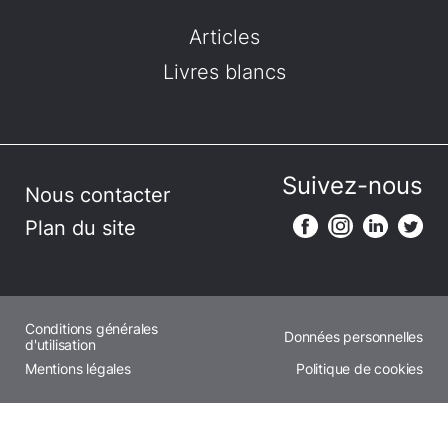
Articles
Livres blancs
Suivez-nous
Nous contacter
Plan du site
Conditions générales
Données personnelles
d'utilisation
Mentions légales
Politique de cookies