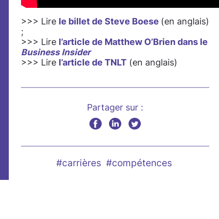
>>> Lire
le billet de Steve Boese
(en anglais)
;
>>> Lire
l’article de Matthew O’Brien dans le
Business Insider
>>> Lire
l’article de TNLT
(en anglais)
Partager sur :
#carrières
#compétences