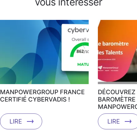
vous intéresser
MANPOWERGROUP FRANCE
DÉCOUVREZ 
CERTIFIÉ CYBERVADIS !
BAROMÈTRE 
MANPOWERG
LIRE
LIRE