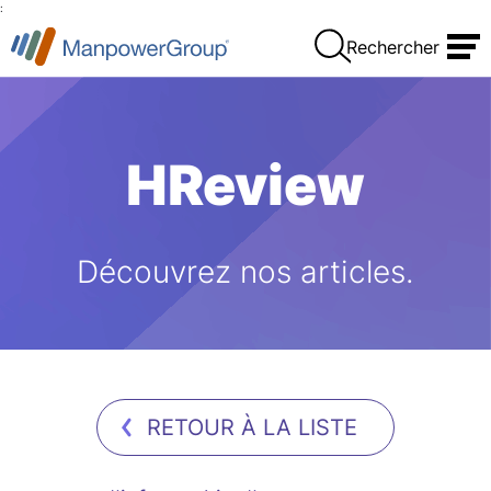
:
Rechercher
HReview
Découvrez nos articles.
RETOUR À LA LISTE