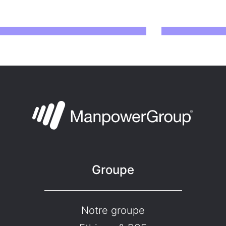
Groupe
Notre groupe