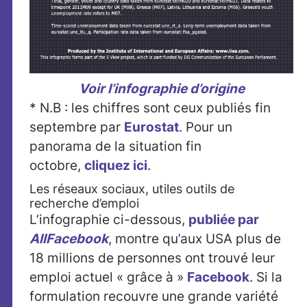
Voir l’infographie d’origine
* N.B : les chiffres sont ceux publiés fin
septembre par
Eurostat
. Pour un
panorama de la situation fin
octobre,
cliquez ici
.
Les réseaux sociaux, utiles outils de
recherche d’emploi
L’infographie ci-dessous,
publiée par
AllFacebook
, montre qu’aux USA plus de
18 millions de personnes ont trouvé leur
emploi actuel « grâce à »
Facebook
. Si la
formulation recouvre une grande variété