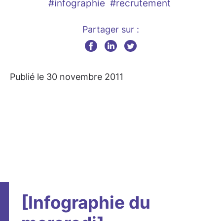
#infographie
#recrutement
Partager sur :
Publié le 30 novembre 2011
[Infographie du