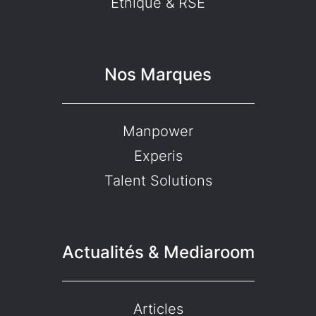
Ethique & RSE
Nos Marques
Manpower
Experis
Talent Solutions
Actualités & Mediaroom
Articles