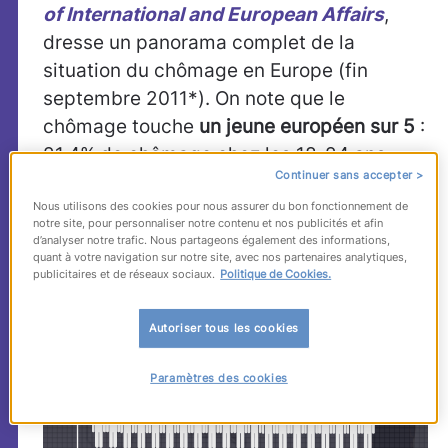
of International and European Affairs
,
dresse un panorama complet de la
situation du chômage en Europe (fin
septembre 2011*). On note que le
chômage touche
un jeune européen sur 5
:
21,4% de chômage chez les 18-24 ans.
Continuer sans accepter >
Nous utilisons des cookies pour nous assurer du bon fonctionnement de
notre site, pour personnaliser notre contenu et nos publicités et afin
d’analyser notre trafic. Nous partageons également des informations,
quant à votre navigation sur notre site, avec nos partenaires analytiques,
publicitaires et de réseaux sociaux.
Politique de Cookies.
Autoriser tous les cookies
Paramètres des cookies