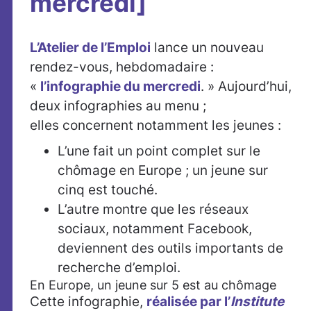
mercredi]
L’Atelier de l’Emploi
lance un nouveau
rendez-vous, hebdomadaire :
«
l’infographie du mercredi
. » Aujourd’hui,
deux infographies au menu ;
elles concernent notamment les jeunes :
L’une fait un point complet sur le
chômage en Europe ; un jeune sur
cinq est touché.
L’autre montre que les réseaux
sociaux, notamment Facebook,
deviennent des outils importants de
recherche d’emploi.
En Europe, un jeune sur 5 est au chômage
Cette infographie,
réalisée par l’
Institute