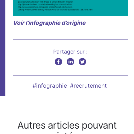
Voir l’infographie d’origine
Partager sur :
#infographie
#recrutement
Autres articles pouvant