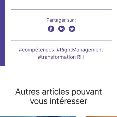
Partager sur :
#compétences
#RightManagement
#transformation RH
Autres articles pouvant
vous intéresser