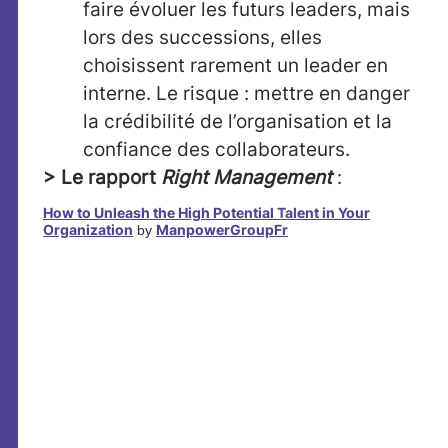
faire évoluer les futurs leaders, mais
lors des successions, elles
choisissent rarement un leader en
interne. Le risque : mettre en danger
la crédibilité de l’organisation et la
confiance des collaborateurs.
> Le rapport
Right Management
:
How to Unleash the High Potential Talent in Your
Organization
ManpowerGroupFr
by