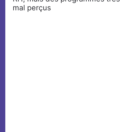
mal perçus