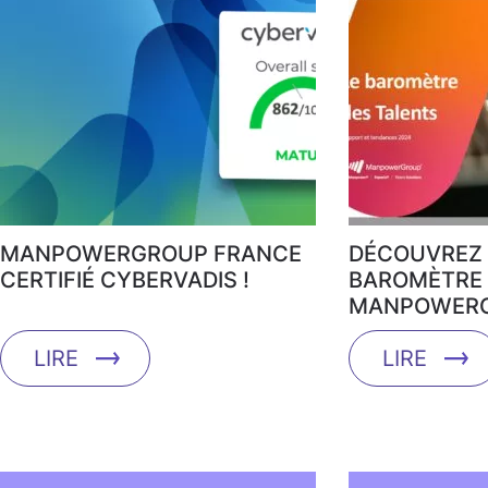
MANPOWERGROUP FRANCE
DÉCOUVREZ 
CERTIFIÉ CYBERVADIS !
BAROMÈTRE 
MANPOWERG
LIRE
LIRE