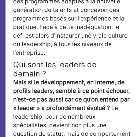
des programmes adaptés à la nouvelle
génération de talents et concevoir des
programmes basés sur l’expérience et la
pratique.
Face à cette inadéquation, le
défi est alors d'instaurer une vraie culture
du leadership, à tous les niveaux de
l’entreprise.
Qui sont les leaders de
demain ?
Mais si le développement, en interne, de
profils leaders, semble à ce point échouer,
n’est-ce pas aussi car ce qu’on entend par
« leader » a profondément évolué ?
Le
leadership, pour de nombreux
spécialistes, devient non plus une
question de statut, mais de comportement