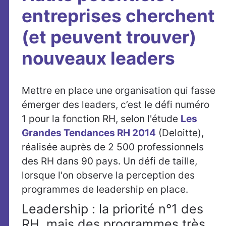
entreprises cherchent
(et peuvent trouver)
nouveaux leaders
Mettre en place une organisation qui fasse
émerger des leaders, c’est le défi numéro
1 pour la fonction RH, selon l'étude
Les
Grandes Tendances RH 2014
(Deloitte),
réalisée auprès de 2 500 professionnels
des RH dans 90 pays. Un défi de taille,
lorsque l'on observe la perception des
programmes de leadership en place.
Leadership : la priorité n°1 des
RH, mais des programmes très