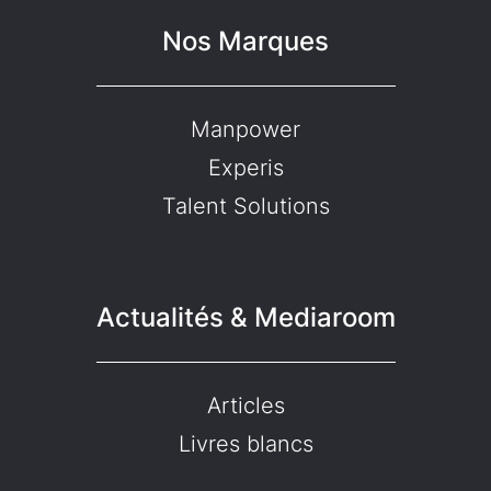
Nos Marques
Manpower
Experis
Talent Solutions
Actualités & Mediaroom
Articles
Livres blancs