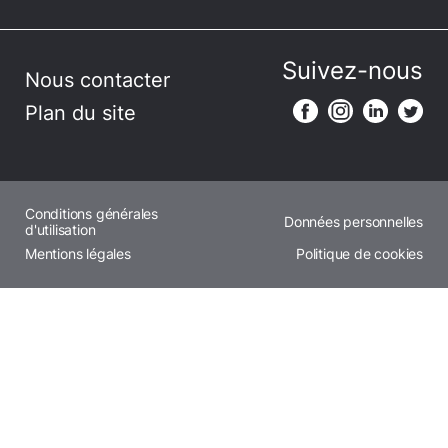
Suivez-nous
Nous contacter
Plan du site
Conditions générales
Données personnelles
d'utilisation
Mentions légales
Politique de cookies