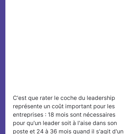
C'est que rater le coche du leadership
représente un coût important pour les
entreprises : 18 mois sont nécessaires
pour qu'un leader soit à l'aise dans son
poste et 24 à 36 mois quand il s'agit d'un