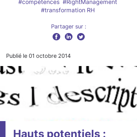
#compétences
#RightManagement
#transformation RH
Partager sur :
Publié le 01 octobre 2014
Hauts potentiels :