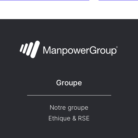
Groupe
Notre groupe
Ethique & RSE