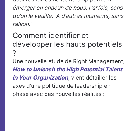
émerger en chacun de nous. Parfois, sans
qu’on le veuille. A d’autres moments, sans
raison."
Comment identifier et
développer les hauts potentiels
?
Une nouvelle étude de Right Management,
How to Unleash the High Potential Talent
in Your Organization
, vient détailler les
axes d'une politique de leadership en
phase avec ces nouvelles réalités :