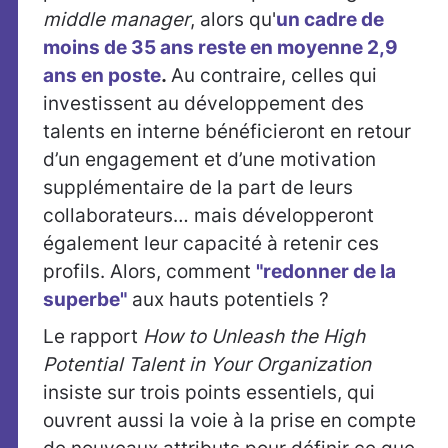
middle manager
, alors qu'
un cadre de
moins de 35 ans reste en moyenne 2,9
ans en poste
.
Au contraire, celles qui
investissent au développement des
talents en interne bénéficieront en retour
d’un engagement et d’une motivation
supplémentaire de la part de leurs
collaborateurs… mais développeront
également leur capacité à retenir ces
profils. Alors, comment
"redonner de la
superbe"
aux hauts potentiels ?
Le rapport
How to Unleash the High
Potential Talent in Your Organization
insiste sur trois points essentiels, qui
ouvrent aussi la voie à la prise en compte