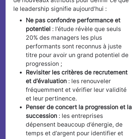
de nouveaux attributs pour définir ce que
le leadership signifie aujourd’hui :
Ne pas confondre performance et
potentiel
: l’étude révèle que seuls
20% des managers les plus
performants sont reconnus à juste
titre pour avoir un grand potentiel de
progression ;
Revisiter les critères de recrutement
et d’évaluation
: les renouveler
fréquemment et vérifier leur validité
et leur pertinence.
Penser de concert la progression et la
succession
: les entreprises
dépensent beaucoup d’énergie, de
temps et d’argent pour identifier et