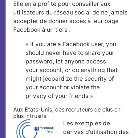
Elle en a profité pour conseiller aux
utilisateurs du réseau social de ne jamais
accepter de donner accès à leur page
Facebook à un tiers :
« If you are a Facebook user, you
should never have to share your
password, let anyone access
your account, or do anything that
might jeopardize the security of
your account or violate the
privacy of your friends »
Aux Etats-Unis, des recruteurs de plus en
plus intrusifs
Les exemples de
dérives d’utilisation des