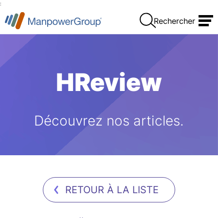
:
Rechercher
HReview
Découvrez nos articles.
RETOUR À LA LISTE