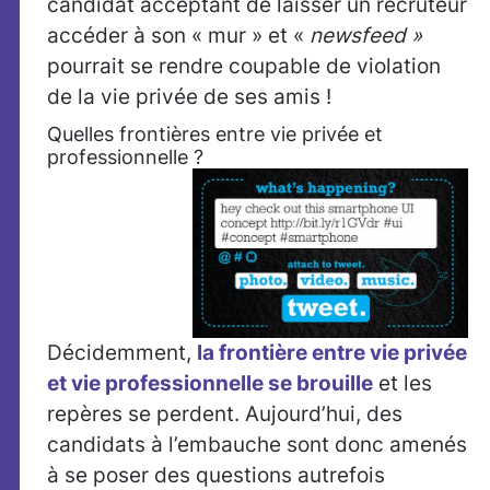
candidat acceptant de laisser un recruteur
accéder à son « mur » et «
newsfeed »
pourrait se rendre coupable de violation
de la vie privée de ses amis !
Quelles frontières entre vie privée et
professionnelle ?
Décidemment,
la frontière entre vie privée
et vie professionnelle se brouille
et les
repères se perdent. Aujourd’hui, des
candidats à l’embauche sont donc amenés
à se poser des questions autrefois