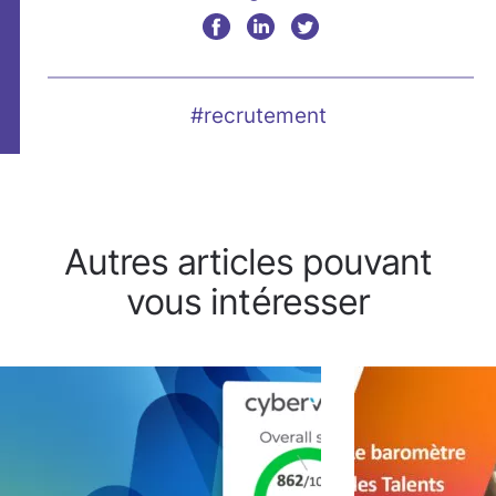
#recrutement
Autres articles pouvant
vous intéresser