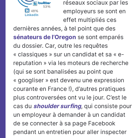
réseaux sociaux par les
employeurs se sont en
effet multipliés ces
dernières années, à tel point que des
sénateurs de l’Oregon
se sont emparés
du dossier. Car, outre les requêtes
« classiques » sur un candidat et sa « e-
reputation » via les moteurs de recherche
(qui se sont banalisées au point que
« googliser » est devenu une expression
courante en France !), d’autres pratiques
plus controversées ont vu le jour. C’est le
cas du
shoulder surfing
, qui consiste pour
un employeur à demander à un candidat
de se connecter à sa page Facebook
pendant un entretien pour aller inspecter