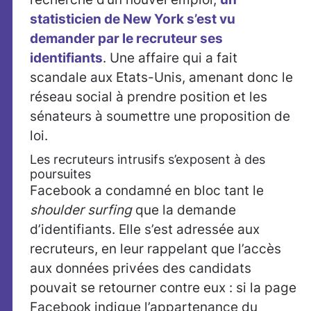
statisticien de New York s’est vu
demander par le recruteur ses
identifiants
. Une affaire qui a fait
scandale aux Etats-Unis, amenant donc le
réseau social à prendre position et les
sénateurs à soumettre une proposition de
loi.
Les recruteurs intrusifs s’exposent à des
poursuites
Facebook a condamné en bloc tant le
shoulder surfing
que la demande
d’identifiants. Elle s’est adressée aux
recruteurs, en leur rappelant que l’accès
aux données privées des candidats
pouvait se retourner contre eux : si la page
Facebook indique l’appartenance du