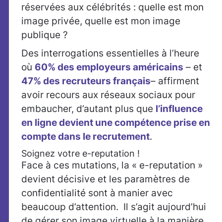
réservées aux célébrités : quelle est mon
image privée, quelle est mon image
publique ?
Des interrogations essentielles à l’heure
où
60% des employeurs américains
– et
47% des recruteurs français
– affirment
avoir recours aux réseaux sociaux pour
embaucher, d’autant plus que
l’influence
en ligne devient une compétence prise en
compte dans le recrutement
.
Soignez votre e-reputation !
Face à ces mutations, la « e-reputation »
devient décisive et les paramètres de
confidentialité sont à manier avec
beaucoup d’attention. Il s’agit aujourd’hui
de gérer son image virtuelle à la manière