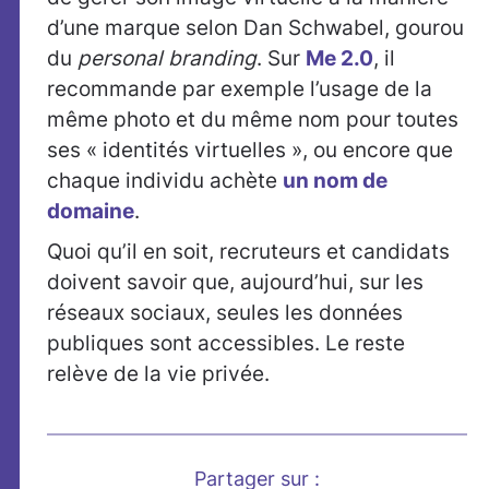
d’une marque selon Dan Schwabel, gourou
du
personal branding
. Sur
Me 2.0
, il
recommande par exemple l’usage de la
même photo et du même nom pour toutes
ses « identités virtuelles », ou encore que
chaque individu achète
un nom de
domaine
.
Quoi qu’il en soit, recruteurs et candidats
doivent savoir que, aujourd’hui, sur les
réseaux sociaux, seules les données
publiques sont accessibles. Le reste
relève de la vie privée.
Partager sur :