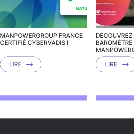
MANPOWERGROUP FRANCE
DÉCOUVREZ 
CERTIFIÉ CYBERVADIS !
BAROMÈTRE 
MANPOWERG
LIRE
LIRE