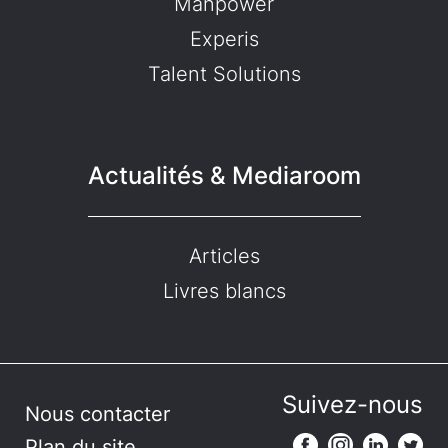
Manpower
Experis
Talent Solutions
Actualités & Mediaroom
Articles
Livres blancs
Suivez-nous
Nous contacter
Plan du site