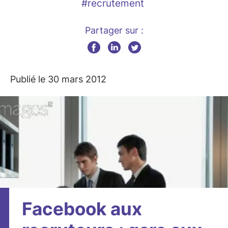
#recrutement
Partager sur :
Publié le 30 mars 2012
Facebook aux