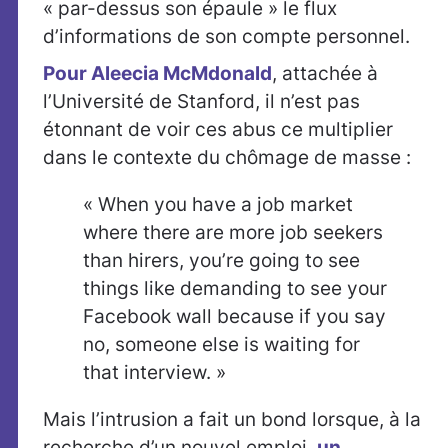
« par-dessus son épaule » le flux
d’informations de son compte personnel.
Pour Aleecia McMdonald
, attachée à
l’Université de Stanford, il n’est pas
étonnant de voir ces abus ce multiplier
dans le contexte du chômage de masse :
« When you have a job market
where there are more job seekers
than hirers, you’re going to see
things like demanding to see your
Facebook wall because if you say
no, someone else is waiting for
that interview. »
Mais l’intrusion a fait un bond lorsque, à la
recherche d’un nouvel emploi,
un