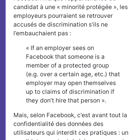
candidat à une « minorité protégée », les
employeurs pourraient se retrouver
accusés de discrimination s’ils ne
l’embauchaient pas :
« If an employer sees on
Facebook that someone is a
member of a protected group
(e.g. over a certain age, etc.) that
employer may open themselves
up to claims of discrimination if
they don’t hire that person ».
Mais, selon Facebook, c’est avant tout la
confidentialité des données des
utilisateurs qui interdit ces pratiques : un