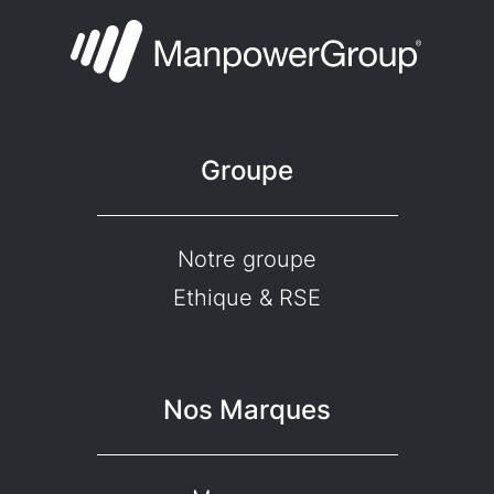
Groupe
Notre groupe
Ethique & RSE
Nos Marques