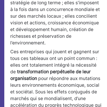
stratégie de long terme ; elles s’imposent
à la fois dans un concurrence mondiale et
sur des marchés locaux ; elles concilient
vision et actions, croissance économique
et développement humain, création de
richesses et préservation de
l’environnement.
Ces entreprises qui jouent et gagnent sur
tous ces tableaux ont un point commun :
elles ont totalement intégré la nécessité
de
transformation perpétuelle de leur
organisation
pour répondre aux mutations
leurs environnements économique, social
et sociétal. Sous les effets conjugués de
marchés qui se mondialisent, d’une
accélération du progrès technologique qui