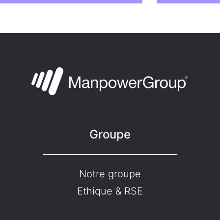
Groupe
Notre groupe
Ethique & RSE