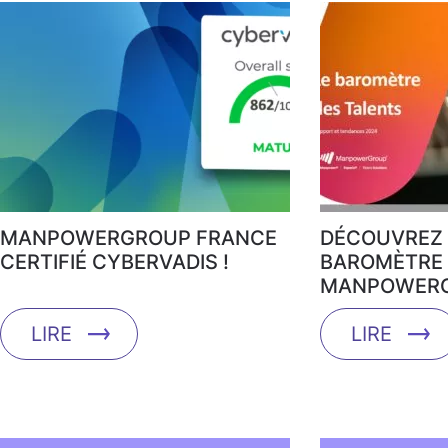
MANPOWERGROUP FRANCE
DÉCOUVREZ 
CERTIFIÉ CYBERVADIS !
BAROMÈTRE 
MANPOWERG
LIRE
LIRE