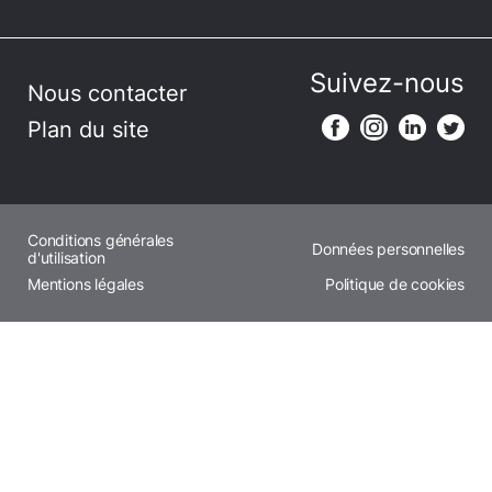
Suivez-nous
Nous contacter
Plan du site
Conditions générales
Données personnelles
d'utilisation
Mentions légales
Politique de cookies