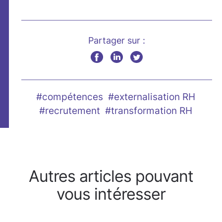
Partager sur :
#compétences
#externalisation RH
#recrutement
#transformation RH
Autres articles pouvant
vous intéresser