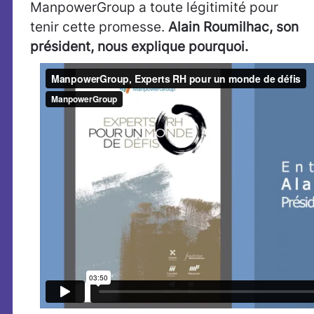
ManpowerGroup a toute légitimité pour
tenir cette promesse.
Alain Roumilhac, son
président, nous explique pourquoi.