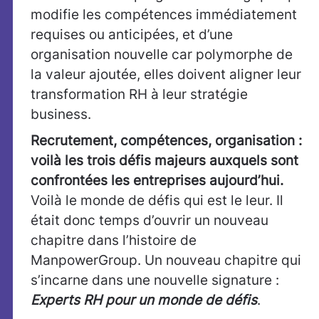
modifie les compétences immédiatement
requises ou anticipées, et d’une
organisation nouvelle car polymorphe de
la valeur ajoutée, elles doivent aligner leur
transformation RH à leur stratégie
business.
Recrutement, compétences, organisation :
voilà les trois défis majeurs auxquels sont
confrontées les entreprises aujourd’hui.
Voilà le monde de défis qui est le leur. Il
était donc temps d’ouvrir un nouveau
chapitre dans l’histoire de
ManpowerGroup. Un nouveau chapitre qui
s’incarne dans une nouvelle signature :
Experts RH pour un monde de défis
.