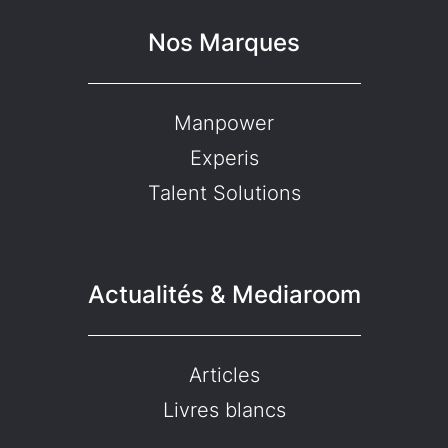
Nos Marques
Manpower
Experis
Talent Solutions
Actualités & Mediaroom
Articles
Livres blancs