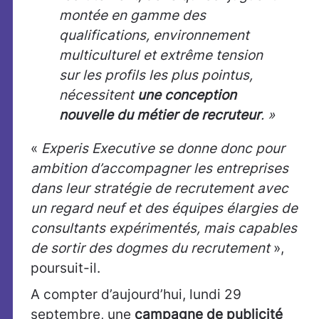
montée en gamme des
qualifications, environnement
multiculturel et extrême tension
sur les profils les plus pointus,
nécessitent
une conception
nouvelle du métier de recruteur
. »
«
Experis Executive se donne donc pour
ambition d’accompagner les entreprises
dans leur stratégie de recrutement avec
un regard neuf et des équipes élargies de
consultants expérimentés, mais capables
de sortir des dogmes du recrutement
»,
poursuit-il.
A compter d’aujourd’hui, lundi 29
septembre, une
campagne de publicité