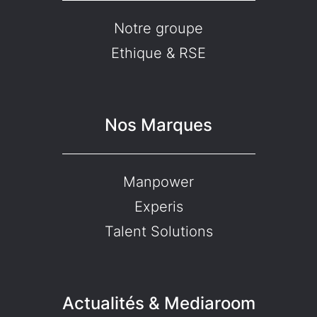
Notre groupe
Ethique & RSE
Nos Marques
Manpower
Experis
Talent Solutions
Actualités & Mediaroom