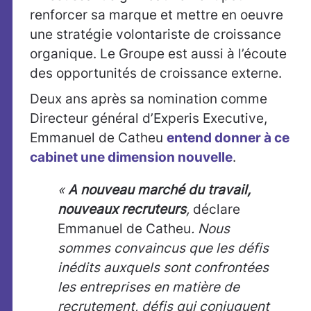
renforcer sa marque et mettre en oeuvre
une stratégie volontariste de croissance
organique. Le Groupe est aussi à l’écoute
des opportunités de croissance externe.
Deux ans après sa nomination comme
Directeur général d’Experis Executive,
Emmanuel de Catheu
entend donner à ce
cabinet une dimension nouvelle
.
«
A nouveau marché du travail,
nouveaux recruteurs
,
déclare
Emmanuel de Catheu
. Nous
sommes convaincus que les défis
inédits auxquels sont confrontées
les entreprises en matière de
recrutement, défis qui conjuguent