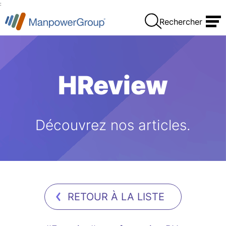
:
Rechercher
HReview
Découvrez nos articles.
RETOUR À LA LISTE