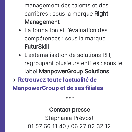
management des talents et des
carrières : sous la marque
Right
Management
La formation et l’évaluation des
compétences : sous la marque
FuturSkill
L’externalisation de solutions RH,
regroupant plusieurs entités : sous le
label
ManpowerGroup Solutions
>
Retrouvez toute l’actualité de
ManpowerGroup et de ses filiales
***
Contact presse
Stéphanie Prévost
01 57 66 11 40 / 06 27 02 32 12