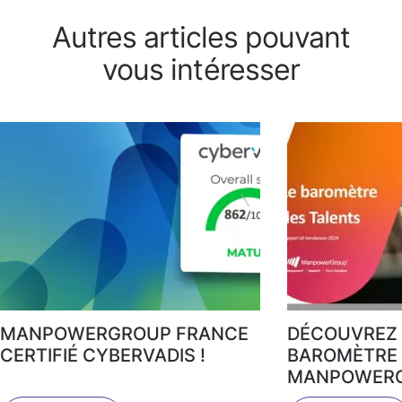
Autres articles pouvant
vous intéresser
MANPOWERGROUP FRANCE
DÉCOUVREZ 
CERTIFIÉ CYBERVADIS !
BAROMÈTRE 
MANPOWERG