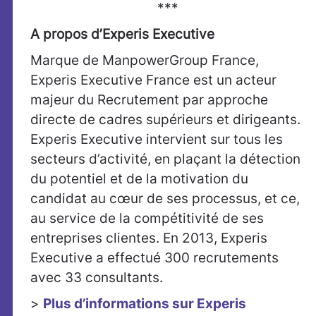
***
A propos d’Experis Executive
Marque de ManpowerGroup France,
Experis Executive France est un acteur
majeur du Recrutement par approche
directe de cadres supérieurs et dirigeants.
Experis Executive intervient sur tous les
secteurs d’activité, en plaçant la détection
du potentiel et de la motivation du
candidat au cœur de ses processus, et ce,
au service de la compétitivité de ses
entreprises clientes. En 2013, Experis
Executive a effectué 300 recrutements
avec 33 consultants.
>
Plus d’informations sur Experis