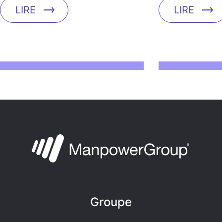
LIRE
LIRE
Groupe