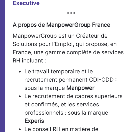
Executive
***
A propos de ManpowerGroup France
ManpowerGroup est un Créateur de
Solutions pour l’Emploi, qui propose, en
France, une gamme complète de services
RH incluant :
Le travail temporaire et le
recrutement permanent CDI-CDD :
sous la marque
Manpower
Le recrutement de cadres supérieurs
et confirmés, et les services
professionnels : sous la marque
Experis
Le conseil RH en matière de