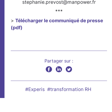
stephanie.prevost@manpower.fr
***
>
Télécharger le communiqué de presse
(pdf)
Partager sur :
#Experis
#transformation RH