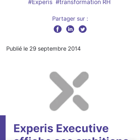
#Experis
#transformation RH
Partager sur :
Publié le 29 septembre 2014
Experis Executive