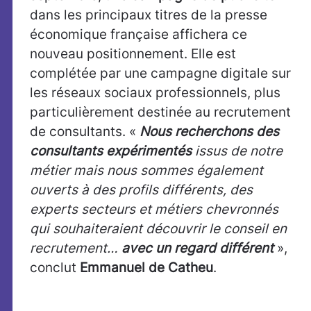
dans les principaux titres de la presse
économique française affichera ce
nouveau positionnement. Elle est
complétée par une campagne digitale sur
les réseaux sociaux professionnels, plus
particulièrement destinée au recrutement
de consultants. «
Nous recherchons des
consultants expérimentés
issus de notre
métier mais nous sommes également
ouverts à des profils différents, des
experts secteurs et métiers chevronnés
qui souhaiteraient découvrir le conseil en
recrutement…
avec un regard différent
»,
conclut
Emmanuel de Catheu
.