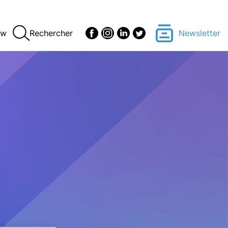
ew
Rechercher
Newsletter