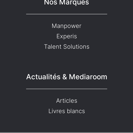
Nos Marques
Manpower
Experis
Talent Solutions
Actualités & Mediaroom
Articles
Livres blancs