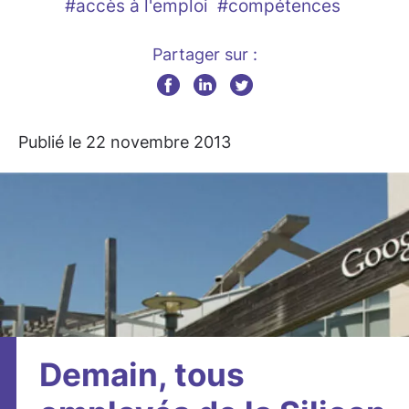
#accès à l'emploi
#compétences
Partager sur :
Publié le 22 novembre 2013
Demain, tous