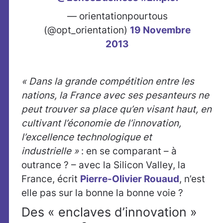
— orientationpourtous
(@opt_orientation)
19 Novembre
2013
« Dans la grande compétition entre les
nations, la France avec ses pesanteurs ne
peut trouver sa place qu’en visant haut, en
cultivant l’économie de l’innovation,
l’excellence technologique et
industrielle »
: en se comparant – à
outrance ? – avec la Silicon Valley, la
France, écrit
Pierre-Olivier Rouaud
, n’est
elle pas sur la bonne la bonne voie ?
Des « enclaves d’innovation »