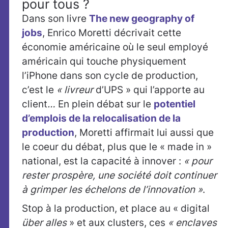
pour tous ?
Dans son livre
The new geography of
jobs
, Enrico Moretti décrivait cette
économie américaine où le seul employé
américain qui touche physiquement
l’iPhone dans son cycle de production,
c’est le
« livreur
d’UPS » qui l’apporte au
client
…
En plein débat sur le
potentiel
d’emplois de la relocalisation de la
production
, Moretti affirmait lui aussi que
le coeur du débat, plus que le « made in »
national, est la capacité à innover :
« pour
rester prospère, une société doit continuer
à grimper les échelons de l’innovation »
.
Stop à la production, et place au « digital
über alles
» et aux clusters, ces
« enclaves