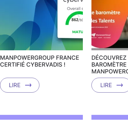
MANPOWERGROUP FRANCE
DÉCOUVREZ 
CERTIFIÉ CYBERVADIS !
BAROMÈTRE 
MANPOWERG
LIRE
LIRE