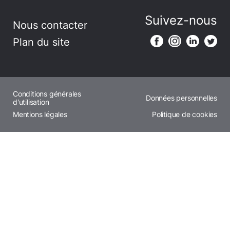
Suivez-nous
Nous contacter
Plan du site
Conditions générales
Données personnelles
d'utilisation
Mentions légales
Politique de cookies