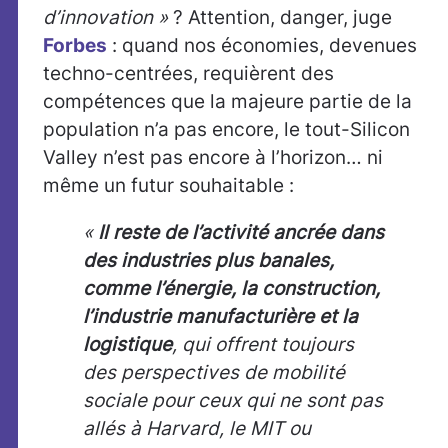
d’innovation »
? Attention, danger, juge
Forbes
: quand nos économies, devenues
techno-centrées, requièrent des
compétences que la majeure partie de la
population n’a pas encore, le tout-Silicon
Valley n’est pas encore à l’horizon… ni
même un futur souhaitable :
«
Il reste de l’activité ancrée dans
des industries plus banales,
comme l’énergie, la construction,
l’industrie manufacturière et la
logistique
, qui offrent toujours
des perspectives de mobilité
sociale pour ceux qui ne sont pas
allés à Harvard, le MIT ou