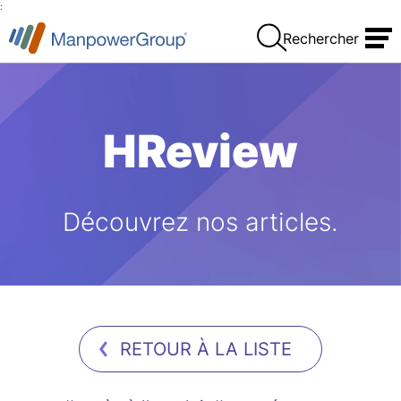
:
Rechercher
HReview
Découvrez nos articles.
RETOUR À LA LISTE