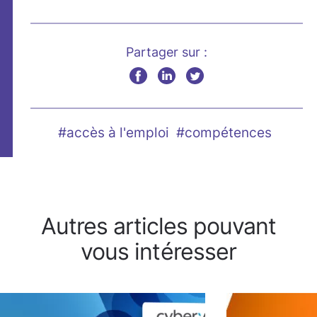
Partager sur :
#accès à l'emploi
#compétences
Autres articles pouvant
vous intéresser