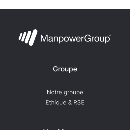
Groupe
Notre groupe
Ethique & RSE