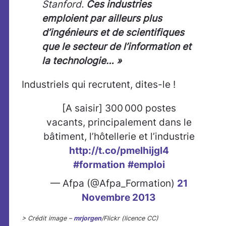
Stanford.
Ces industries
emploient par ailleurs plus
d’ingénieurs et de scientifiques
que le secteur de l’information et
la technologie… »
Industriels qui recrutent, dites-le !
[A saisir] 300 000 postes
vacants, principalement dans le
bâtiment, l’hôtellerie et l’industrie
http://t.co/pmelhijgl4
#formation
#emploi
— Afpa (@Afpa_Formation)
21
Novembre 2013
> Crédit image –
mrjorgen
/Flickr (licence CC)