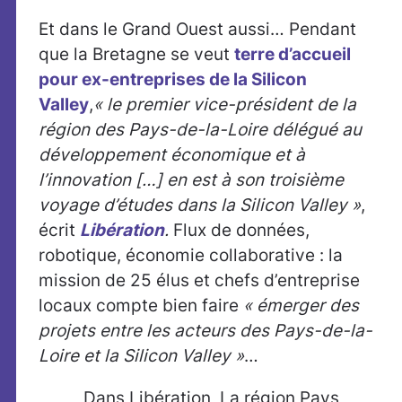
Et dans le Grand Ouest aussi… Pendant
que la Bretagne se veut
terre d’accueil
pour ex-entreprises de la Silicon
Valley
,
« le premier vice-président de la
région des Pays-de-la-Loire délégué au
développement économique et à
l’innovation […] en est à son troisième
voyage d’études dans la Silicon Valley »
,
écrit
Libération
.
Flux de données,
robotique, économie collaborative : la
mission de 25 élus et chefs d’entreprise
locaux compte bien faire
« émerger des
projets entre les acteurs des Pays-de-la-
Loire et la Silicon Valley »
…
Dans Libération, La région Pays