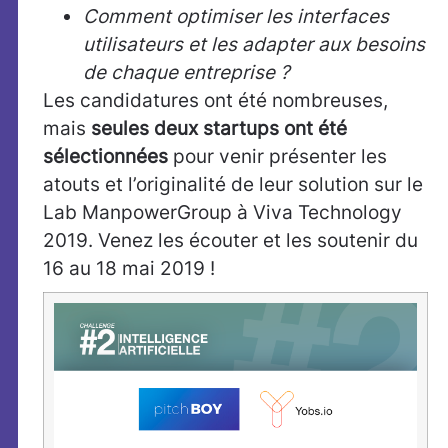
Comment optimiser les interfaces
utilisateurs et les adapter aux besoins
de chaque entreprise ?
Les candidatures ont été nombreuses,
mais
seules deux startups ont été
sélectionnées
pour venir présenter les
atouts et l’originalité de leur solution sur le
Lab ManpowerGroup à Viva Technology
2019. Venez les écouter et les soutenir du
16 au 18 mai 2019 !