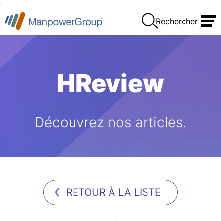
:
Rechercher
HReview
Découvrez nos articles.
RETOUR À LA LISTE