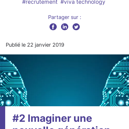
#recrutement
#viva technology
Partager sur :
Publié le 22 janvier 2019
#2 Imaginer une