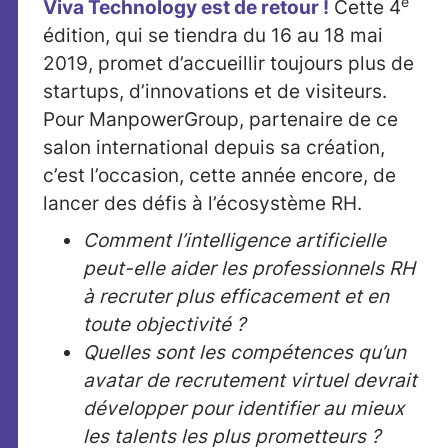
e
Viva Technology est de retour !
Cette 4
édition, qui se tiendra du 16 au 18 mai
2019, promet d’accueillir toujours plus de
startups, d’innovations et de visiteurs.
Pour ManpowerGroup, partenaire de ce
salon international depuis sa création,
c’est l’occasion, cette année encore, de
lancer des défis à l’écosystème RH.
Comment l’intelligence artificielle
peut-elle aider les professionnels RH
à recruter plus efficacement et en
toute objectivité ?
Quelles sont les compétences qu’un
avatar de recrutement virtuel devrait
développer pour identifier au mieux
les talents les plus prometteurs ?