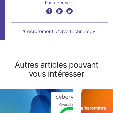
Partager sur :
#recrutement
#viva technology
Autres articles pouvant
vous intéresser