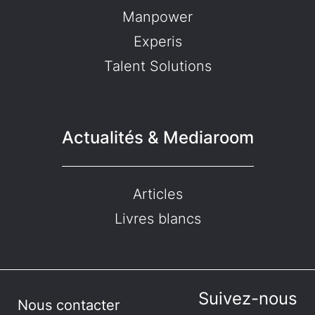
Manpower
Experis
Talent Solutions
Actualités & Mediaroom
Articles
Livres blancs
Suivez-nous
Nous contacter