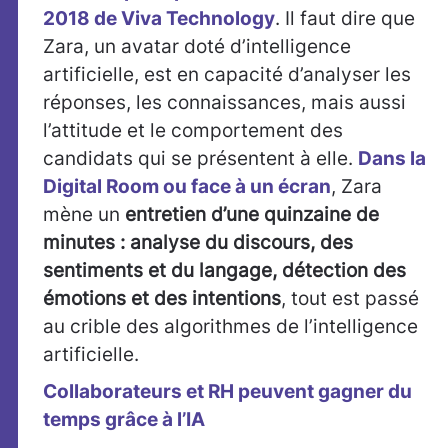
2018 de Viva Technology
. Il faut dire que
Zara, un avatar doté d’intelligence
artificielle, est en capacité d’analyser les
réponses, les connaissances, mais aussi
l’attitude et le comportement des
candidats qui se présentent à elle.
Dans la
Digital Room ou face à un écran
, Zara
mène un
entretien d’une quinzaine de
minutes : analyse du discours, des
sentiments et du langage, détection des
émotions et des intentions
, tout est passé
au crible des algorithmes de l’intelligence
artificielle.
Collaborateurs et RH peuvent gagner du
temps grâce à l’IA