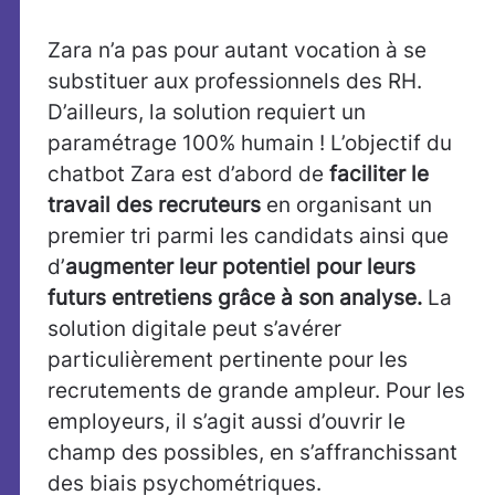
Zara n’a pas pour autant vocation à se
substituer aux professionnels des RH.
D’ailleurs, la solution requiert un
paramétrage 100% humain ! L’objectif du
chatbot Zara est d’abord de
faciliter le
travail des recruteurs
en organisant un
premier tri parmi les candidats ainsi que
d’
augmenter leur potentiel pour leurs
futurs entretiens grâce à son analyse.
La
solution digitale peut s’avérer
particulièrement pertinente pour les
recrutements de grande ampleur. Pour les
employeurs, il s’agit aussi d’ouvrir le
champ des possibles, en s’affranchissant
des biais psychométriques.