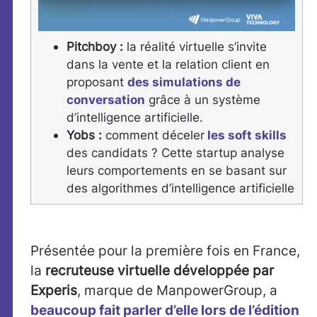
Pitchboy :
la réalité virtuelle s’invite
dans la vente et la relation client en
proposant
des simulations de
conversation
grâce à un système
d’intelligence artificielle.
Yobs :
comment déceler
les soft skills
des candidats ? Cette startup analyse
leurs comportements en se basant sur
des algorithmes d’intelligence artificielle
Présentée pour la première fois en France,
la
recruteuse virtuelle développée par
Experis
, marque de ManpowerGroup, a
beaucoup fait parler d’elle lors de l’édition