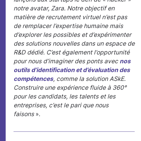
notre avatar, Zara. Notre objectif en
matière de recrutement virtuel n’est pas
de remplacer l’expertise humaine mais
d’explorer les possibles et d’expérimenter
des solutions nouvelles dans un espace de
R&D dédié. C’est également l’opportunité
pour nous d’imaginer des ponts avec
nos
outils d’identification et d’évaluation des
compétences
, comme la solution ASkE.
Construire une expérience fluide à 360°
pour les candidats, les talents et les
entreprises, c’est le pari que nous
faisons
».