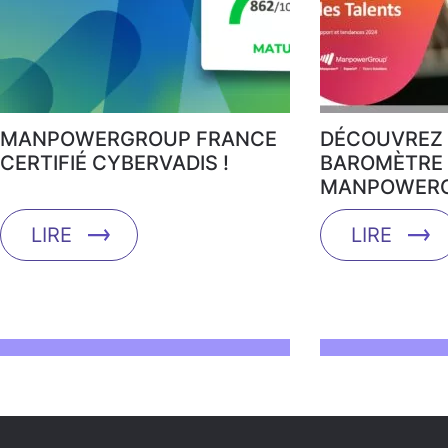
MANPOWERGROUP FRANCE
DÉCOUVREZ 
CERTIFIÉ CYBERVADIS !
BAROMÈTRE 
MANPOWERG
LIRE
LIRE