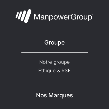
Groupe
Notre groupe
Ethique & RSE
Nos Marques