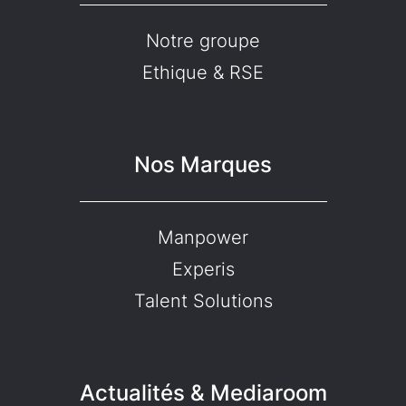
Notre groupe
Ethique & RSE
Nos Marques
Manpower
Experis
Talent Solutions
Actualités & Mediaroom