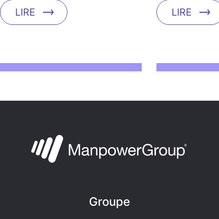
LIRE
LIRE
Groupe