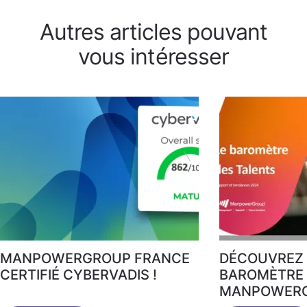
Autres articles pouvant
vous intéresser
MANPOWERGROUP FRANCE
DÉCOUVREZ 
CERTIFIÉ CYBERVADIS !
BAROMÈTRE 
MANPOWERG