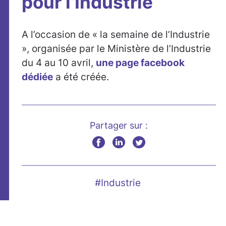
pour l’Industrie
A l’occasion de « la semaine de l’Industrie
», organisée par le Ministère de l’Industrie
du 4 au 10 avril,
une page facebook
dédiée
a été créée.
Partager sur :
#Industrie