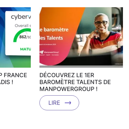
 FRANCE
DÉCOUVREZ LE 1ER
DIS !
BAROMÈTRE TALENTS DE
MANPOWERGROUP !
LIRE