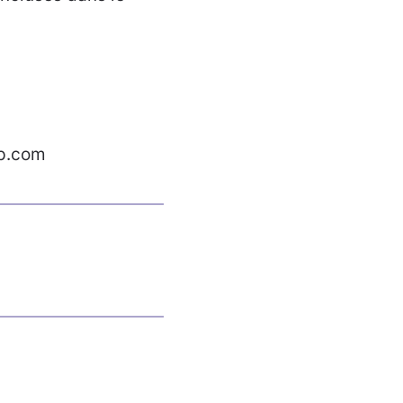
p.com