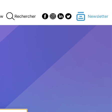
ew
Rechercher
Newsletter