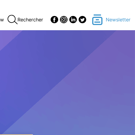
ew
Rechercher
Newsletter