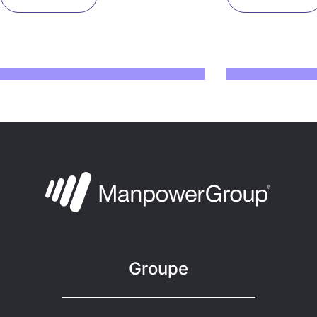
Groupe