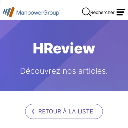
:
Rechercher
HReview
Découvrez nos articles.
RETOUR À LA LISTE