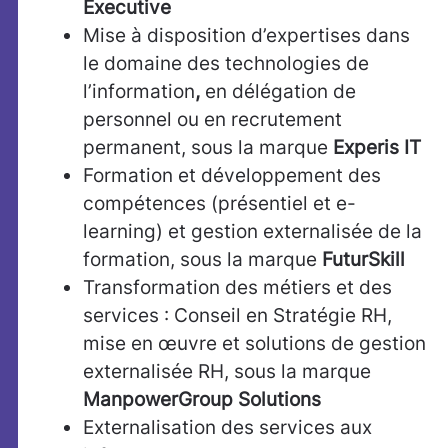
Executive
Mise à disposition d’expertises dans
le domaine des technologies de
l’information
,
en délégation de
personnel ou en recrutement
permanent, sous la marque
Experis IT
Formation et développement des
compétences (présentiel et e-
learning) et gestion externalisée de la
formation, sous la marque
FuturSkill
Transformation des métiers et des
services : Conseil en Stratégie RH,
mise en œuvre et solutions de gestion
externalisée RH, sous la marque
ManpowerGroup Solutions
Externalisation des services aux