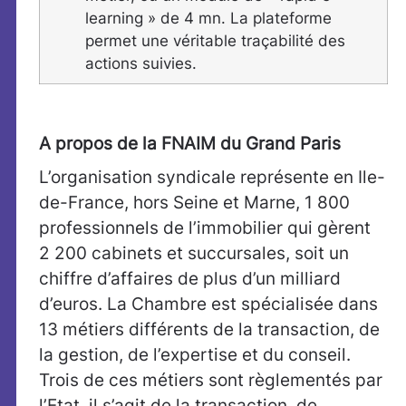
learning » de 4 mn. La plateforme
permet une véritable traçabilité des
actions suivies.
A propos de la FNAIM du Grand Paris
L’organisation syndicale représente en Ile-
de-France, hors Seine et Marne, 1 800
professionnels de l’immobilier qui gèrent
2 200 cabinets et succursales, soit un
chiffre d’affaires de plus d’un milliard
d’euros. La Chambre est spécialisée dans
13 métiers différents de la transaction, de
la gestion, de l’expertise et du conseil.
Trois de ces métiers sont règlementés par
l’Etat, il s’agit de la transaction, de