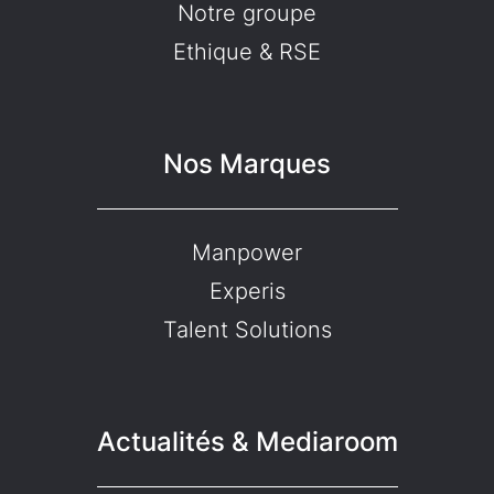
Notre groupe
Ethique & RSE
Nos Marques
Manpower
Experis
Talent Solutions
Actualités & Mediaroom