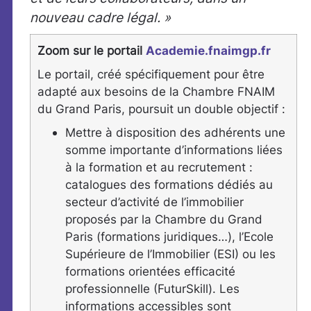
nouveau cadre légal. »
Zoom sur le portail
Academie.fnaimgp.fr
Le portail, créé spécifiquement pour être
adapté aux besoins de la Chambre FNAIM
du Grand Paris, poursuit un double objectif :
Mettre à disposition des adhérents une
somme importante d’informations liées
à la formation et au recrutement :
catalogues des formations dédiés au
secteur d’activité de l’immobilier
proposés par la Chambre du Grand
Paris (formations juridiques…), l’Ecole
Supérieure de l’Immobilier (ESI) ou les
formations orientées efficacité
professionnelle (FuturSkill). Les
informations accessibles sont