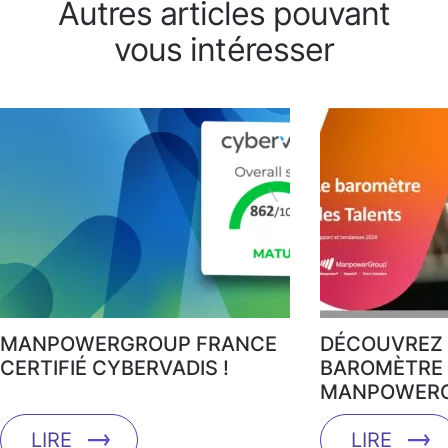
Autres articles pouvant
vous intéresser
MANPOWERGROUP FRANCE
DÉCOUVREZ 
CERTIFIÉ CYBERVADIS !
BAROMÈTRE 
MANPOWERG
LIRE
LIRE