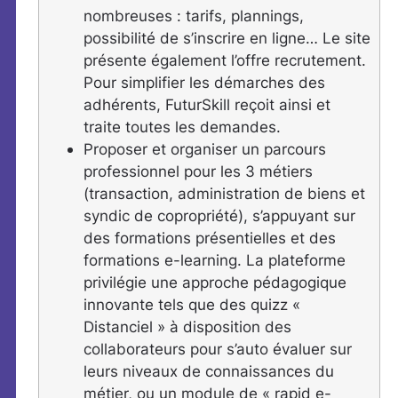
nombreuses : tarifs, plannings,
possibilité de s’inscrire en ligne… Le site
présente également l’offre recrutement.
Pour simplifier les démarches des
adhérents, FuturSkill reçoit ainsi et
traite toutes les demandes.
Proposer et organiser un parcours
professionnel pour les 3 métiers
(transaction, administration de biens et
syndic de copropriété), s’appuyant sur
des formations présentielles et des
formations e-learning. La plateforme
privilégie une approche pédagogique
innovante tels que des quizz «
Distanciel » à disposition des
collaborateurs pour s’auto évaluer sur
leurs niveaux de connaissances du
métier, ou un module de « rapid e-