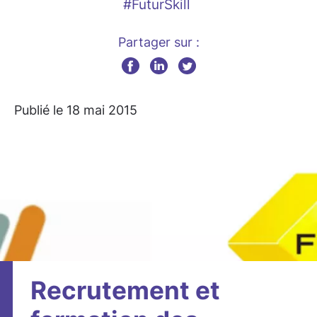
#FuturSkill
Partager sur :
Publié le 18 mai 2015
Recrutement et