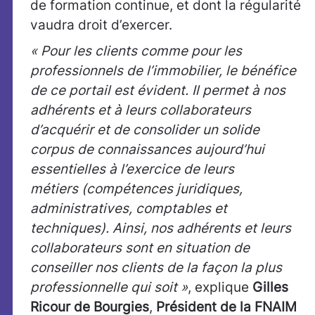
de formation continue, et dont la régularité
vaudra droit d’exercer.
« Pour les clients comme pour les
professionnels de l’immobilier, le bénéfice
de ce portail est évident. Il permet à nos
adhérents et à leurs collaborateurs
d’acquérir et de consolider un solide
corpus de connaissances aujourd’hui
essentielles à l’exercice de leurs
métiers (compétences juridiques,
administratives, comptables et
techniques). Ainsi, nos adhérents et leurs
collaborateurs sont en situation de
conseiller nos clients de la façon la plus
professionnelle qui soit »
, explique
Gilles
Ricour de Bourgies
,
Président de la FNAIM