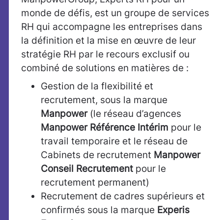
monde de défis, est un groupe de services
RH qui accompagne les entreprises dans
la définition et la mise en œuvre de leur
stratégie RH par le recours exclusif ou
combiné de solutions en matières de :
Gestion de la flexibilité et
recrutement, sous la marque
Manpower
(le réseau d’agences
Manpower Référence Intérim
pour le
travail temporaire et le réseau de
Cabinets de recrutement
Manpower
Conseil Recrutement
pour le
recrutement permanent)
Recrutement de cadres supérieurs et
confirmés sous la marque
Experis