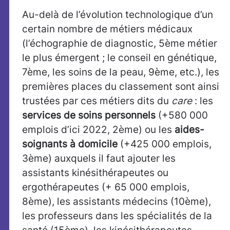
Au-delà de l’évolution technologique d’un
certain nombre de métiers médicaux
(l’échographie de diagnostic, 5ème métier
le plus émergent ; le conseil en génétique,
7ème, les soins de la peau, 9ème, etc.), les
premières places du classement sont ainsi
trustées par ces métiers dits du
care
: les
services de soins personnels
(+580 000
emplois d’ici 2022, 2ème) ou les
aides-
soignants à domicile
(+425 000 emplois,
3ème) auxquels il faut ajouter les
assistants kinésithérapeutes ou
ergothérapeutes (+ 65 000 emplois,
8ème), les assistants médecins (10ème),
les professeurs dans les spécialités de la