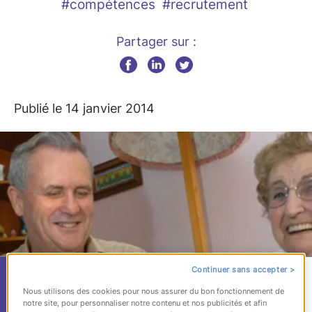
#compétences
#recrutement
Partager sur :
Publié le 14 janvier 2014
Continuer sans accepter >
Recrutement : ces
Nous utilisons des cookies pour nous assurer du bon fonctionnement de
notre site, pour personnaliser notre contenu et nos publicités et afin