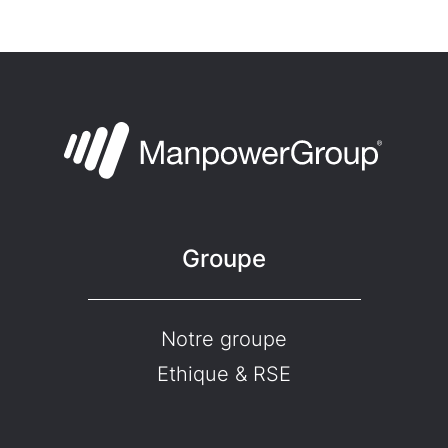
Groupe
Notre groupe
Ethique & RSE