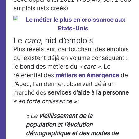
emplois nets créés).
Le
care
, nid d’emplois
Plus révélateur, car touchant des emplois
qui existent déjà en volume conséquent :
le bond des métiers du
« care »
. Le
référentiel des
métiers en émergence
de
l’Apec, l’an dernier, observait déjà un
marché des
services d’aide à la personne
« en forte croissance »
:
« Le
vieillissement
de la
population
et
l’évolution
démographique et des modes de