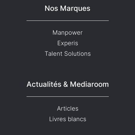
Nos Marques
Manpower
Experis
Talent Solutions
Actualités & Mediaroom
Articles
Livres blancs