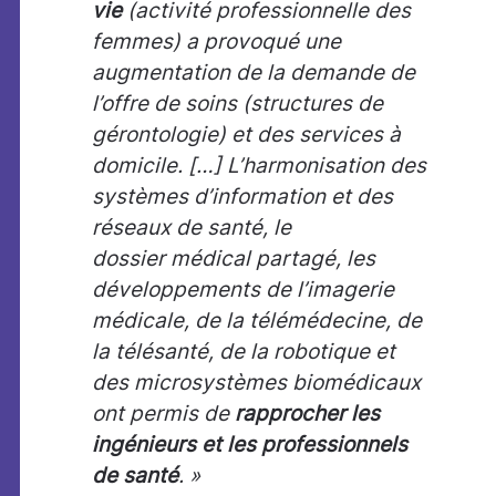
vie
(activité
professionnelle des
femmes) a provoqué une
augmentation de la demande
de
l’offre de soins (structures de
gérontologie) et des services à
domicile. […] L’harmonisation des
systèmes d’information et des
réseaux de santé, le
dossier médical partagé, les
développements de l’imagerie
médicale, de la télémédecine, de
la télésanté, de la robotique et
des microsystèmes biomédicaux
ont permis de
rapprocher les
ingénieurs et les professionnels
de santé
. »