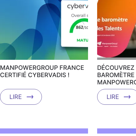
MANPOWERGROUP FRANCE
DÉCOUVREZ 
CERTIFIÉ CYBERVADIS !
BAROMÈTRE 
MANPOWERG
LIRE
LIRE