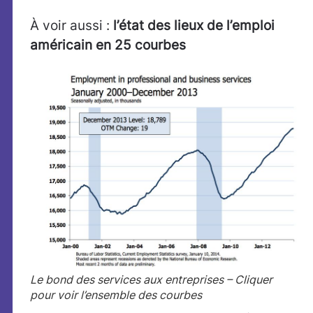
À voir aussi :
l’état des lieux de l’emploi
américain en 25 courbes
Le bond des services aux entreprises – Cliquer
pour voir l’ensemble des courbes