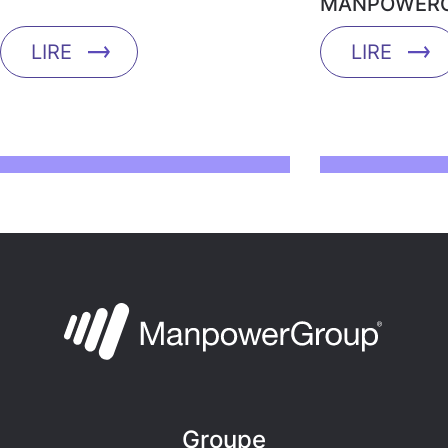
MANPOWERG
LIRE
LIRE
Groupe