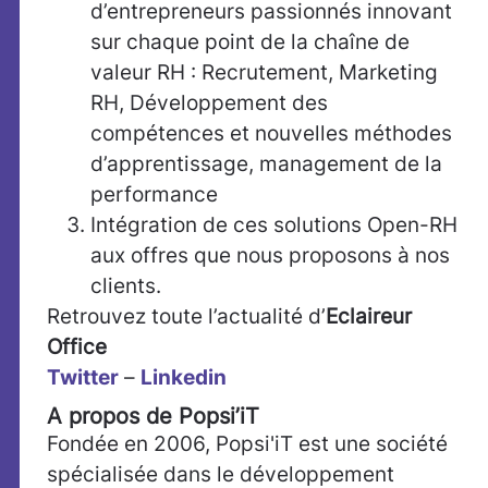
d’entrepreneurs passionnés innovant
sur chaque point de la chaîne de
valeur RH : Recrutement, Marketing
RH, Développement des
compétences et nouvelles méthodes
d’apprentissage, management de la
performance
Intégration de ces solutions Open-RH
aux offres que nous proposons à nos
clients.
Retrouvez toute l’actualité d’
Eclaireur
Office
Twitter
–
Linkedin
A propos de Popsi’iT
Fondée en 2006, Popsi'iT est une société
spécialisée dans le développement