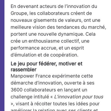
En devenant acteurs de l’innovation du
Groupe, les collaborateurs créent de
nouveaux gisements de valeurs, ont une
meilleure vision des tendances du marché,
portent une nouvelle dynamique. Cela
crée un enthousiasme collectif, une
performance accrue, et un esprit
d’émulation et de coopération.
Le jeu pour fédérer, motiver et
rassembler
Manpower France expérimente cette
démarche d’innovation, ouverte à ses
3600 collaborateurs en lançant un
challenge intitulé «
L’innovation pour tous
», visant à récolter toutes les idées pour
améliorer la relation avec ses clients et