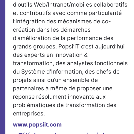
d'outils Web/Intranet/mobiles collaboratifs
et contributifs avec comme particularité
l’intégration des mécanismes de co-
création dans les démarches
d’amélioration de la performance des
grands groupes. Popsi’iT c’est aujourd’hui
des experts en innovation &
transformation, des analystes fonctionnels
du Système d’Information, des chefs de
projets ainsi qu’un ensemble de
partenaires à même de proposer une
réponse résolument innovante aux
problématiques de transformation des
entreprises.
www.popsiit.com