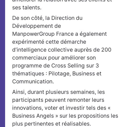
ses talents.
De son côté, la Direction du
Développement de
ManpowerGroup France a également
expérimenté cette démarche
d’intelligence collective auprès de 200
commerciaux pour améliorer son
programme de Cross Selling sur 3
thématiques : Pilotage, Business et
Communication.
Ainsi, durant plusieurs semaines, les
participants peuvent remonter leurs
innovations, voter et investir tels des «
Business Angels » sur les propositions les
plus pertinentes et réalisables.