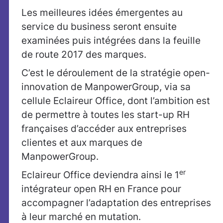
Les meilleures idées émergentes au
service du business seront ensuite
examinées puis intégrées dans la feuille
de route 2017 des marques.
C’est le déroulement de la stratégie open-
innovation de ManpowerGroup, via sa
cellule Eclaireur Office, dont l’ambition est
de permettre à toutes les start-up RH
françaises d’accéder aux entreprises
clientes et aux marques de
ManpowerGroup.
er
Eclaireur Office deviendra ainsi le 1
intégrateur open RH en France pour
accompagner l’adaptation des entreprises
à leur marché en mutation.