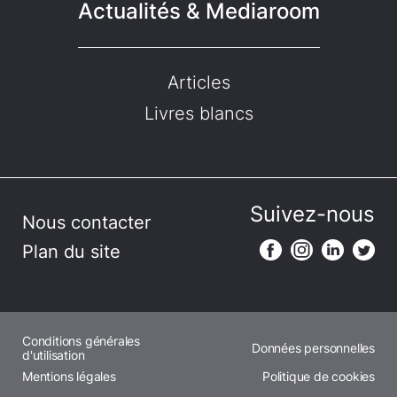
Actualités & Mediaroom
Articles
Livres blancs
Suivez-nous
Nous contacter
Plan du site
Conditions générales
Données personnelles
d'utilisation
Mentions légales
Politique de cookies