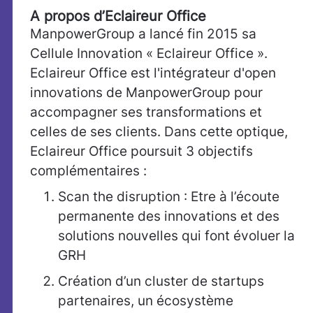
A propos d’Eclaireur Office
ManpowerGroup a lancé fin 2015 sa
Cellule Innovation « Eclaireur Office ».
Eclaireur Office est l'intégrateur d'open
innovations de ManpowerGroup pour
accompagner ses transformations et
celles de ses clients. Dans cette optique,
Eclaireur Office poursuit 3 objectifs
complémentaires :
Scan the disruption : Etre à l’écoute
permanente des innovations et des
solutions nouvelles qui font évoluer la
GRH
Création d’un cluster de startups
partenaires, un écosystème