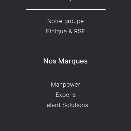
Notre groupe
Ethique & RSE
Nos Marques
Manpower
Experis
Talent Solutions