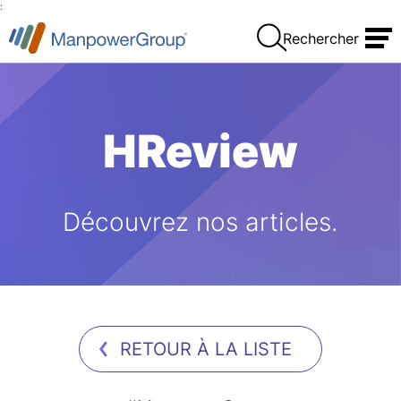
:
Rechercher
HReview
Découvrez nos articles.
RETOUR À LA LISTE