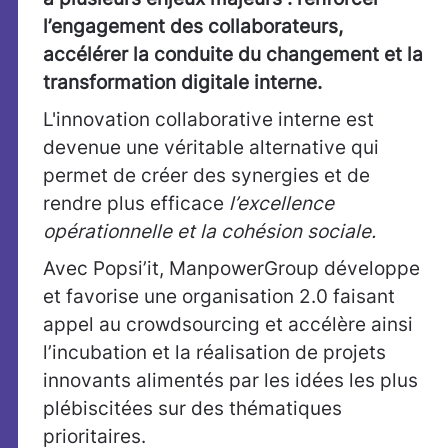
l’engagement des collaborateurs,
accélérer la conduite du changement et la
transformation digitale interne.
L'innovation collaborative interne est
devenue une véritable alternative qui
permet de créer des synergies et de
rendre plus efficace
l’excellence
opérationnelle et la cohésion sociale.
Avec Popsi’it, ManpowerGroup développe
et favorise une organisation 2.0 faisant
appel au crowdsourcing et accélère ainsi
l’incubation et la réalisation de projets
innovants alimentés par les idées les plus
plébiscitées sur des thématiques
prioritaires.