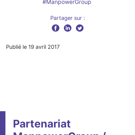
#ManpowerGroup
Partager sur :
Publié le 19 avril 2017
Partenariat