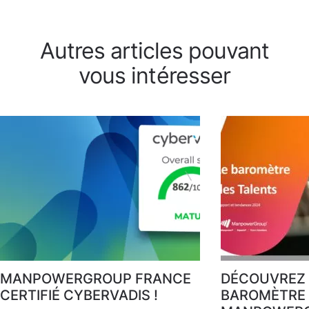
Autres articles pouvant
vous intéresser
MANPOWERGROUP FRANCE
DÉCOUVREZ 
CERTIFIÉ CYBERVADIS !
BAROMÈTRE 