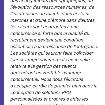
des changements démographiques, de
l’évolution des ressources humaines, de
l’insuffisance de talents dans certains
marchés et d’une pléthore dans d’autres,
les clients sont confrontés à une
concurrence si forte que la qualité du
recrutement devient une condition
essentielle à la croissance de l’entreprise.
Les sociétés qui sauront faire coïncider
leur stratégie commerciale avec celle
relative à la gestion des talents
détiendront un véritable avantage
concurrentiel. Nous nous félicitons
d’occuper ce rôle de premier plan dans la
conception de solutions RPO
personnalisées et propres à aider les