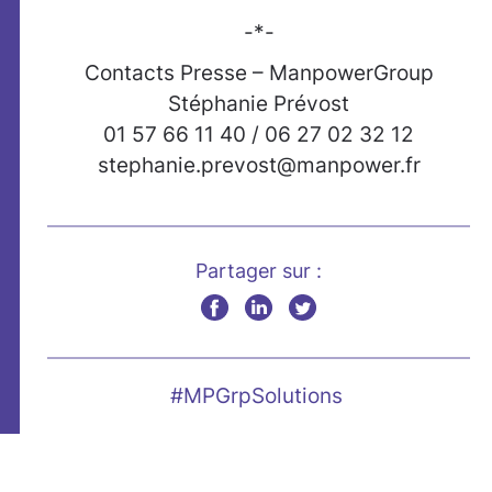
-*-
Contacts Presse – ManpowerGroup
Stéphanie Prévost
01 57 66 11 40 / 06 27 02 32 12
stephanie.prevost@manpower.fr
Partager sur :
#MPGrpSolutions