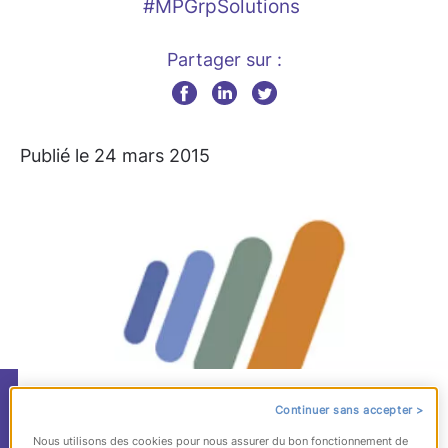
#MPGrpSolutions
Partager sur :
Publié le 24 mars 2015
ManpowerGroup
Continuer sans accepter >
Nous utilisons des cookies pour nous assurer du bon fonctionnement de