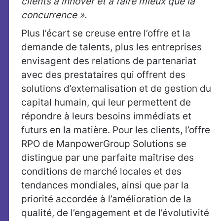
clients à innover et à faire mieux que la
concurrence ».
Plus l’écart se creuse entre l’offre et la
demande de talents, plus les entreprises
envisagent des relations de partenariat
avec des prestataires qui offrent des
solutions d’externalisation et de gestion du
capital humain, qui leur permettent de
répondre à leurs besoins immédiats et
futurs en la matière. Pour les clients, l’offre
RPO de ManpowerGroup Solutions se
distingue par une parfaite maîtrise des
conditions de marché locales et des
tendances mondiales, ainsi que par la
priorité accordée à l’amélioration de la
qualité, de l’engagement et de l’évolutivité