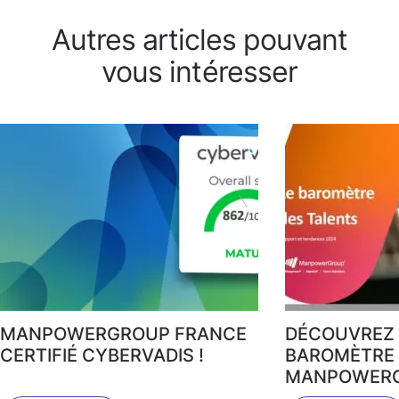
Autres articles pouvant
vous intéresser
MANPOWERGROUP FRANCE
DÉCOUVREZ 
CERTIFIÉ CYBERVADIS !
BAROMÈTRE 
MANPOWERG