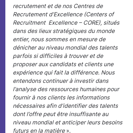
recrutement et de nos Centres de
Recrutement d’Excellence (Centers of
Recruitment Excellence – CORE), situés
dans des lieux stratégiques du monde
entier, nous sommes en mesure de
dénicher au niveau mondial des talents
parfois si difficiles à trouver et de
proposer aux candidats et clients une
expérience qui fait la différence. Nous
entendons continuer à investir dans
l’analyse des ressources humaines pour
fournir à nos clients les informations
nécessaires afin d’identifier des talents
dont l’offre peut être insuffisante au
niveau mondial et anticiper leurs besoins
futurs en la matière
».