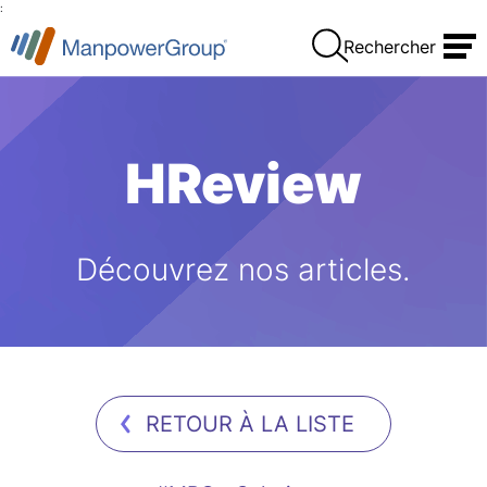
:
Rechercher
HReview
Découvrez nos articles.
RETOUR À LA LISTE