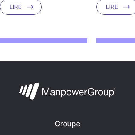
LIRE
LIRE
Groupe