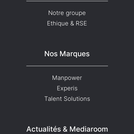
Notre groupe
Ethique & RSE
Nos Marques
Manpower
Experis
Talent Solutions
Actualités & Mediaroom