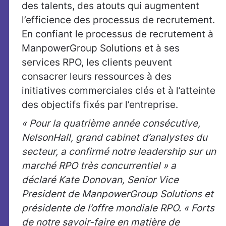
des talents, des atouts qui augmentent
l’efficience des processus de recrutement.
En confiant le processus de recrutement à
ManpowerGroup Solutions et à ses
services RPO, les clients peuvent
consacrer leurs ressources à des
initiatives commerciales clés et à l’atteinte
des objectifs fixés par l’entreprise.
« Pour la quatrième année consécutive,
NelsonHall, grand cabinet d’analystes du
secteur, a confirmé notre leadership sur un
marché RPO très concurrentiel » a
déclaré Kate Donovan, Senior Vice
President de ManpowerGroup Solutions et
présidente de l’offre mondiale RPO. « Forts
de notre savoir-faire en matière de