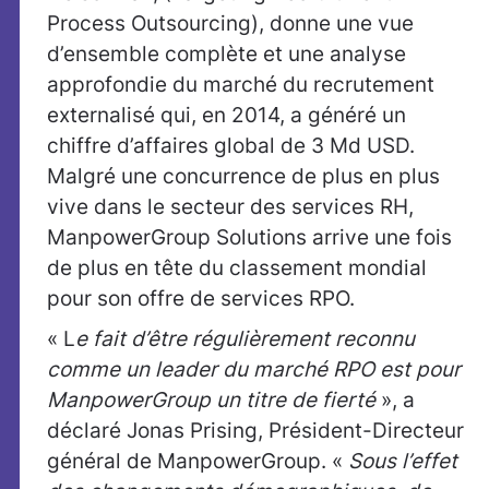
Process Outsourcing), donne une vue
d’ensemble complète et une analyse
approfondie du marché du recrutement
externalisé qui, en 2014, a généré un
chiffre d’affaires global de 3 Md USD.
Malgré une concurrence de plus en plus
vive dans le secteur des services RH,
ManpowerGroup Solutions arrive une fois
de plus en tête du classement mondial
pour son offre de services RPO.
« L
e fait d’être régulièrement reconnu
comme un leader du marché RPO est pour
ManpowerGroup un titre de fierté
», a
déclaré Jonas Prising, Président-Directeur
général de ManpowerGroup. «
Sous l’effet