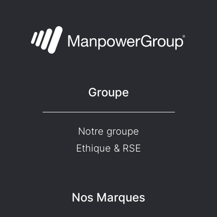
Groupe
Notre groupe
Ethique & RSE
Nos Marques