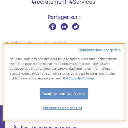
#recrutement
#Services
Partager sur :
Publié le 10 octobre 2011
Continuer sans accepter >
Nous utilisons des cookies pour nous assurer du bon fonctionnement de
notre site, pour personnaliser notre contenu et nos publicités et afin
d’analyser notre trafic. Nous partageons également des informations,
quant à votre navigation sur notre site, avec nos partenaires analytiques,
publicitaires et de réseaux sociaux.
Politique de Cookies.
Autoriser tous les cookies
Paramètres des cookies
Le boom des services