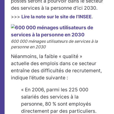
postes seront à pourvoir dans le secteur
des services à la personne d’ici 2030.
>>>
Lire la note
sur le site de l’INSEE
.
600 000 ménages utilisateurs de services à la
personne en 2030
Néanmoins, la faible « qualité »
actuelle des emplois dans ce secteur
entraîne des difficultés de recrutement,
indique l’étude suivante :
« En 2006, parmi les 225 000
salariés des services à la
personne, 80 % sont employés
directement par des particuliers.