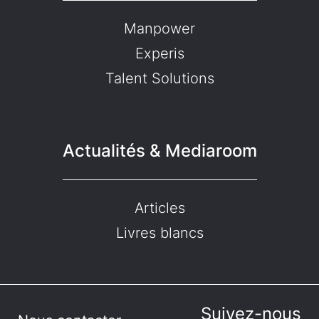
Manpower
Experis
Talent Solutions
Actualités & Mediaroom
Articles
Livres blancs
Suivez-nous