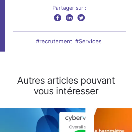
Partager sur :
#recrutement
#Services
Autres articles pouvant
vous intéresser