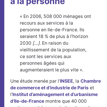
à la personne
« En 2006, 508 000 ménages ont
recours aux services à la
personne en Ile-de-France. Ils
seraient 18 % de plus à l’horizon
2030
[…]
. En raison du
vieillissement de la population,
ce sont les services aux
personnes âgées qui
augmenteraient le plus vite ».
Une étude menée par l’
INSEE
, la
Chambre
de commerce et d’industrie de Paris
et
l’
Institut d’aménagement et d’urbanisme
d’Ile-de-France
montre que 40 000