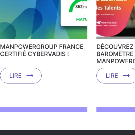
MANPOWERGROUP FRANCE
DÉCOUVREZ 
CERTIFIÉ CYBERVADIS !
BAROMÈTRE 
MANPOWERG
LIRE
LIRE