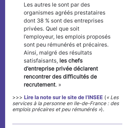
Les autres le sont par des
organismes agréés prestataires
dont 38 % sont des entreprises
privées. Quel que soit
l’employeur, les emplois proposés
sont peu rémunérés et précaires.
Ainsi, malgré des résultats
satisfaisants,
les chefs
d’entreprise privée déclarent
rencontrer des difficultés de
recrutement
. »
>>>
Lire la note sur le site de l’INSEE
(
« Les
services à la personne en Ile-de-France : des
emplois précaires et peu rémunérés »
).