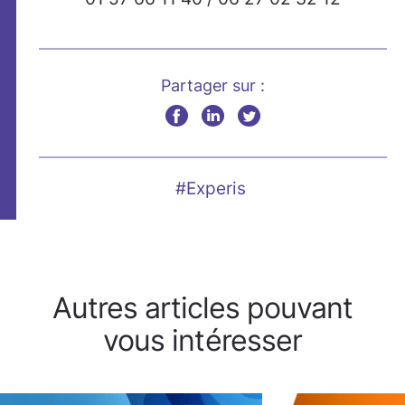
Partager sur :
#Experis
Autres articles pouvant
vous intéresser