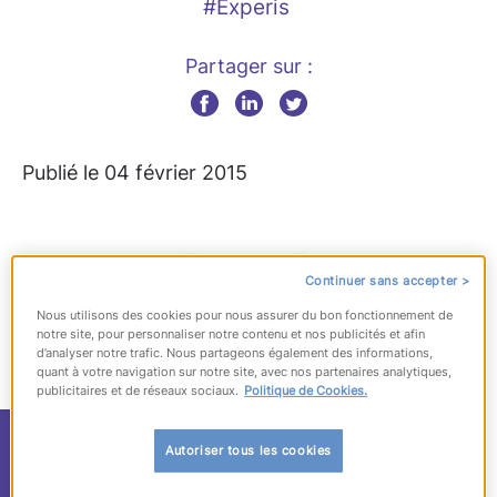
#Experis
Partager sur :
Publié le 04 février 2015
Continuer sans accepter >
Nous utilisons des cookies pour nous assurer du bon fonctionnement de
notre site, pour personnaliser notre contenu et nos publicités et afin
d’analyser notre trafic. Nous partageons également des informations,
quant à votre navigation sur notre site, avec nos partenaires analytiques,
publicitaires et de réseaux sociaux.
Politique de Cookies.
Experis Executive
Autoriser tous les cookies