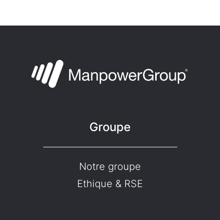
Groupe
Notre groupe
Ethique & RSE