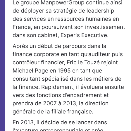
Le groupe ManpowerGroup continue ainsi
de déployer sa stratégie de leadership
des services en ressources humaines en
France, en poursuivant son investissement
dans son cabinet, Experis Executive.
Après un début de parcours dans la
finance corporate en tant qu’auditeur puis
contrôleur financier, Eric le Touzé rejoint
Michael Page en 1995 en tant que
consultant spécialisé dans les métiers de
la finance. Rapidement, il évoluera ensuite
vers des fonctions d’encadrement et
prendra de 2007 à 2013, la direction
générale de la filiale française.
En 2013, il décide de se lancer dans
l’aventure entrepreneuriale et crée