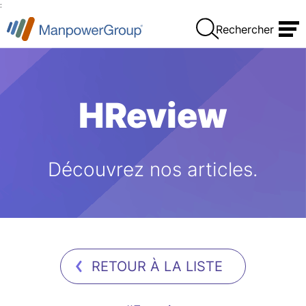
:
Rechercher
HReview
Découvrez nos articles.
RETOUR À LA LISTE