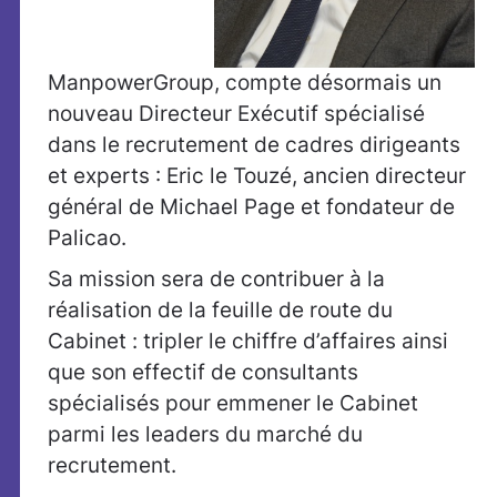
ManpowerGroup, compte désormais un
nouveau Directeur Exécutif spécialisé
dans le recrutement de cadres dirigeants
et experts : Eric le Touzé, ancien directeur
général de Michael Page et fondateur de
Palicao.
Sa mission sera de contribuer à la
réalisation de la feuille de route du
Cabinet : tripler le chiffre d’affaires ainsi
que son effectif de consultants
spécialisés pour emmener le Cabinet
parmi les leaders du marché du
recrutement.