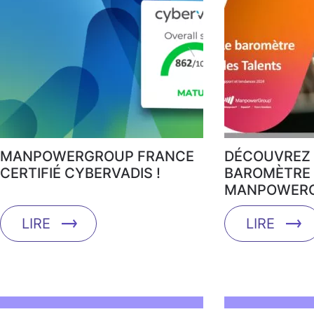
MANPOWERGROUP FRANCE
DÉCOUVREZ 
CERTIFIÉ CYBERVADIS !
BAROMÈTRE 
MANPOWERG
LIRE
LIRE