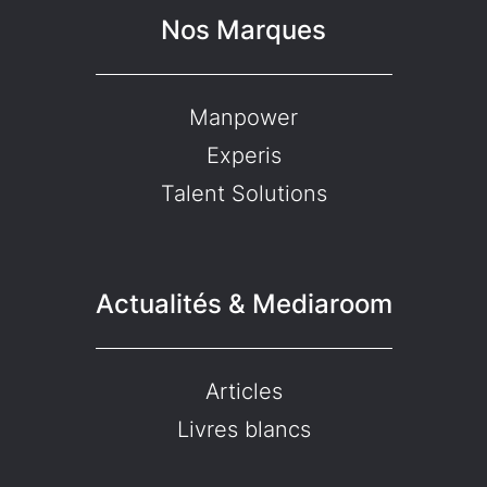
Nos Marques
Manpower
Experis
Talent Solutions
Actualités & Mediaroom
Articles
Livres blancs