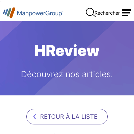
:
Rechercher
HReview
Découvrez nos articles.
RETOUR À LA LISTE