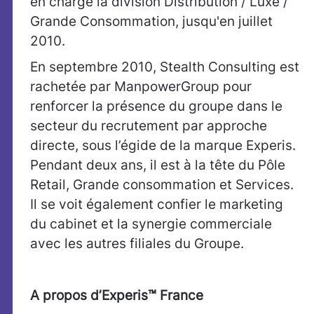
en charge la division Distribution / Luxe /
Grande Consommation, jusqu'en juillet
2010.
En septembre 2010, Stealth Consulting est
rachetée par ManpowerGroup pour
renforcer la présence du groupe dans le
secteur du recrutement par approche
directe, sous l’égide de la marque Experis.
Pendant deux ans, il est à la tête du Pôle
Retail, Grande consommation et Services.
Il se voit également confier le marketing
du cabinet et la synergie commerciale
avec les autres filiales du Groupe.
A propos d’Experis
™
France