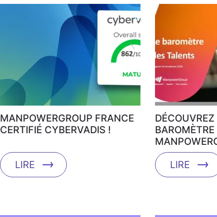
MANPOWERGROUP FRANCE
DÉCOUVREZ 
CERTIFIÉ CYBERVADIS !
BAROMÈTRE 
MANPOWERG
LIRE
LIRE