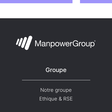
Groupe
Notre groupe
Ethique & RSE