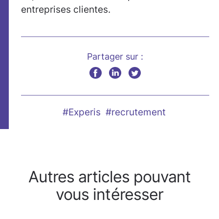
entreprises clientes.
Partager sur :
#Experis
#recrutement
Autres articles pouvant
vous intéresser