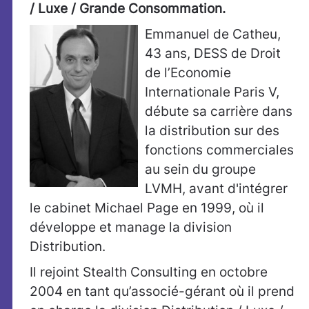
/ Luxe / Grande Consommation.
Emmanuel de Catheu,
43 ans, DESS de Droit
de l’Economie
Internationale Paris V,
débute sa carrière dans
la distribution sur des
fonctions commerciales
au sein du groupe
LVMH, avant d'intégrer
le cabinet Michael Page en 1999, où il
développe et manage la division
Distribution.
Il rejoint Stealth Consulting en octobre
2004 en tant qu’associé-gérant où il prend