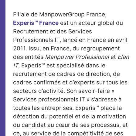
Filiale de ManpowerGroup France,
Experis™ France
est un acteur global du
Recrutement et des Services
Professionnels IT, lancé en France en avril
2011. Issu, en France, du regroupement
des entités
Manpower
Professional
et
Elan
IT
, Experis™ est spécialisé dans le
recrutement de cadres de direction, de
cadres confirmés et d’experts sur tous les
secteurs d’activité. Son savoir-faire «
Services professionnels IT » s’adresse à
toutes les entreprises. Experis™ place la
détection du potentiel et de la motivation
du candidat au cœur de ses processus, et
ce, au service de la compétitivité de ses