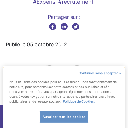
#Experis
#recrutement
Partager sur :
Publié le 05 octobre 2012
Continuer sans accepter >
Nous utilisons des cookies pour nous assurer du bon fonctionnement de
notre site, pour personnaliser notre contenu et nos publicités et afin
d’analyser notre trafic. Nous partageons également des informations,
quant à votre navigation sur notre site, avec nos partenaires analytiques,
publicitaires et de réseaux sociaux.
Politique de Cookies.
Emmanuel de Catheu
Autoriser tous les cookies