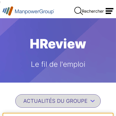
:
Rechercher
HReview
Le fil de l'emploi