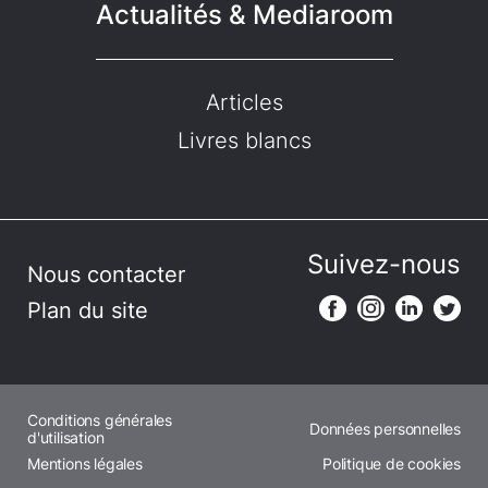
Actualités & Mediaroom
Articles
Livres blancs
Suivez-nous
Nous contacter
Plan du site
Conditions générales
Données personnelles
d'utilisation
Mentions légales
Politique de cookies