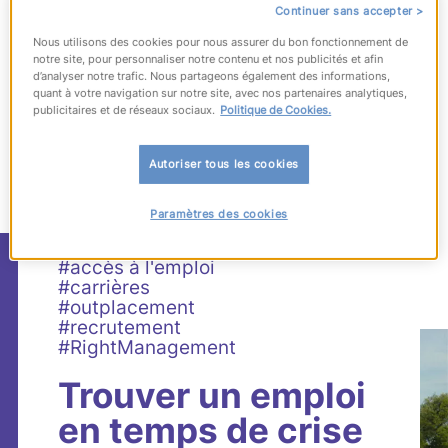
Continuer sans accepter >
Nous utilisons des cookies pour nous assurer du bon fonctionnement de
notre site, pour personnaliser notre contenu et nos publicités et afin
d’analyser notre trafic. Nous partageons également des informations,
quant à votre navigation sur notre site, avec nos partenaires analytiques,
publicitaires et de réseaux sociaux.
Politique de Cookies.
482
articles
correspondant à votre
recherche
Autoriser tous les cookies
Paramètres des cookies
#accès à l'emploi
#carrières
#outplacement
#recrutement
#RightManagement
Trouver un emploi
en temps de crise