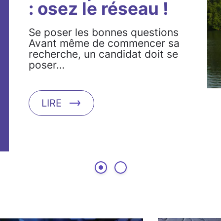
: osez le réseau !
Se poser les bonnes questions
Avant même de commencer sa
recherche, un candidat doit se
poser…
LIRE