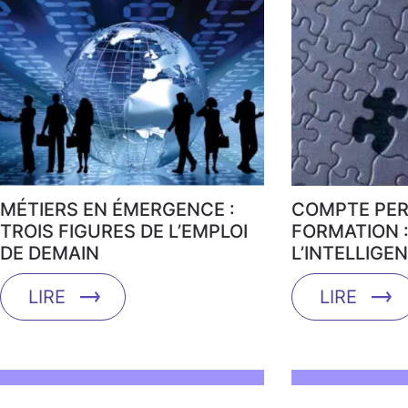
MÉTIERS EN ÉMERGENCE :
COMPTE PER
TROIS FIGURES DE L’EMPLOI
FORMATION :
DE DEMAIN
L’INTELLIGE
LIRE
LIRE