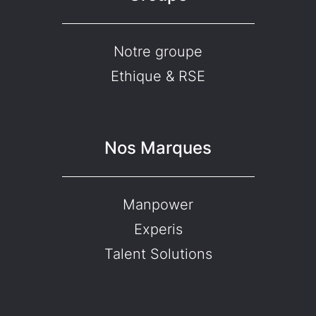
Notre groupe
Ethique & RSE
Nos Marques
Manpower
Experis
Talent Solutions