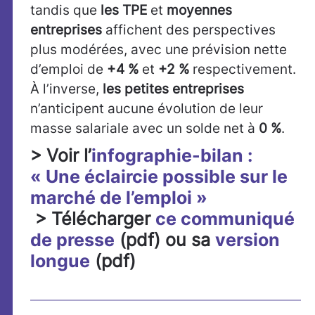
tandis que
les TPE
et
moyennes
entreprises
affichent des perspectives
plus modérées, avec une prévision nette
d’emploi de
+4 %
et
+2 %
respectivement.
À l’inverse,
les petites
entreprises
n’anticipent aucune évolution de leur
masse salariale avec un solde net à
0 %
.
> Voir l’
infographie-bilan :
« Une éclaircie possible sur le
marché de l’emploi »
> Télécharger
ce communiqué
de presse
(pdf) ou sa
version
longue
(pdf)