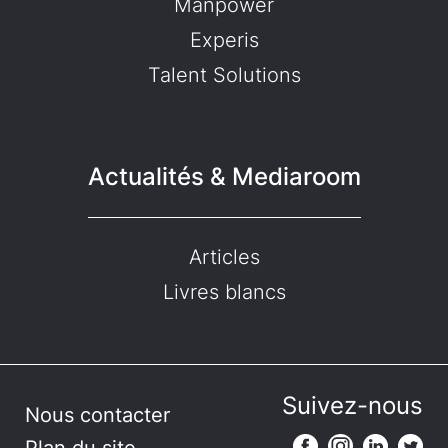
Manpower
Experis
Talent Solutions
Actualités & Mediaroom
Articles
Livres blancs
Suivez-nous
Nous contacter