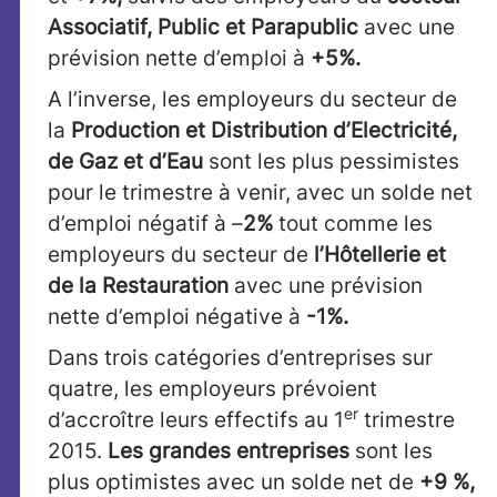
Associatif, Public et Parapublic
avec une
prévision nette d’emploi à
+5%.
A l’inverse, les employeurs du secteur de
la
Production et Distribution d’Electricité,
de Gaz et
d’Eau
sont les plus pessimistes
pour le trimestre à venir, avec un solde net
d’emploi négatif à –
2%
tout comme les
employeurs du secteur de
l’Hôtellerie et
de la Restauration
avec une prévision
nette d’emploi négative à
-1%.
Dans trois catégories d’entreprises sur
quatre, les employeurs prévoient
er
d’accroître leurs effectifs au 1
trimestre
2015.
Les grandes entreprises
sont les
plus optimistes avec un solde net de
+9 %,