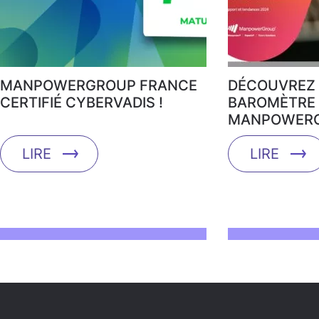
MANPOWERGROUP FRANCE
DÉCOUVREZ 
CERTIFIÉ CYBERVADIS !
BAROMÈTRE 
MANPOWERG
LIRE
LIRE