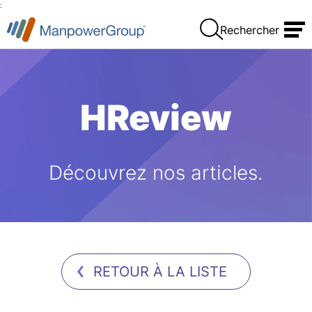
:
Rechercher
HReview
Découvrez nos articles.
RETOUR À LA LISTE