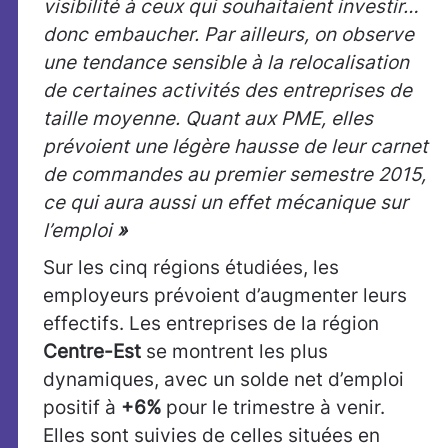
visibilité à ceux qui souhaitaient investir…
donc embaucher. Par ailleurs, on observe
une tendance sensible à la relocalisation
de certaines activités des entreprises de
taille moyenne. Quant aux PME, elles
prévoient une légère hausse de leur carnet
de commandes au premier semestre 2015,
ce qui aura aussi un effet mécanique sur
l’emploi
»
Sur les cinq régions étudiées, les
employeurs prévoient d’augmenter leurs
effectifs. Les entreprises de la région
Centre-Est
se montrent les plus
dynamiques, avec un solde net d’emploi
positif à
+6%
pour le trimestre à venir.
Elles sont suivies de celles situées en