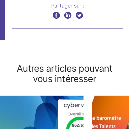
Partager sur :
Autres articles pouvant
vous intéresser