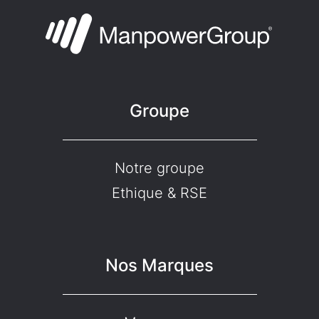
Groupe
Notre groupe
Ethique & RSE
Nos Marques