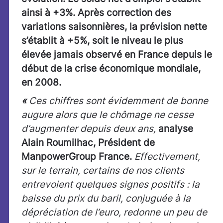
ainsi à +3%. Après correction des
variations saisonnières, la prévision nette
s’établit à +5%, soit le niveau le plus
élevée jamais observé en France depuis le
début de la crise économique mondiale,
en 2008.
«
Ces chiffres sont évidemment de bonne
augure alors que le chômage ne cesse
d’augmenter depuis deux ans,
analyse
Alain Roumilhac, Président de
ManpowerGroup France.
Effectivement,
sur le terrain, certains de nos clients
entrevoient quelques signes positifs : la
baisse du prix du baril, conjuguée à la
dépréciation de l’euro, redonne un peu de